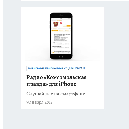
МОБИЛЬНЫЕ ПРИЛОЖЕНИЯ КП ДЛЯ IPHONE
Радио «Комсомольская
правда» для iPhone
Слушай нас на смартфоне
9 января 2013