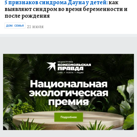
5 признаков синдрома Дауна у детей:
как
выявляют синдром во время беременности и
после рождения
21 июля
ДОМ. СЕМЬЯ