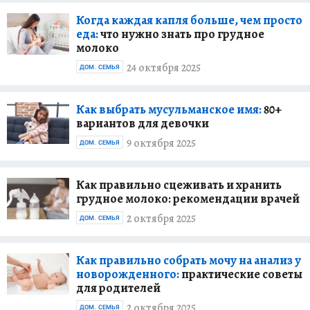
Когда каждая капля больше, чем просто
еда:
что нужно знать про грудное
молоко
24 октября 2025
ДОМ. СЕМЬЯ
Как выбрать мусульманское имя:
80+
вариантов для девочки
9 октября 2025
ДОМ. СЕМЬЯ
Как правильно сцеживать и хранить
грудное молоко: рекомендации врачей
2 октября 2025
ДОМ. СЕМЬЯ
Как правильно собрать мочу на анализ у
новорожденного:
практические советы
для родителей
2 октября 2025
ДОМ. СЕМЬЯ