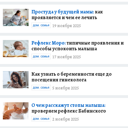
Простуда у будущей мамы:
как
проявляется и чем ее лечить
19 ноября 2025
ДОМ. СЕМЬЯ
Рефлекс Моро:
типичные проявления и
способы успокоить малыша
17 ноября 2025
ДОМ. СЕМЬЯ
Как узнать о беременности еще до
посещения гинеколога
5 ноября 2025
ДОМ. СЕМЬЯ
О чем расскажут стопы малыша:
проверяем рефлекс Бабинского
2 ноября 2025
ДОМ. СЕМЬЯ