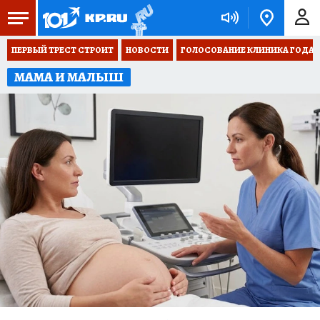
ПЕРВЫЙ ТРЕСТ СТРОИТ
НОВОСТИ
ГОЛОСОВАНИЕ КЛИНИКА ГОДА 20
МАМА И МАЛЫШ