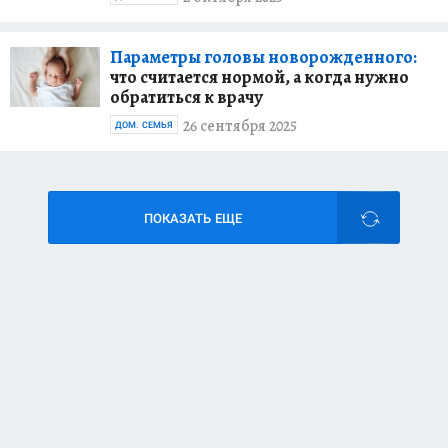
Параметры головы новорожденного:
что считается нормой, а когда нужно
обратиться к врачу
26 сентября 2025
ДОМ. СЕМЬЯ
ПОКАЗАТЬ ЕЩЕ