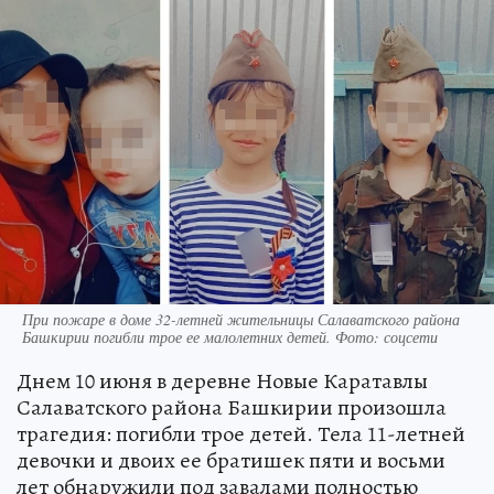
При пожаре в доме 32-летней жительницы Салаватского района
Башкирии погибли трое ее малолетних детей. Фото: соцсети
Днем 10 июня в деревне Новые Каратавлы
Салаватского района Башкирии произошла
трагедия: погибли трое детей. Тела 11-летней
девочки и двоих ее братишек пяти и восьми
лет обнаружили под завалами полностью