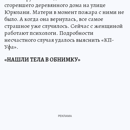
сгоревшего деревянного дома на улице
Юрюзани. Матери в момент пожара с ними не
было. А когда она вернулась, все самое
страшное уже случилось. Сейчас с женщиной
работают психологи. Подробности
несчастного случая удалось выяснить «КП-
Уфа».
«НАШЛИ ТЕЛА В ОБНИМКУ»