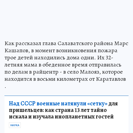
Как рассказал глава Салаватского района Марс
Кашапов, в момент возникновения пожара
трое детей находились дома одни. Их 32-
летняя мама в обеденное время отправилась
по делам в райцентр - в село Малояз, которое
находится в восьми километрах от Каратавлов
.
Над СССР военные натянули «сетку»
для
пришельцев: как страна 13 лет тайно
искала и изучала инопланетных гостей
НАУКА