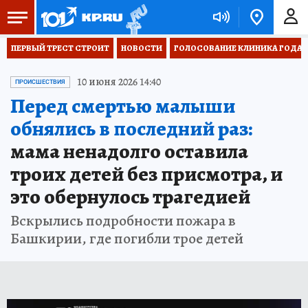
ПЕРВЫЙ ТРЕСТ СТРОИТ
НОВОСТИ
ГОЛОСОВАНИЕ КЛИНИКА ГОДА 20
10 июня 2026 14:40
ПРОИСШЕСТВИЯ
Перед смертью малыши
обнялись в последний раз:
мама ненадолго оставила
троих детей без присмотра, и
это обернулось трагедией
Вскрылись подробности пожара в
Башкирии, где погибли трое детей