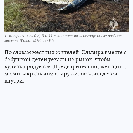
Тела троих детей 6, 8 и 11 лет нашли на пепелище после разбора
завалов. Фото: МЧС по РБ
По словам местных жителей, Эльвира вместе с
бабушкой детей уехали на рынок, чтобы
купить продуктов. Предварительно, женщины
могли закрыть дом снаружи, оставив детей
внутри.