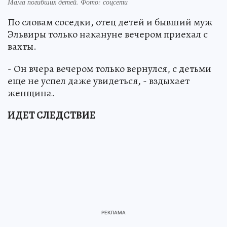
Мама погибших детей. Фото: соцсети
По словам соседки, отец детей и бывший муж
Эльвиры только накануне вечером приехал с
вахты.
- Он вчера вечером только вернулся, с детьми
еще не успел даже увидеться, - вздыхает
женщина.
ИДЕТ СЛЕДСТВИЕ