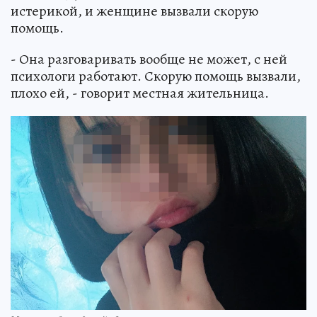
истерикой, и женщине вызвали скорую
помощь.
- Она разговаривать вообще не может, с ней
психологи работают. Скорую помощь вызвали,
плохо ей, - говорит местная жительница.