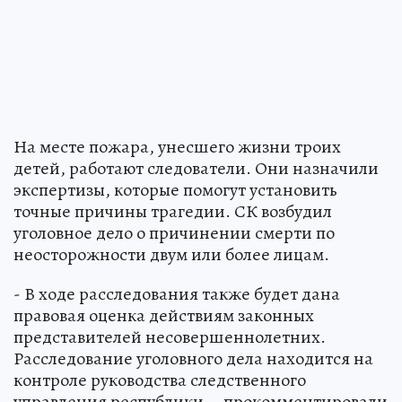
На месте пожара, унесшего жизни троих
детей, работают следователи. Они назначили
экспертизы, которые помогут установить
точные причины трагедии. СК возбудил
уголовное дело о причинении смерти по
неосторожности двум или более лицам.
- В ходе расследования также будет дана
правовая оценка действиям законных
представителей несовершеннолетних.
Расследование уголовного дела находится на
контроле руководства следственного
управления республики, - прокомментировали