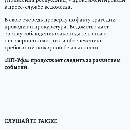
в пресс-службе ведомства.
В свою очередь проверку по факту трагедии
проводит и прокуратура. Ведомство даст
оценку соблюдению законодательства о
несовершеннолетних и обеспечению
требований пожарной безопасности.
«КП-Уфа» продолжает следить за развитием
событий.
СЛУШАЙТЕ ТАКЖЕ