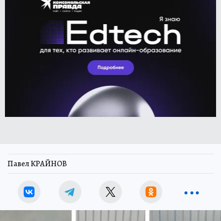
Павел КРАЙНОВ