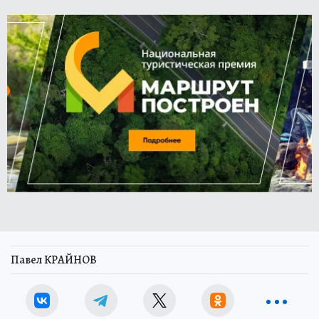
Павел КРАЙНОВ