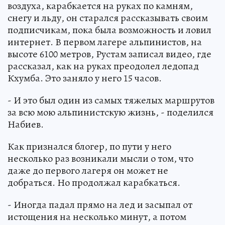
воздуха, карабкается на руках по камням,
снегу и льду, он старался рассказывать своим
подписчикам, пока была возможность и ловил
интернет. В первом лагере альпинистов, на
высоте 6100 метров, Рустам записал видео, где
рассказал, как на руках преодолел ледопад
Кхумба. Это заняло у него 15 часов.
- И это был один из самых тяжелых маршрутов
за всю мою альпинистскую жизнь, - поделился
Набиев.
Как признался блогер, по пути у него
несколько раз возникали мысли о том, что
даже до первого лагеря он может не
добраться. Но продолжал карабкаться.
- Иногда падал прямо на лед и засыпал от
истощения на несколько минут, а потом