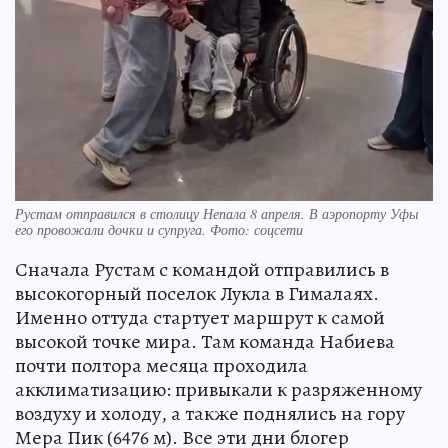
Рустам отправился в столицу Непала 8 апреля. В аэропорту Уфы
его провожали дочки и супруга. Фото: соцсети
Сначала Рустам с командой отправились в
высокогорный поселок Лукла в Гималаях.
Именно оттуда стартует маршрут к самой
высокой точке мира. Там команда Набиева
почти полтора месяца проходила
акклиматизацию: привыкали к разряженному
воздуху и холоду, а также поднялись на гору
Мера Пик (6476 м). Все эти дни блогер