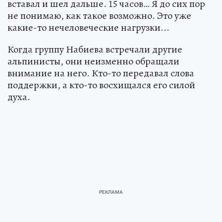
вставал и шел дальше. 15 часов… Я до сих пор
не понимаю, как такое возможно. Это уже
какие-то нечеловеческие нагрузки...
Когда группу Набиева встречали другие
альпинисты, они неизменно обращали
внимание на него. Кто-то передавал слова
поддержки, а кто-то восхищался его силой
духа.