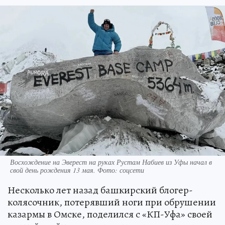
Восхождение на Эверест на руках Рустам Набиев из Уфы начал в
свой день рождения 13 мая. Фото: соцсети
Несколько лет назад башкирский блогер-
колясочник, потерявший ноги при обрушении
казармы в Омске, поделился с «КП-Уфа» своей