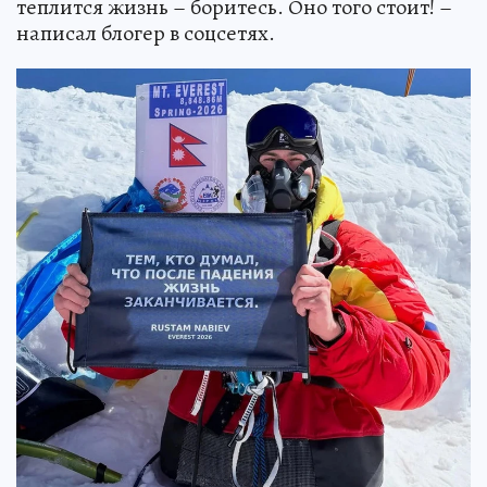
теплится жизнь – боритесь. Оно того стоит! –
написал блогер в соцсетях.