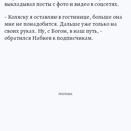
выкладывал посты с фото и видео в соцсетях.
- Коляску я оставляю в гостинице, больше она
мне не понадобится. Дальше уже только на
своих руках. Ну, с Богом, в наш путь, -
обратился Набиев к подписчикам.