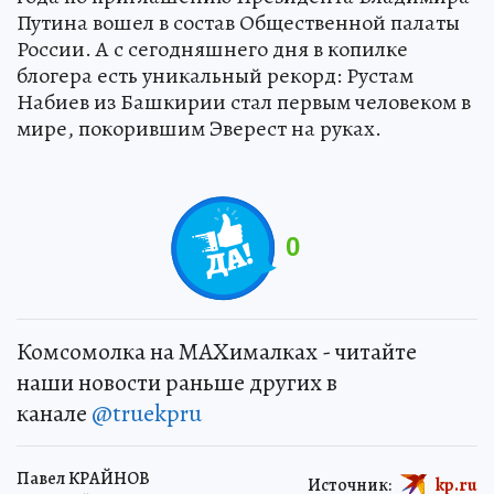
Путина вошел в состав Общественной палаты
России. А с сегодняшнего дня в копилке
блогера есть уникальный рекорд: Рустам
Набиев из Башкирии стал первым человеком в
мире, покорившим Эверест на руках.
0
Комсомолка на MAXималках - читайте
наши новости раньше других в
канале
@truekpru
Павел КРАЙНОВ
Источник:
kp.ru