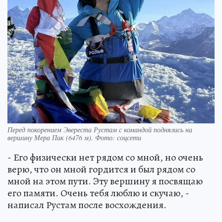
Перед покорением Эвереста Рустам с командой поднялись на
вершину Мера Пик (6476 м). Фото: соцсети
- Его физически нет рядом со мной, но очень
верю, что он мной гордится и был рядом со
мной на этом пути. Эту вершину я посвящаю
его памяти. Очень тебя люблю и скучаю, -
написал Рустам после восхождения.