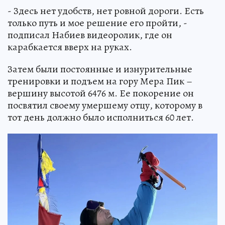
- Здесь нет удобств, нет ровной дороги. Есть
только путь и мое решение его пройти, -
подписал Набиев видеоролик, где он
карабкается вверх на руках.
Затем были постоянные и изнурительные
тренировки и подъем на гору Мера Пик –
вершину высотой 6476 м. Ее покорение он
посвятил своему умершему отцу, которому в
тот день должно было исполниться 60 лет.