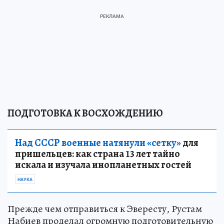
ПОДГОТОВКА К ВОСХОЖДЕНИЮ
Над СССР военные натянули «сетку»
для
пришельцев: как страна 13 лет тайно
искала и изучала инопланетных гостей
НАУКА
Прежде чем отправиться к Эвересту, Рустам
Набиев проделал огромную подготовительную