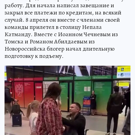
работу. Для начала написал завещание и
закрыл все платежи по кредитам, на всякий
случай. 8 апреля он вместе с членами своей
команды прилетел в столицу Непала
Катманду. Вместе с Иоанном Чечневым из
Томска и Романом Абилдаевым из
Новороссийска блогер начал длительную
подготовку к подъему.