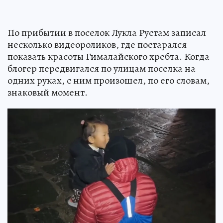
По прибытии в поселок Лукла Рустам записал
несколько видеороликов, где постарался
показать красоты Гималайского хребта. Когда
блогер передвигался по улицам поселка на
одних руках, с ним произошел, по его словам,
знаковый момент.