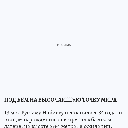
ПОДЪЕМ НА ВЫСОЧАЙШУЮ ТОЧКУ МИРА
13 мая Рустаму Набиеву исполнилось 34 года, и
этот день рождения он встретил в базовом
лагере, на высоте 5364 метра. В ожидании,