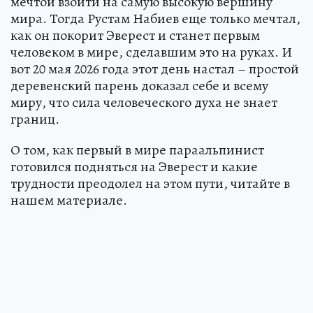
мечтой взойти на самую высокую вершину
мира. Тогда Рустам Набиев еще только мечтал,
как он покорит Эверест и станет первым
человеком в мире, сделавшим это на руках. И
вот 20 мая 2026 года этот день настал – простой
деревенский парень доказал себе и всему
миру, что сила человеческого духа не знает
границ.
О том, как первый в мире параальпинист
готовился подняться на Эверест и какие
трудности преодолел на этом пути, читайте в
нашем материале.