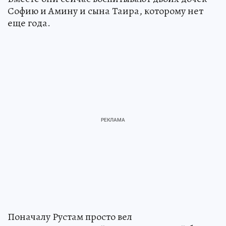
Софию и Амину и сына Таира, которому нет
еще года.
Поначалу Рустам просто вел