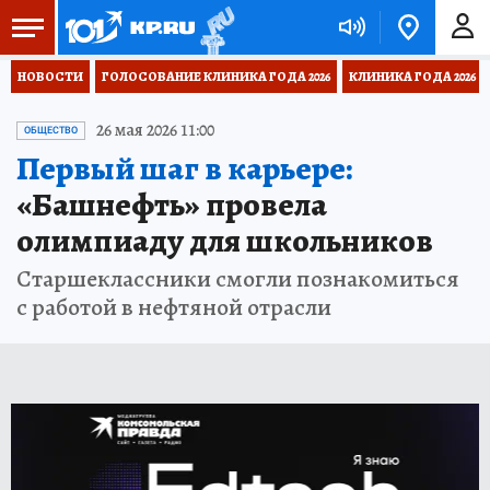
НОВОСТИ
ГОЛОСОВАНИЕ КЛИНИКА ГОДА 2026
КЛИНИКА ГОДА 2026
26 мая 2026 11:00
ОБЩЕСТВО
Первый шаг в карьере:
«Башнефть» провела
олимпиаду для школьников
Старшеклассники смогли познакомиться
с работой в нефтяной отрасли