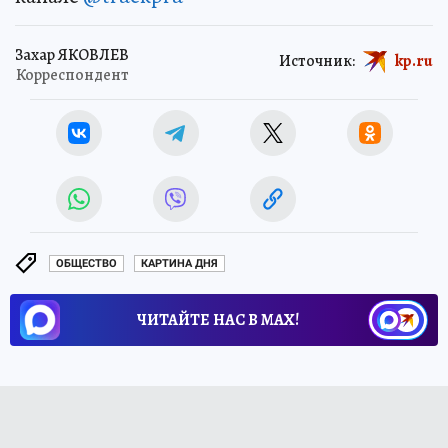
Захар ЯКОВЛЕВ
Источник:
kp.ru
Корреспондент
ОБЩЕСТВО
КАРТИНА ДНЯ
ЧИТАЙТЕ НАС В МАХ!