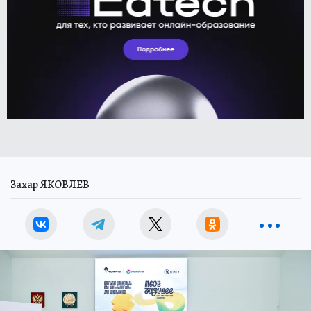
Захар ЯКОВЛЕВ