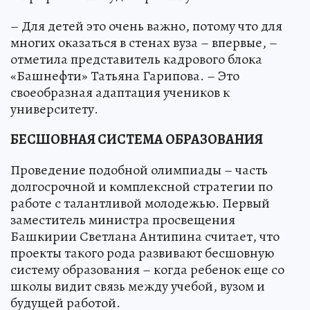
– Для детей это очень важно, потому что для
многих оказаться в стенах вуза – впервые, –
отметила представитель кадрового блока
«Башнефти» Татьяна Гарипова. – Это
своеобразная адаптация учеников к
университету.
БЕСШОВНАЯ СИСТЕМА ОБРАЗОВАНИЯ
Проведение подобной олимпиады – часть
долгосрочной и комплексной стратегии по
работе с талантливой молодежью. Первый
заместитель министра просвещения
Башкирии Светлана Антипина считает, что
проекты такого рода развивают бесшовную
систему образования – когда ребенок еще со
школы видит связь между учебой, вузом и
будущей работой.