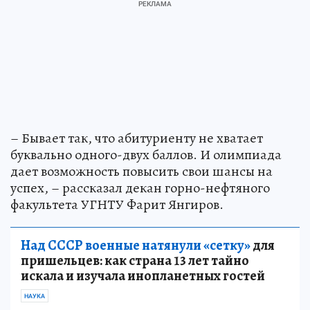
– Бывает так, что абитуриенту не хватает
буквально одного-двух баллов. И олимпиада
дает возможность повысить свои шансы на
успех, – рассказал декан горно-нефтяного
факультета УГНТУ Фарит Янгиров.
Над СССР военные натянули «сетку»
для
пришельцев: как страна 13 лет тайно
искала и изучала инопланетных гостей
НАУКА