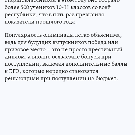
более 500 учеников 10-11 классов со всей
республики, что в пять раз превысило
показатели прошлого года.
Популярность олимпиады легко объяснима,
ведь для будущих выпускников победа или
призовое место – это не просто престижный
диплом, а вполне осязаемые бонусы при
поступлении, включая дополнительные баллы
к ЕГЭ, которые нередко становятся
решающими при поступлении на бюджет.