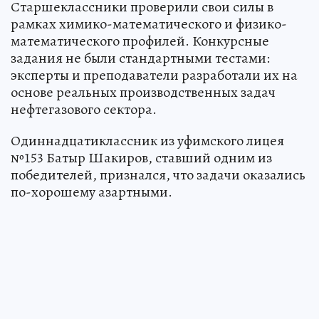
Старшеклассники проверили свои силы в
рамках химико-математического и физико-
математического профилей. Конкурсные
задания не были стандартными тестами:
эксперты и преподаватели разработали их на
основе реальных производственных задач
нефтегазового сектора.
Одиннадцатиклассник из уфимского лицея
№153 Батыр Шакиров, ставший одним из
победителей, признался, что задачи оказались
по-хорошему азартными.