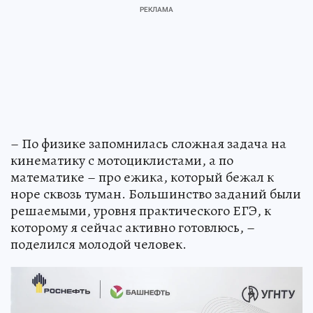
– По физике запомнилась сложная задача на
кинематику с мотоциклистами, а по
математике – про ежика, который бежал к
норе сквозь туман. Большинство заданий были
решаемыми, уровня практического ЕГЭ, к
которому я сейчас активно готовлюсь, –
поделился молодой человек.