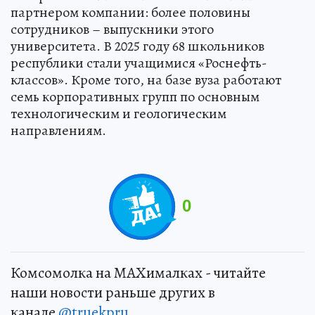
партнером компании: более половины
сотрудников – выпускники этого
университета. В 2025 году 68 школьников
республики стали учащимися «Роснефть-
классов». Кроме того, на базе вуза работают
семь корпоративных групп по основным
технологическим и геологическим
направлениям.
0
Комсомолка на MAXималках - читайте
наши новости раньше других в
канале
@truekpru