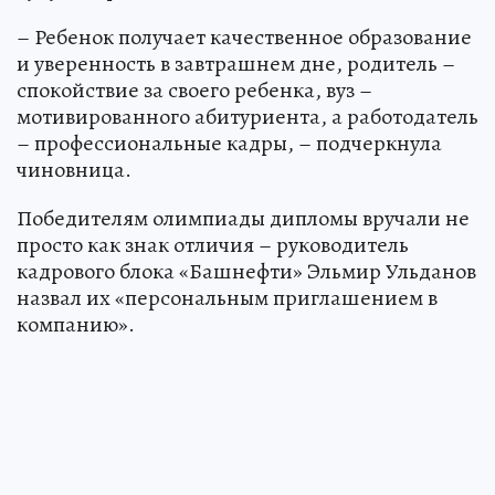
– Ребенок получает качественное образование
и уверенность в завтрашнем дне, родитель –
спокойствие за своего ребенка, вуз –
мотивированного абитуриента, а работодатель
– профессиональные кадры, – подчеркнула
чиновница.
Победителям олимпиады дипломы вручали не
просто как знак отличия – руководитель
кадрового блока «Башнефти» Эльмир Ульданов
назвал их «персональным приглашением в
компанию».