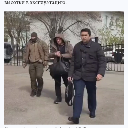
высотки в эксплуатацию.