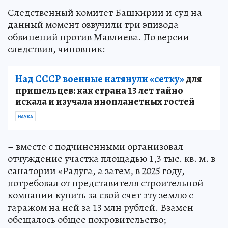
Следственный комитет Башкирии и суд на
данный момент озвучили три эпизода
обвинений против Мавлиева. По версии
следствия, чиновник:
Над СССР военные натянули «сетку»
для
пришельцев: как страна 13 лет тайно
искала и изучала инопланетных гостей
НАУКА
– вместе с подчиненными организовал
отчуждение участка площадью 1,3 тыс. кв. м. в
санатории «Радуга, а затем, в 2025 году,
потребовал от представителя строительной
компании купить за свой счет эту землю с
гаражом на ней за 13 млн рублей. Взамен
обещалось общее покровительство;