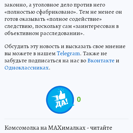
законно, а уголовное дело против него
«полностью сфабриковано». Тем не менее он
готов оказывать «полное содействие»
следствию, поскольку сам «заинтересован в
объективном расследовании».
Обсудить эту новость и высказать свое мнение
вы можете в нашем
Telegram
. Также не
забудьте подписаться на нас во
Вконтакте
и
Одноклассниках
.
0
Комсомолка на MAXималках - читайте