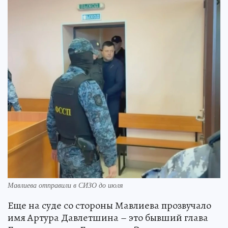
Мавлиева отправили в СИЗО до июля
Еще на суде со стороны Мавлиева прозвучало
имя Артура Давлетшина – это бывший глава