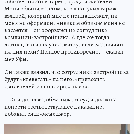
собственности в адрес города и жителей.
Меня обвиняют в том, что я получил гараж
взяткой, который мне не принадлежит, на
меня не оформлен, никаким образом меня не
касается – он оформлен на сотрудника
компании-застройщика. А где же тогда
логика, что я получил взятку, если мы подали
на них иски? Полное противоречие, – сказал
мэр Уфы.
Он также заявил, что сотрудники застройщика
будут «клеветать» на него, «привозить
свидетелей и спонсировать их».
– Они доносят, обманывают суд и должны
понести соответствующее наказание, –
добавил сити-менеджер.