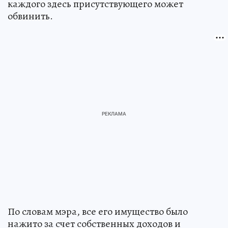
каждого здесь присутствующего может
обвинить.
По словам мэра, все его имущество было
нажито за счет собственных доходов и