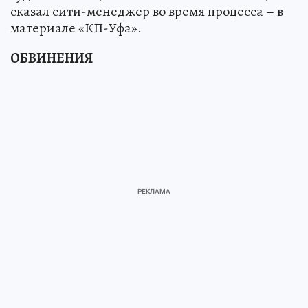
сказал сити-менеджер во время процесса – в
материале «КП-Уфа».
ОБВИНЕНИЯ