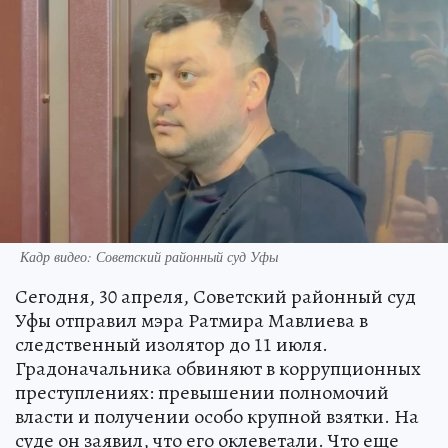
Кадр видео: Советский районный суд Уфы
Сегодня, 30 апреля, Советский районный суд
Уфы отправил мэра Ратмира Мавлиева в
следственный изолятор до 11 июля.
Градоначальника обвиняют в коррупционных
преступлениях: превышении полномочий
власти и получении особо крупной взятки. На
суде он заявил, что его оклеветали. Что еще