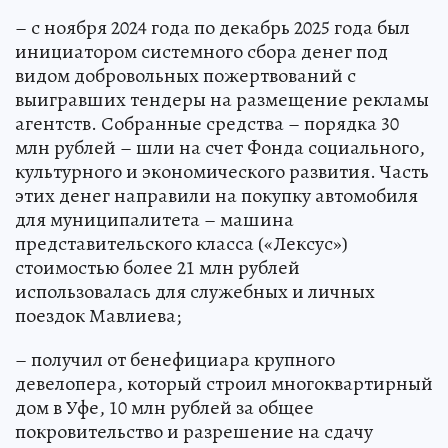
– с ноября 2024 года по декабрь 2025 года был
инициатором системного сбора денег под
видом добровольных пожертвований с
выигравших тендеры на размещение рекламы
агентств. Собранные средства – порядка 30
млн рублей – шли на счет Фонда социального,
культурного и экономического развития. Часть
этих денег направили на покупку автомобиля
для муниципалитета – машина
представительского класса («Лексус»)
стоимостью более 21 млн рублей
использовалась для служебных и личных
поездок Мавлиева;
– получил от бенефициара крупного
девелопера, который строил многоквартирный
дом в Уфе, 10 млн рублей за общее
покровительство и разрешение на сдачу