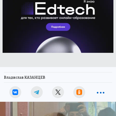
Владислав КАЗАНЦЕВ