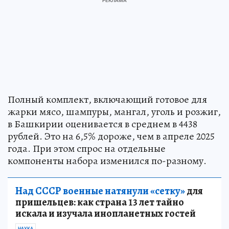
Полный комплект, включающий готовое для
жарки мясо, шампуры, мангал, уголь и розжиг,
в Башкирии оценивается в среднем в 4438
рублей. Это на 6,5% дороже, чем в апреле 2025
года. При этом спрос на отдельные
компоненты набора изменился по-разному.
Над СССР военные натянули «сетку»
для
пришельцев: как страна 13 лет тайно
искала и изучала инопланетных гостей
НАУКА