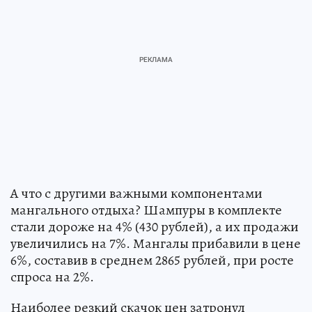
А что с другими важными компонентами
мангального отдыха? Шампуры в комплекте
стали дороже на 4% (430 рублей), а их продажи
увеличились на 7%. Мангалы прибавили в цене
6%, составив в среднем 2865 рублей, при росте
спроса на 2%.
Наиболее резкий скачок цен затронул