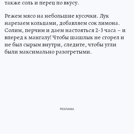
также соль и перец по вкусу.
Режем мясо на небольшие кусочки. Лук
нарезаем кольцами, добавляем сок лимона.
Солим, перчим и даем настояться 2-3 часа – и
вперед к мангалу! Чтобы шашлык не сгорел и
не был сырым внутри, следите, чтобы угли
были максимально разогретыми.