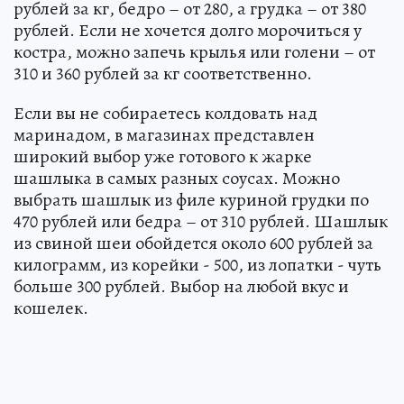
рублей за кг, бедро – от 280, а грудка – от 380
рублей. Если не хочется долго морочиться у
костра, можно запечь крылья или голени – от
310 и 360 рублей за кг соответственно.
Если вы не собираетесь колдовать над
маринадом, в магазинах представлен
широкий выбор уже готового к жарке
шашлыка в самых разных соусах. Можно
выбрать шашлык из филе куриной грудки по
470 рублей или бедра – от 310 рублей. Шашлык
из свиной шеи обойдется около 600 рублей за
килограмм, из корейки - 500, из лопатки - чуть
больше 300 рублей. Выбор на любой вкус и
кошелек.