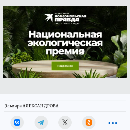
Эльвира АЛЕКСАНДРОВА