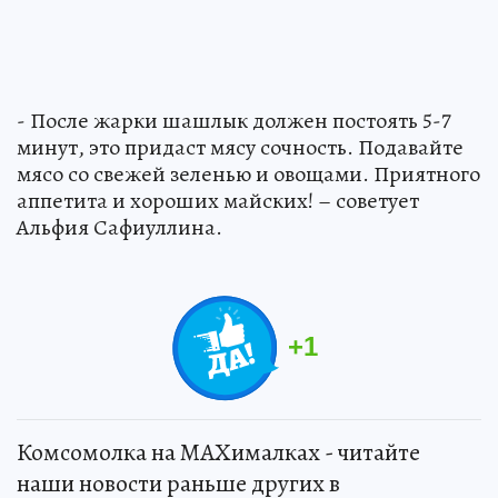
- После жарки шашлык должен постоять 5-7
минут, это придаст мясу сочность. Подавайте
мясо со свежей зеленью и овощами. Приятного
аппетита и хороших майских! – советует
Альфия Сафиуллина.
+
1
Комсомолка на MAXималках - читайте
наши новости раньше других в