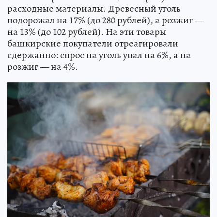
расходные материалы. Древесный уголь
подорожал на 17% (до 280 рублей), а розжиг —
на 13% (до 102 рублей). На эти товары
башкирские покупатели отреагировали
сдержанно: спрос на уголь упал на 6%, а на
розжиг — на 4%.