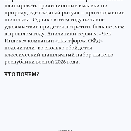
планировать традиционные вылазки на
природу, где главный ритуал – приготовление
шашлыка. Однако в этом году на такое
удовольствие придется потратить больше, чем
в прошлом году. Аналитики сервиса «Чек
Индекс» компании «Платформа ОФД»
подсчитали, во сколько обойдется
классический шашлычный набор жителю
республики весной 2026 года.
ЧТО ПОЧЕМ?