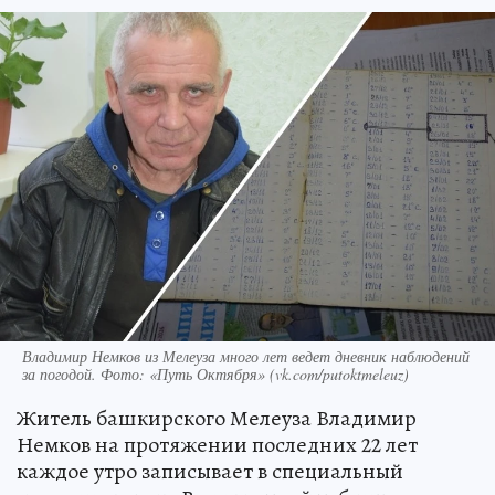
Владимир Немков из Мелеуза много лет ведет дневник наблюдений
за погодой. Фото: «Путь Октября» (vk.com/putoktmeleuz)
Житель башкирского Мелеуза Владимир
Немков на протяжении последних 22 лет
каждое утро записывает в специальный