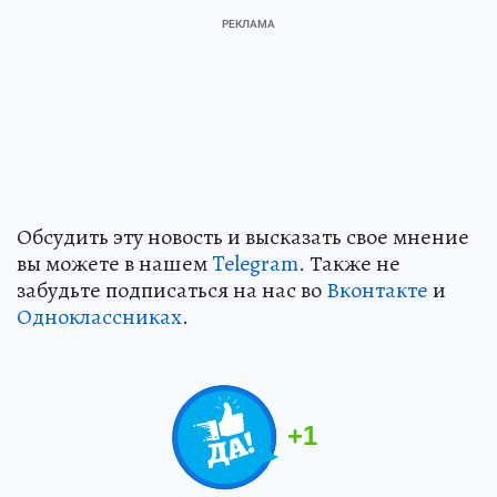
Обсудить эту новость и высказать свое мнение
вы можете в нашем
Telegram
. Также не
забудьте подписаться на нас во
Вконтакте
и
Одноклассниках
.
+
1