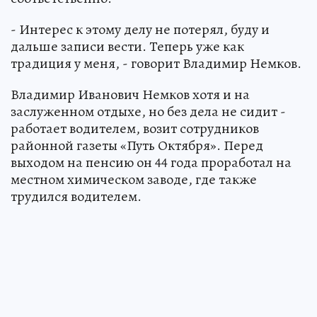
- Интерес к этому делу не потерял, буду и
дальше записи вести. Теперь уже как
традиция у меня, - говорит Владимир Немков.
Владимир Иванович Немков хотя и на
заслуженном отдыхе, но без дела не сидит -
работает водителем, возит сотрудников
районной газеты «Путь Октября». Перед
выходом на пенсию он 44 года проработал на
местном химическом заводе, где также
трудился водителем.