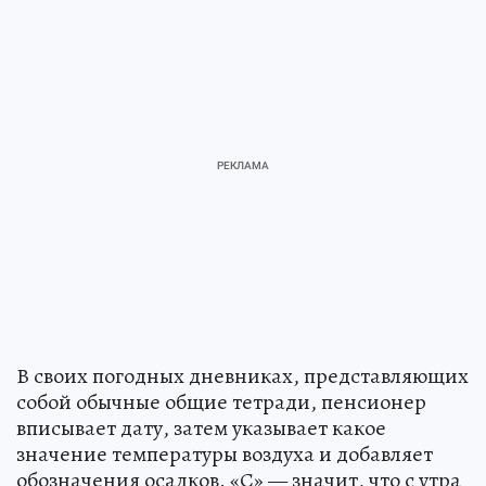
В своих погодных дневниках, представляющих
собой обычные общие тетради, пенсионер
вписывает дату, затем указывает какое
значение температуры воздуха и добавляет
обозначения осадков. «С» — значит, что с утра