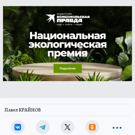
Павел КРАЙНОВ