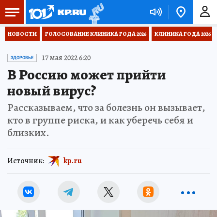
НОВОСТИ
ГОЛОСОВАНИЕ КЛИНИКА ГОДА 2026
КЛИНИКА ГОДА 2026
17 мая 2022 6:20
ЗДОРОВЬЕ
В Россию может прийти
новый вирус?
Рассказываем, что за болезнь он вызывает,
кто в группе риска, и как уберечь себя и
близких.
Источник:
kp.ru