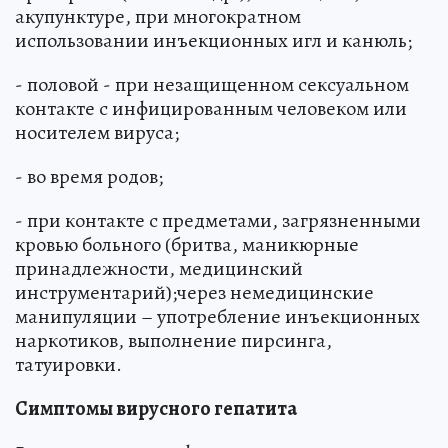
акупунктуре, при многократном
использовании инъекционных игл и канюль;
- половой - при незащищенном сексуальном
контакте с инфицированным человеком или
носителем вируса;
- во время родов;
- при контакте с предметами, загрязненными
кровью больного (бритва, маникюрные
принадлежности, медицинский
инструментарий);через немедицинские
манипуляции – употребление инъекционных
наркотиков, выполнение пирсинга,
татуировки.
Симптомы вирусного гепатита