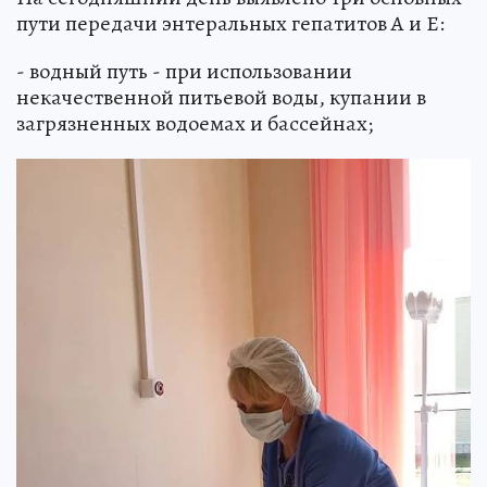
пути передачи энтеральных гепатитов А и Е:
- водный путь - при использовании
некачественной питьевой воды, купании в
загрязненных водоемах и бассейнах;