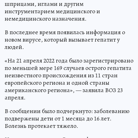
шприцами, иглами и другим
инструментарием медицинского и
немедицинского назначения.
В последнее время появилась информация о
новом вирусе, который вызывает гепатит у
людей.
«На 21 апреля 2022 года было зарегистрировано
по меньшей мере 169 случаев острого гепатита
неизвестного происхождения из 11 стран
европейского региона и одной страны
американского региона», — заявила ВОЗ 23
апреля.
В сообщении было подчеркнуто: заболеванию
подвержены дети от 1 месяца до 16 лет.
Болезнь протекает тяжело.