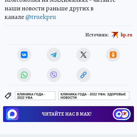
наши новости раньше других в
канале
@truekpru
Источник:
kp.ru
КЛИНИКА ГОДА -
КЛИНИКА ГОДА - 2022 УФА: ЗДОРОВЫЕ
2022 УФА
НОВОСТИ
ЧИТАЙТЕ НАС В МАХ!