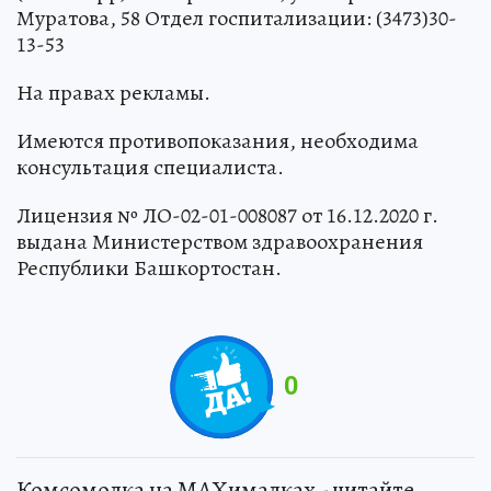
Муратова, 58 Отдел госпитализации: (3473)30-
13-53
На правах рекламы.
Имеются противопоказания, необходима
консультация специалиста.
Лицензия № ЛО-02-01-008087 от 16.12.2020 г.
выдана Министерством здравоохранения
Республики Башкортостан.
0
Комсомолка на MAXималках - читайте