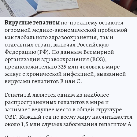
Вирусные гепатиты
по-прежнему остаются
огромной медико-экономической проблемой
как глобального здравоохранения, так и
отдельных стран, включая Российскую
Федерацию (РФ). По данным Всемирной
организации здравоохранения (ВОЗ),
предположительно 325 млн человек в мире
живут с хронической инфекцией, вызванной
вирусами гепатитов B или C.
Гепатит А является одним из наиболее
распространенных гепатитов в мире и
занимает ведущее место в общей структуре
ОВГ. Каждый год по всему миру насчитывается
около 1,5 млн случаев заболевания гепатитом А