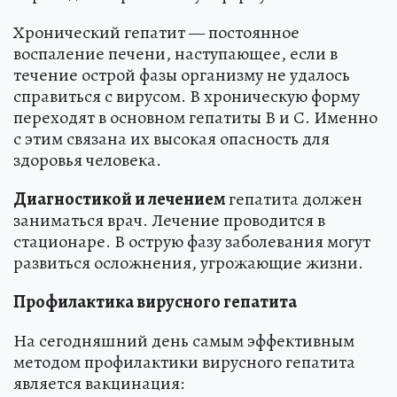
Хронический гепатит — постоянное
воспаление печени, наступающее, если в
течение острой фазы организму не удалось
справиться с вирусом. В хроническую форму
переходят в основном гепатиты В и С. Именно
с этим связана их высокая опасность для
здоровья человека.
Диагностикой и лечением
гепатита должен
заниматься врач. Лечение проводится в
стационаре. В острую фазу заболевания могут
развиться осложнения, угрожающие жизни.
Профилактика вирусного гепатита
На сегодняшний день самым эффективным
методом профилактики вирусного гепатита
является вакцинация: