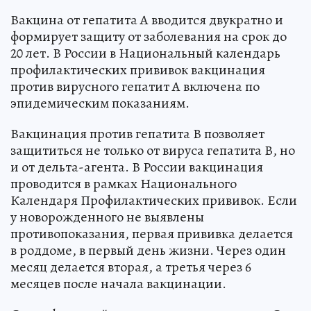
Вакцина от гепатита А вводится двукратно и
формирует защиту от заболевания на срок до
20 лет. В России в Национальный календарь
профилактических прививок вакцинация
против вирусного гепатит А включена по
эпидемическим показаниям.
Вакцинация против гепатита В позволяет
защититься не только от вируса гепатита В, но
и от дельта-агента. В России вакцинация
проводится в рамках Национального
Календаря Профилактических прививок. Если
у новорожденного не выявлены
противопоказания, первая прививка делается
в роддоме, в первый день жизни. Через один
месяц делается вторая, а третья через 6
месяцев после начала вакцинации.