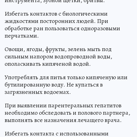
инструмента, зубной щетки, бритвы.
Избегать контактов с биологическими
жидкостями посторонних людей. При
обработке ран пользоваться одноразовыми
перчатками.
Овощи, ягоды, фрукты, зелень мыть под
сильным напором водопроводной воды,
ополаскивать кипяченой водой.
Употреблять для питья только кипяченую или
бутилированную воду. Не купаться в
загрязненных водоемах.
При выявлении парентеральных гепатитов
необходимо обследовать и полового партнера,
выполнять все назначения лечащего врача.
Избегать контакта с использованными