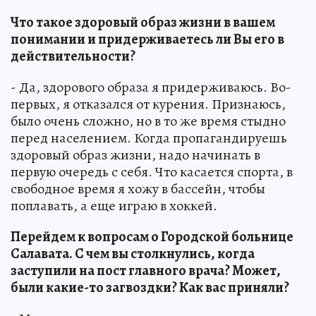
Что такое здоровый образ жизни в вашем
понимании и придерживаетесь ли Вы его в
действительности?
- Да, здорового образа я придерживаюсь. Во-
первых, я отказался от курения. Признаюсь,
было очень сложно, но в то же время стыдно
перед населением. Когда пропагандируешь
здоровый образ жизни, надо начинать в
первую очередь с себя. Что касается спорта, в
свободное время я хожу в бассейн, чтобы
поплавать, а еще играю в хоккей.
Перейдем к вопросам о Городской больнице
Салавата. С чем вы столкнулись, когда
заступили на пост главного врача? Может,
были какие-то загвоздки? Как вас приняли?