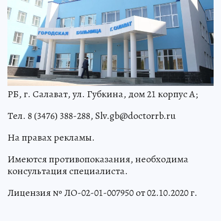
РБ, г. Салават, ул. Губкина, дом 21 корпус А;
Тел. 8 (3476) 388-288, Slv.gb@doctorrb.ru
На правах рекламы.
Имеются противопоказания, необходима
консультация специалиста.
Лицензия № ЛО-02-01-007950 от 02.10.2020 г.