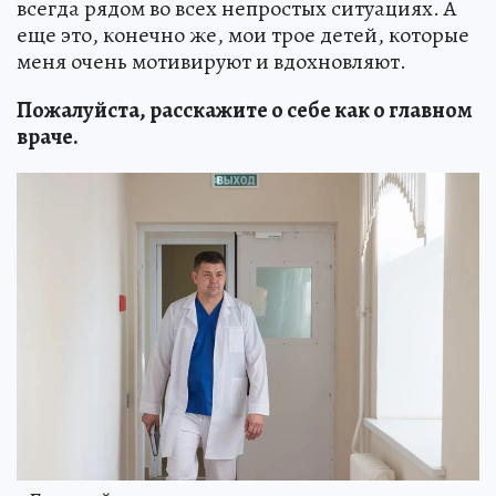
всегда рядом во всех непростых ситуациях. А
еще это, конечно же, мои трое детей, которые
меня очень мотивируют и вдохновляют.
Пожалуйста, расскажите о себе как о главном
враче.