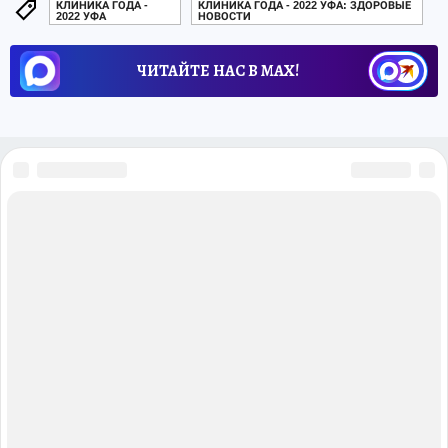
КЛИНИКА ГОДА -
КЛИНИКА ГОДА - 2022 УФА: ЗДОРОВЫЕ
2022 УФА
НОВОСТИ
ЧИТАЙТЕ НАС В МАХ!