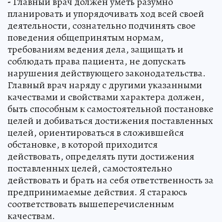
-
Главный врач должен уметь разумно
планировать и упорядочивать ход всей своей
деятельности, сознательно подчинять свое
поведения общепринятым нормам,
требованиям ведения дела, защищать и
соблюдать права пациента, не допускать
нарушения действующего законодательства.
Главный врач наряду с другими указанными
качествами и свойствами характера должен,
быть способным к самостоятельной постановке
целей и добиваться достижения поставленных
целей, ориентироваться в сложившейся
обстановке, в которой приходится
действовать, определять пути достижения
поставленных целей, самостоятельно
действовать и брать на себя ответственность за
предпринимаемые действия. Я стараюсь
соответствовать вышеперечисленным
качествам.