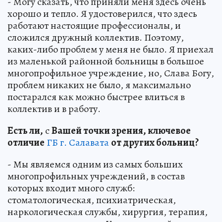
- Могу сказать, что приняли меня здесь очень
хорошо и тепло. Я удостоверился, что здесь
работают настоящие профессионалы, и
сложился дружный коллектив. Поэтому,
каких-либо проблем у меня не было. Я приехал
из маленькой районной больницы в большое
многопрофильное учреждение, но, Слава Богу,
проблем никаких не было, я максимально
постарался как можно быстрее влиться в
коллектив и в работу.
Есть ли,
с
Вашей точки зрения, ключевое
отличие
ГБ г. Салавата
от других больниц?
- Мы являемся одним из самых больших
многопрофильных учреждений, в состав
которых входит много служб:
стоматологическая, психиатрическая,
наркологическая службы, хирургия, терапия,