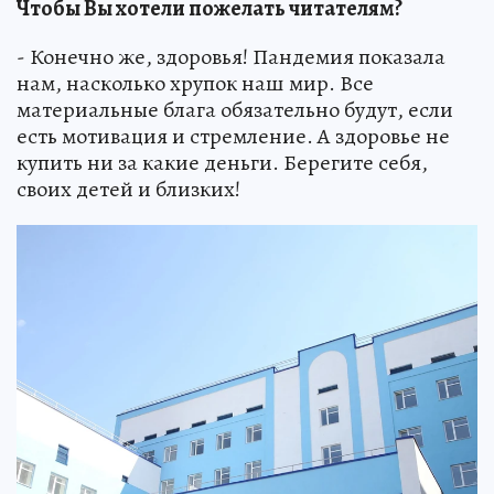
Чтобы Вы хотели пожелать читателям?
- Конечно же, здоровья! Пандемия показала
нам, насколько хрупок наш мир. Все
материальные блага обязательно будут, если
есть мотивация и стремление. А здоровье не
купить ни за какие деньги. Берегите себя,
своих детей и близких!