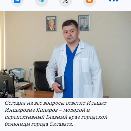
Сегодня на все вопросы ответит Ильшат
Иншарович Яппаров – молодой и
перспективный Главный врач городской
больницы города Салавата.