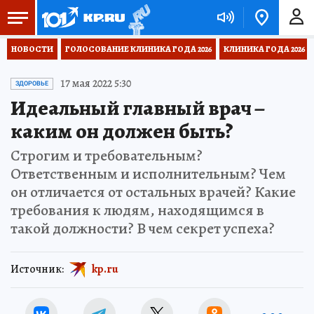
НОВОСТИ
ГОЛОСОВАНИЕ КЛИНИКА ГОДА 2026
КЛИНИКА ГОДА 2026
17 мая 2022 5:30
ЗДОРОВЬЕ
Идеальный главный врач –
каким он должен быть?
Строгим и требовательным?
Ответственным и исполнительным? Чем
он отличается от остальных врачей? Какие
требования к людям, находящимся в
такой должности? В чем секрет успеха?
Источник:
kp.ru