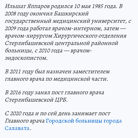
Ильшат Яппаров родился 10 мая 1985 года. В
2008 году окончил Башкирский
государственный медицинский университет, с
2009 года работал врачом-интерном, затем —
врачом-хирургом Хирургического отделения
Стерлибашевской центральной районной
больницы, с 2010 года — врачом-
эндоскопистом.
В 2011 году был назначен заместителем
главного врача по медицинской части.
В 2016 году занял пост главного врача
Стерлибашевской ЦРБ.
С 2020 года и по сей день занимает пост
Главного врача
Городской больницы города
Салавата
.