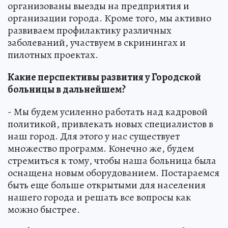
организованы выезды на предприятия и
организации города. Кроме того, мы активно
развиваем профилактику различных
заболеваний, участвуем в скринингах и
пилотных проектах.
Какие перспективы развития у Городской
больницы в дальнейшем?
- Мы будем усиленно работать над кадровой
политикой, привлекать новых специалистов в
наш город. Для этого у нас существует
множество программ. Конечно же, будем
стремиться к тому, чтобы наша больница была
оснащена новым оборудованием. Постараемся
быть еще больше открытыми для населения
нашего города и решать все вопросы как
можно быстрее.