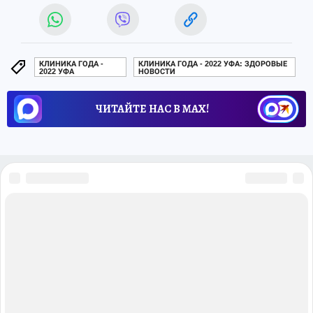
КЛИНИКА ГОДА -
КЛИНИКА ГОДА - 2022 УФА: ЗДОРОВЫЕ
2022 УФА
НОВОСТИ
ЧИТАЙТЕ НАС В МАХ!