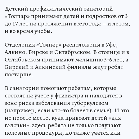
Детский профилактический санаторий
«Толпар» принимает детей и подростков от 3
до 17 лет на протяжении всего года – и летом,
и во время учебы.
Отделения «Толпар» расположены в Уфе,
Алкино, Бирске и Октябрьском. В столице и в
Октябрьском принимают малышню 3-6 лет, а
Бирский и Алкинский филиалы ждут ребят
постарше.
В санатории помогают ребятам, которые
состоят на учете у фтизиатра и находятся в
зоне риска заболевания туберкулезом
(например, если кто-то болеет в семье). И это
не просто место, куда привозят детей «для
галочки»: здесь ребята не только получают
полезные процедуры, но также учатся или