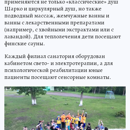
применяются не только «классические» душ
Шарко и циркулярный душ, но также
подводный массаж, жемчужные ванны и
ванны с лекарственными препаратами
(например, с хвойными экстрактами или с
лавандой). Для теплолечения дети посещают
финские сауны.
Каждый филиал санатория оборудован
кабинетом свето- и электротерапии, а для
психологической реабилитации юные
пациенты посещают сенсорные комнаты.