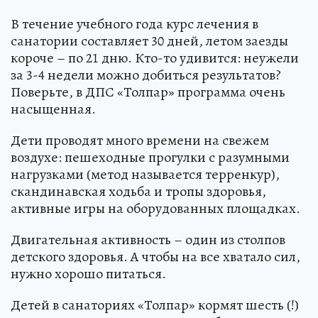
В течение учебного года курс лечения в
санатории составляет 30 дней, летом заезды
короче – по 21 дню. Кто-то удивится: неужели
за 3-4 недели можно добиться результатов?
Поверьте, в ДПС «Толпар» программа очень
насыщенная.
Дети проводят много времени на свежем
воздухе: пешеходные прогулки с разумными
нагрузками (метод называется терренкур),
скандинавская ходьба и тропы здоровья,
активные игры на оборудованных площадках.
Двигательная активность – один из столпов
детского здоровья. А чтобы на все хватало сил,
нужно хорошо питаться.
Детей в санаториях «Толпар» кормят шесть (!)