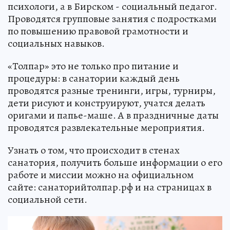
психологи, а в Бирском - социальный педагог.
Проводятся групповые занятия с подростками
по повышению правовой грамотности и
социальных навыков.
«Толпар» это не только про питание и
процедуры: в санатории каждый день
проводятся разные тренинги, игры, турниры,
дети рисуют и конструируют, учатся делать
оригами и папье-маше. А в праздничные даты
проводятся развлекательные мероприятия.
Узнать о том, что происходит в стенах
санатория, получить больше информации о его
работе и миссии можно на официальном
сайте: санаторийтолпар.рф и на страницах в
социальной сети.