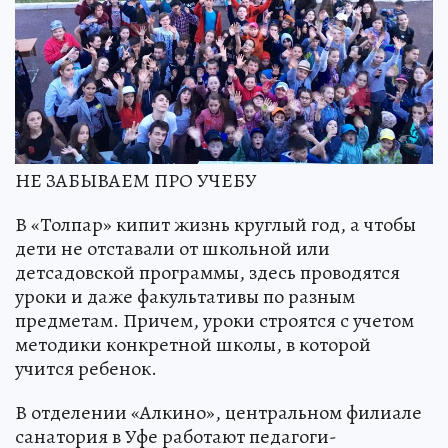
НЕ ЗАБЫВАЕМ ПРО УЧЕБУ
В «Толпар» кипит жизнь круглый год, а чтобы
дети не отставали от школьной или
детсадовской программы, здесь проводятся
уроки и даже факультативы по разным
предметам. Причем, уроки строятся с учетом
методики конкретной школы, в которой
учится ребенок.
В отделении «Алкино», центральном филиале
санатория в Уфе работают педагоги-