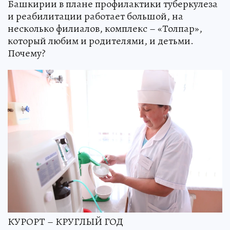
Башкирии в плане профилактики туберкулеза
и реабилитации работает большой, на
несколько филиалов, комплекс – «Толпар»,
который любим и родителями, и детьми.
Почему?
КУРОРТ – КРУГЛЫЙ ГОД