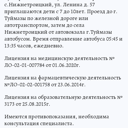
с.Нижнетроицкий, ул. Ленина д. 57
приглашаются дети с 7 до 10лет. Проезд до г.
Туймазы по железной дороге или
автотранспортом, затем до села
Нижнетроицкий от автовокзала г.Туймазы
автобусом. Время отправление автобуса 05:45 и
13:35 часов, ежедневно.
Лицензия на медицинскую деятельность №
ЛО-02-01-007784 от 01.06.2020г.
Лицензия на фармацевтическую деятельность
№ЛО-02-02-001758 от 23.06.2014г.
Лицензия на образовательную деятельность №
3173 от 25.08.2015г.
Имеются противопоказания, необходима
консультация специалиста.