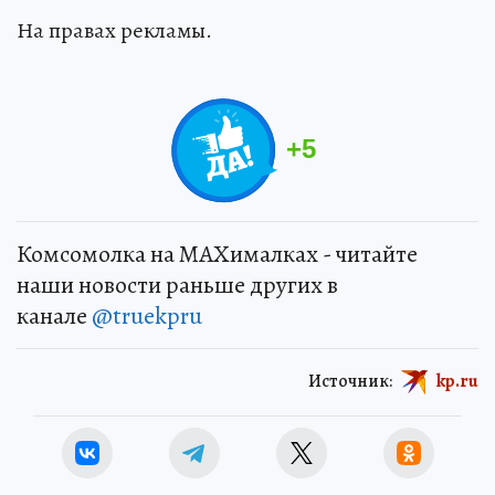
На правах рекламы.
+
5
Комсомолка на MAXималках - читайте
наши новости раньше других в
канале
@truekpru
Источник:
kp.ru