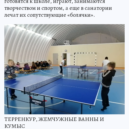
готовятся к школе, играют, занимаются
творчеством и спортом, а еще в санатории
лечат их сопутствующие «болячки».
ТЕРРЕНКУР, ЖЕМЧУЖНЫЕ ВАННЫ И
КУМЫС