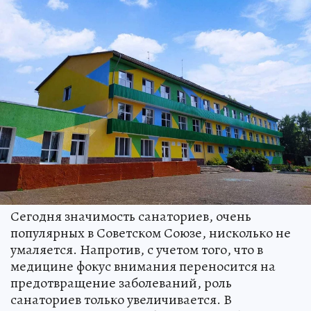
Сегодня значимость санаториев, очень
популярных в Советском Союзе, нисколько не
умаляется. Напротив, с учетом того, что в
медицине фокус внимания переносится на
предотвращение заболеваний, роль
санаториев только увеличивается. В