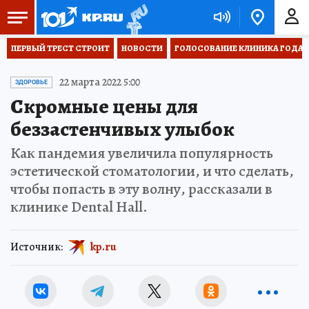
ПЕРВЫЙ ТРЕСТ СТРОИТ
НОВОСТИ
ГОЛОСОВАНИЕ КЛИНИКА ГОДА 20
22 марта 2022 5:00
ЗДОРОВЬЕ
Скромные цены для
беззастенчивых улыбок
Как пандемия увеличила популярность
эстетической стоматологии, и что сделать,
чтобы попасть в эту волну, рассказали в
клинике Dental Hall.
Источник:
kp.ru