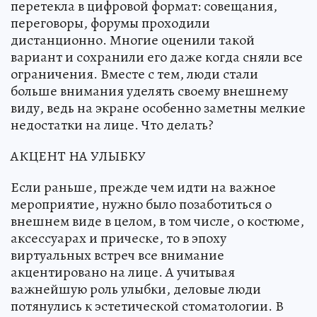
перетекла в цифровой формат: совещания,
переговоры, форумы проходили
дистанционно. Многие оценили такой
вариант и сохранили его даже когда сняли все
ограничения. Вместе с тем, люди стали
больше внимания уделять своему внешнему
виду, ведь на экране особенно заметны мелкие
недостатки на лице. Что делать?
АКЦЕНТ НА УЛЫБКУ
Если раньше, прежде чем идти на важное
мероприятие, нужно было позаботиться о
внешнем виде в целом, в том числе, о костюме,
аксессуарах и прическе, то в эпоху
виртуальных встреч все внимание
акцентировано на лице. А учитывая
важнейшую роль улыбки, деловые люди
потянулись к эстетической стоматологии. В