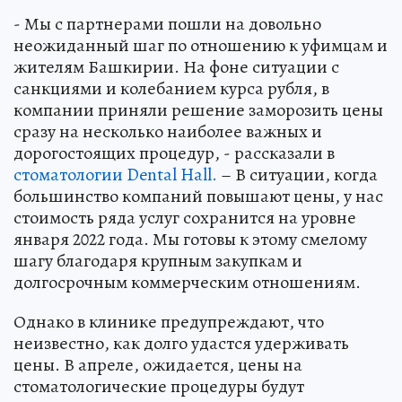
- Мы с партнерами пошли на довольно
неожиданный шаг по отношению к уфимцам и
жителям Башкирии. На фоне ситуации с
санкциями и колебанием курса рубля, в
компании приняли решение заморозить цены
сразу на несколько наиболее важных и
дорогостоящих процедур, - рассказали в
стоматологии Dental Hall.
– В ситуации, когда
большинство компаний повышают цены, у нас
стоимость ряда услуг сохранится на уровне
января 2022 года. Мы готовы к этому смелому
шагу благодаря крупным закупкам и
долгосрочным коммерческим отношениям.
Однако в клинике предупреждают, что
неизвестно, как долго удастся удерживать
цены. В апреле, ожидается, цены на
стоматологические процедуры будут