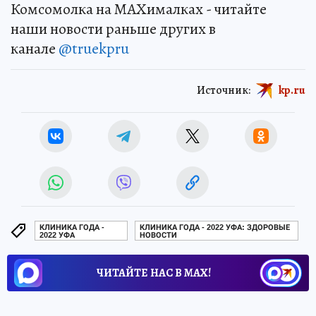
Комсомолка на MAXималках - читайте
наши новости раньше других в
канале
@truekpru
Источник:
kp.ru
КЛИНИКА ГОДА -
КЛИНИКА ГОДА - 2022 УФА: ЗДОРОВЫЕ
2022 УФА
НОВОСТИ
ЧИТАЙТЕ НАС В МАХ!