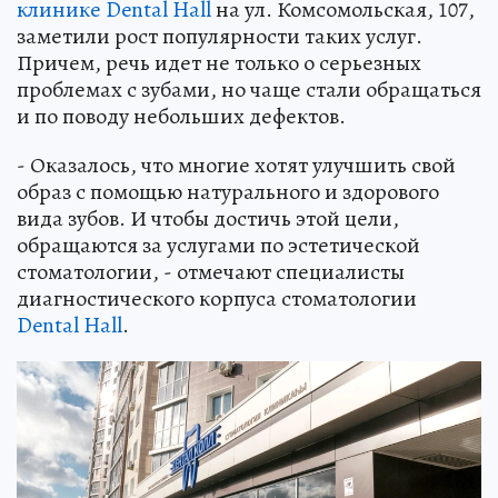
клинике Dental Hall
на ул. Комсомольская, 107,
заметили рост популярности таких услуг.
Причем, речь идет не только о серьезных
проблемах с зубами, но чаще стали обращаться
и по поводу небольших дефектов.
- Оказалось, что многие хотят улучшить свой
образ с помощью натурального и здорового
вида зубов. И чтобы достичь этой цели,
обращаются за услугами по эстетической
стоматологии, - отмечают специалисты
диагностического корпуса стоматологии
Dental Hall
.