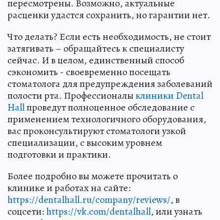
пересмотрены. Возможно, актуальные
расценки удастся сохранить, но гарантии нет.
Что делать? Если есть необходимость, не стоит
затягивать – обращайтесь к специалисту
сейчас. И в целом, единственный способ
сэкономить - своевременно посещать
стоматолога для предупреждения заболеваний
полости рта. Профессионалы
клиники Dental
Hall
проведут полноценное обследование с
применением технологичного оборудования,
вас проконсультируют стоматологи узкой
специализации, с высоким уровнем
подготовки и практики.
Более подробно вы можете прочитать о
клинике и работах на сайте:
https://dentalhall.ru/company/reviews/
, в
соцсети:
https://vk.com/dentalhall
, или узнать