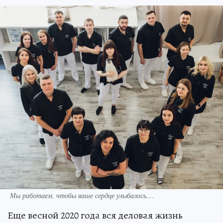
Мы работаем, чтобы ваше сердце улыбалось....
Еще весной 2020 года вся деловая жизнь