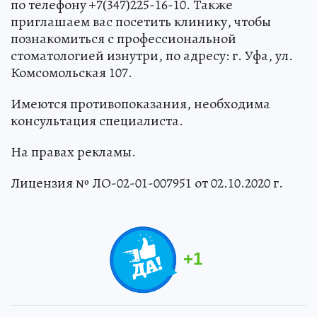
по телефону +7(347)225-16-10. Также
приглашаем вас посетить клинику, чтобы
познакомиться с профессиональной
стоматологией изнутри, по адресу: г. Уфа, ул.
Комсомольская 107.
Имеются противопоказания, необходима
консультация специалиста.
На правах рекламы.
Лицензия № ЛО-02-01-007951 от 02.10.2020 г.
+
1