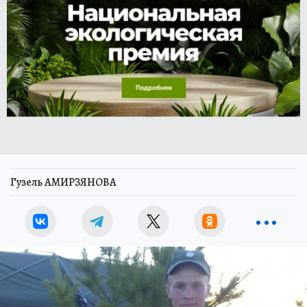
Гузель АМИРЗЯНОВА