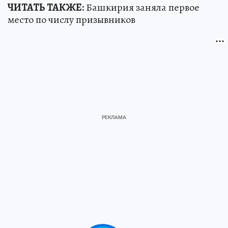
ЧИТАТЬ ТАКЖЕ:
Башкирия заняла первое
место по числу призывников