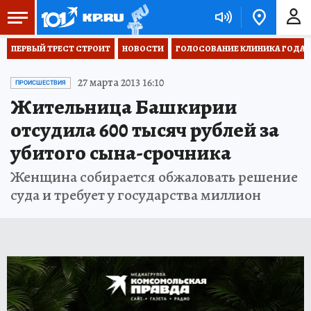
ПЕРВЫЙ ТРЕСТ СТРОИТ
НОВОСТИ
ГОЛОСОВАНИЕ КЛИНИКА ГОДА 20
27 марта 2013 16:10
ПРОИСШЕСТВИЯ
Жительница Башкирии
отсудила 600 тысяч рублей за
убитого сына-срочника
Женщина собирается обжаловать решение
суда и требует у государства миллион