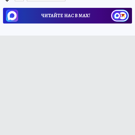
ЧИТАЙТЕ НАС В МАХ!