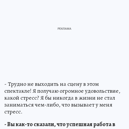
- Трудно не выходить на сцену в этом
спектакле! Я получаю огромное удовольствие,
какой стресс? Я бы никогда в жизни не стал
заниматься чем-либо, что вызывает у меня
стресс.
- Вы как-то сказали, что успешная работа в