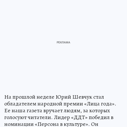
На прошлой неделе Юрий Шевчук стал
обладателем народной премии «Лица года».
Ее наша газета вручает людям, за которых
голосуют читатели. Лидер «ДДТ» победил в
номинации «Персона в культуре». Он