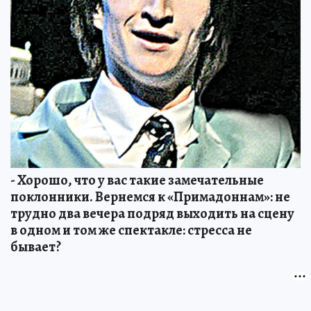
- Хорошо, что у вас такие замечательные
поклонники. Вернемся к «Примадоннам»: не
трудно два вечера подряд выходить на сцену
в одном и том же спектакле: стресса не
бывает?