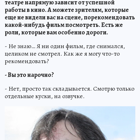
театре напрямую зависит от успешной
работы в кино. А можете зрителям, которые
еще не видели вас на сцене, порекомендовать
какой-нибудь фильм посмотреть. Есть же
роли, которые вам особенно дороги.
- Не знаю… Я ни один фильм, где снимался,
целиком не смотрел. Как же я могу что-то
рекомендовать?
- Вы это нарочно?
- Нет, просто так складывается. Смотрю только
отдельные куски, на озвучке.