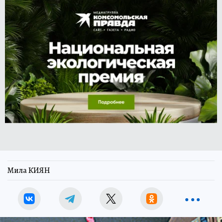
Мила КИЯН