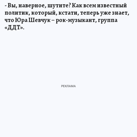
- Вы, наверное, шутите? Как всем известный
политик, который, кстати, теперь уже знает,
что Юра Шевчук – рок-музыкант, группа
«ДДТ».