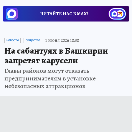
ЧИТАЙТЕ НАС В МАХ!
1 июня 2026 10:30
НОВОСТИ
ОБЩЕСТВО
На сабантуях в Башкирии
запретят карусели
Главы районов могут отказать
предпринимателям в установке
небезопасных аттракционов