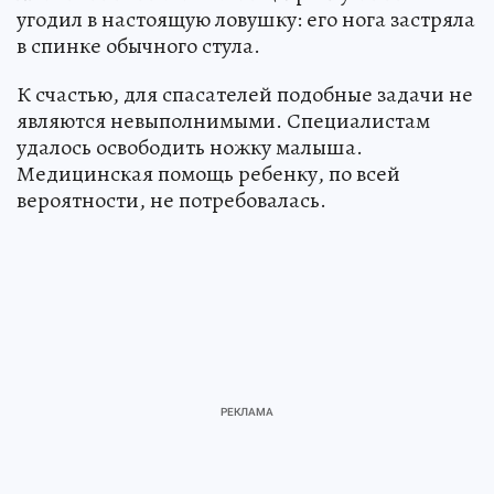
угодил в настоящую ловушку: его нога застряла
в спинке обычного стула.
К счастью, для спасателей подобные задачи не
являются невыполнимыми. Специалистам
удалось освободить ножку малыша.
Медицинская помощь ребенку, по всей
вероятности, не потребовалась.