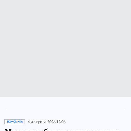
4 августа 2026 12:06
ЭКОНОМИКА