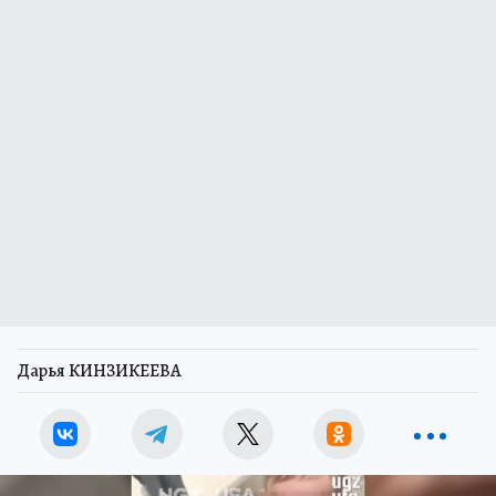
Дарья КИНЗИКЕЕВА