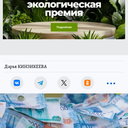
Дарья КИНЗИКЕЕВА