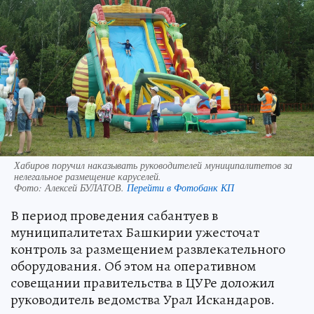
Хабиров поручил наказывать руководителей муниципалитетов за
нелегальное размещение каруселей.
Фото:
Алексей БУЛАТОВ.
Перейти в Фотобанк КП
В период проведения сабантуев в
муниципалитетах Башкирии ужесточат
контроль за размещением развлекательного
оборудования. Об этом на оперативном
совещании правительства в ЦУРе доложил
руководитель ведомства Урал Искандаров.