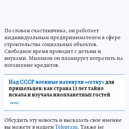
По словам счастливчика, он работает
индивидуальным предпринимателем в сфере
строительства социальных объектов.
Свободное время проводит с детьми и
внуками. Миллион он планирует потратить на
погашение кредитов.
Над СССР военные натянули «сетку»
для
пришельцев: как страна 13 лет тайно
искала и изучала инопланетных гостей
НАУКА
Обсудить эту новость и высказать свое мнение
вы можете в нашем
Telegram
. Также не