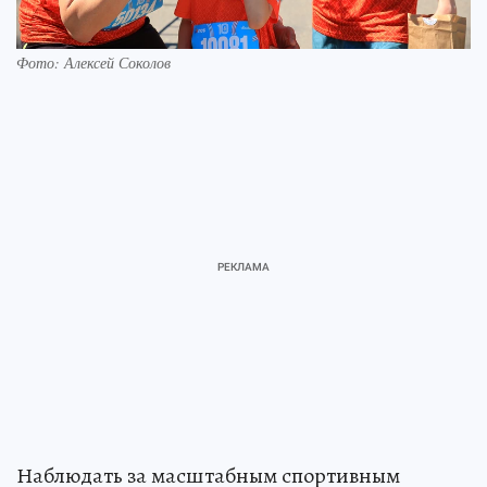
Фото: Алексей Соколов
Наблюдать за масштабным спортивным