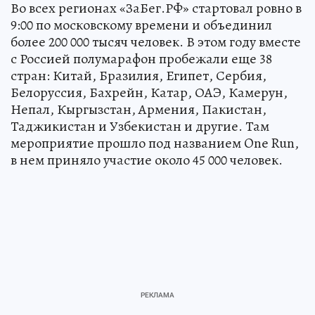
Во всех регионах «ЗаБег.РФ» стартовал ровно в
9:00 по московскому времени и объединил
более 200 000 тысяч человек. В этом году вместе
с Россией полумарафон пробежали еще 38
стран: Китай, Бразилия, Египет, Сербия,
Белоруссия, Бахрейн, Катар, ОАЭ, Камерун,
Непал, Кыргызстан, Армения, Пакистан,
Таджикистан и Узбекистан и другие. Там
мероприятие прошло под названием One Run,
в нем приняло участие около 45 000 человек.