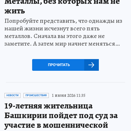
Металлы, без которых нам не
жить
Попробуйте представить, что однажды из
нашей жизни исчезнут всего пять
металлов. Сначала вы этого даже не
заметите. А затем мир начнет меняться…
ПРОЧИТАТЬ
1 июня 2026 11:35
НОВОСТИ
ПРОИСШЕСТВИЯ
19-летняя жительница
Башкирии пойдет под суд за
участие в мошеннической