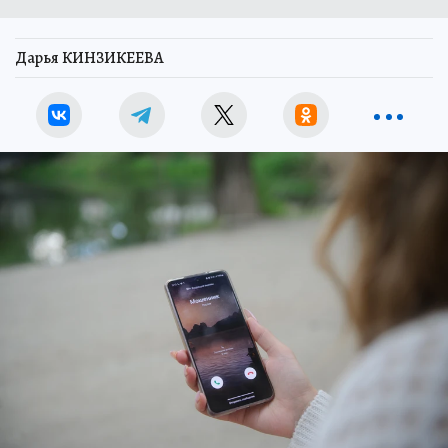
Дарья КИНЗИКЕЕВА