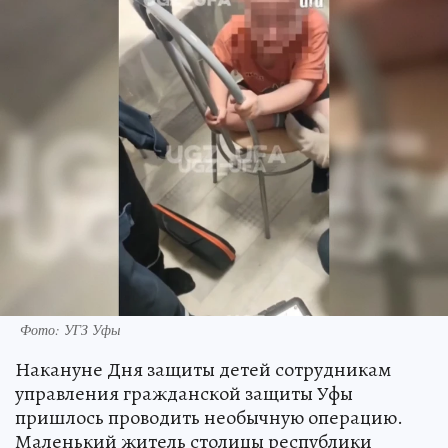
Фото: УГЗ Уфы
Накануне Дня защиты детей сотрудникам
управления гражданской защиты Уфы
пришлось проводить необычную операцию.
Маленький житель столицы республики