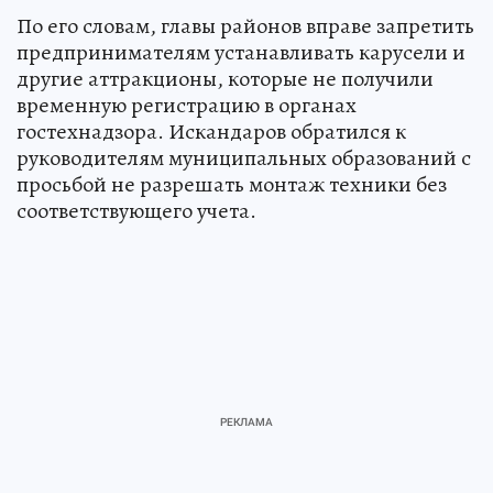
По его словам, главы районов вправе запретить
предпринимателям устанавливать карусели и
другие аттракционы, которые не получили
временную регистрацию в органах
гостехнадзора. Искандаров обратился к
руководителям муниципальных образований с
просьбой не разрешать монтаж техники без
соответствующего учета.