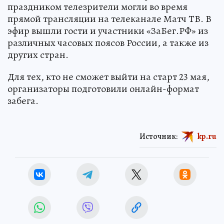
праздником телезрители могли во время
прямой трансляции на телеканале Матч ТВ. В
эфир вышли гости и участники «ЗаБег.РФ» из
различных часовых поясов России, а также из
других стран.
Для тех, кто не сможет выйти на старт 23 мая,
организаторы подготовили онлайн-формат
забега.
Источник:
kp.ru