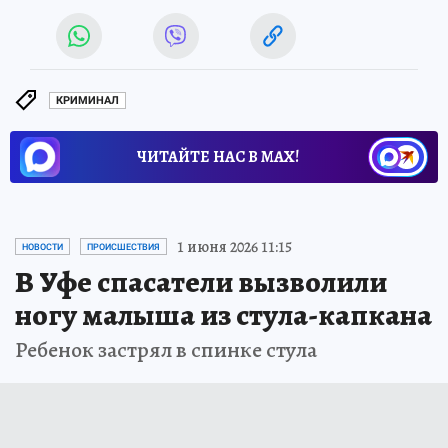
КРИМИНАЛ
ЧИТАЙТЕ НАС В МАХ!
1 июня 2026 11:15
НОВОСТИ
ПРОИСШЕСТВИЯ
В Уфе спасатели вызволили
ногу малыша из стула-капкана
Ребенок застрял в спинке стула