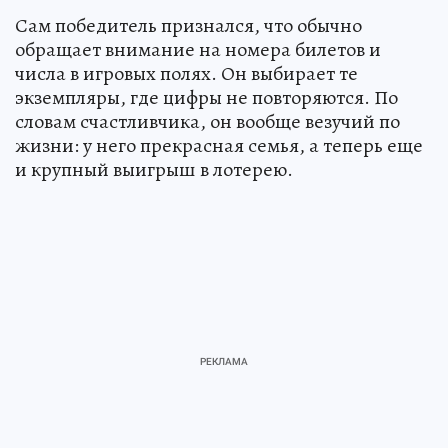
Сам победитель признался, что обычно
обращает внимание на номера билетов и
числа в игровых полях. Он выбирает те
экземпляры, где цифры не повторяются. По
словам счастливчика, он вообще везучий по
жизни: у него прекрасная семья, а теперь еще
и крупный выигрыш в лотерею.