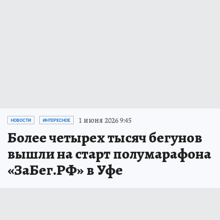
1 июня 2026 9:45
НОВОСТИ
ИНТЕРЕСНОЕ
Более четырех тысяч бегунов
вышли на старт полумарафона
«ЗаБег.РФ» в Уфе