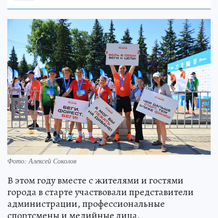
Фото: Алексей Соколов
В этом году вместе с жителями и гостями
города в старте участвовали представители
администрации, профессиональные
спортсмены и медийные лица.