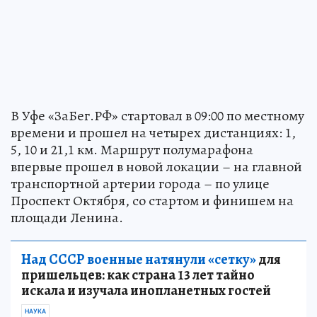
В Уфе «ЗаБег.РФ» стартовал в 09:00 по местному
времени и прошел на четырех дистанциях: 1,
5, 10 и 21,1 км. Маршрут полумарафона
впервые прошел в новой локации – на главной
транспортной артерии города – по улице
Проспект Октября, со стартом и финишем на
площади Ленина.
Над СССР военные натянули «сетку»
для
пришельцев: как страна 13 лет тайно
искала и изучала инопланетных гостей
НАУКА