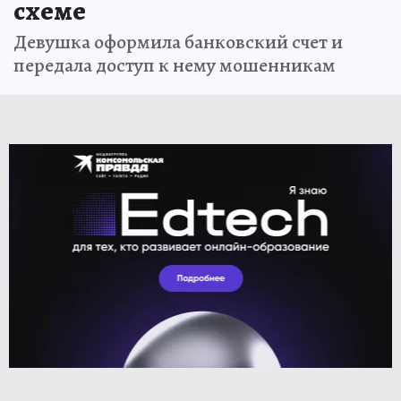
схеме
Девушка оформила банковский счет и
передала доступ к нему мошенникам