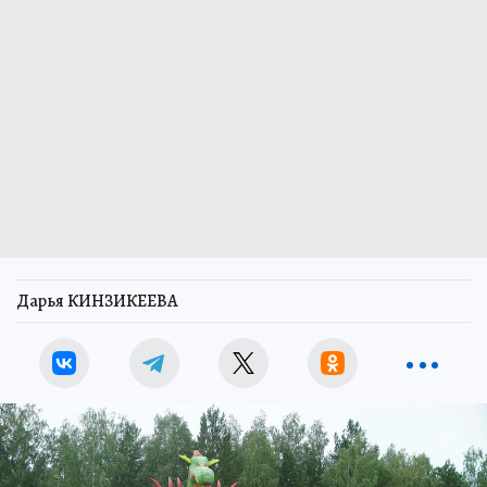
Дарья КИНЗИКЕЕВА