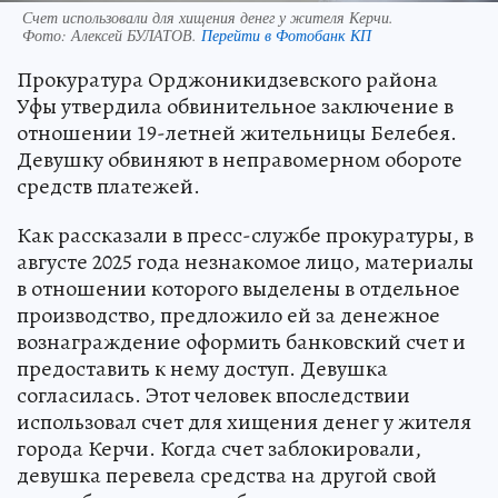
Счет использовали для хищения денег у жителя Керчи.
Фото:
Алексей БУЛАТОВ.
Перейти в Фотобанк КП
Прокуратура Орджоникидзевского района
Уфы утвердила обвинительное заключение в
отношении 19-летней жительницы Белебея.
Девушку обвиняют в неправомерном обороте
средств платежей.
Как рассказали в пресс-службе прокуратуры, в
августе 2025 года незнакомое лицо, материалы
в отношении которого выделены в отдельное
производство, предложило ей за денежное
вознаграждение оформить банковский счет и
предоставить к нему доступ. Девушка
согласилась. Этот человек впоследствии
использовал счет для хищения денег у жителя
города Керчи. Когда счет заблокировали,
девушка перевела средства на другой свой