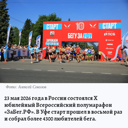
Фото: Алексей Соколов
23 мая 2026 года в России состоялся Х
юбилейный Всероссийский полумарафон
«ЗаБег.РФ». В Уфе старт прошел в восьмой раз
и собрал более 4300 любителей бега.