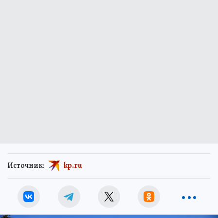
Источник:
kp.ru