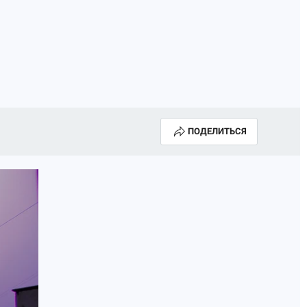
ПОДЕЛИТЬСЯ