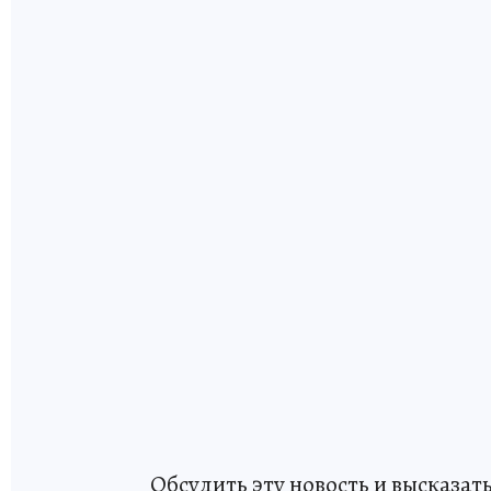
Обсудить эту новость и высказа