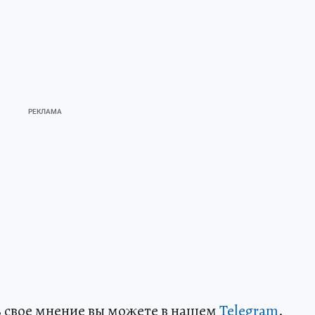
ть свое мнение вы можете в нашем
Telegram
.