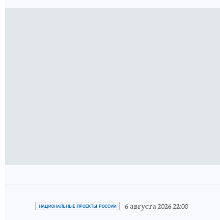
6 августа 2026 22:00
НАЦИОНАЛЬНЫЕ ПРОЕКТЫ РОССИИ