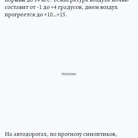
составит от -1 до +4 градусов, днем воздух
прогреется до +10…+15.
На автодорогах, по прогнозу синоптиков,