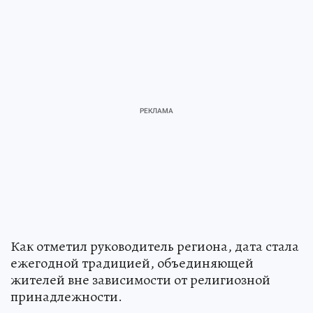
Как отметил руководитель региона, дата стала
ежегодной традицией, объединяющей
жителей вне зависимости от религиозной
принадлежности.