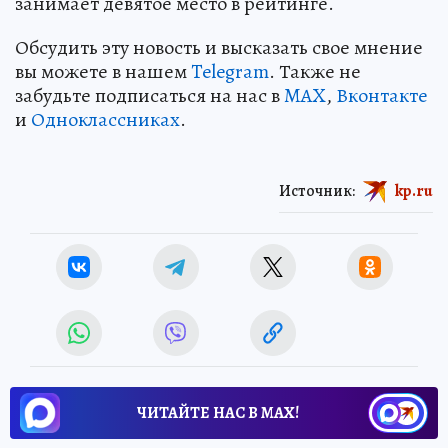
занимает девятое место в рейтинге.
Обсудить эту новость и высказать свое мнение
вы можете в нашем
Telegram
. Также не
забудьте подписаться на нас в
MAX
,
Вконтакте
и
Одноклассниках
.
Источник:
kp.ru
ЧИТАЙТЕ НАС В МАХ!