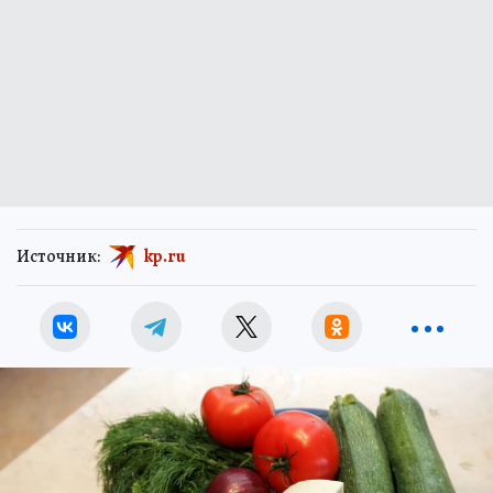
Источник:
kp.ru