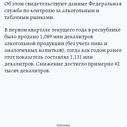
Об этом свидетельствуют данные Федеральная
служба по контролю за алкогольным и
табачным рынками.
В первом квартале текущего года в республике
было продано 1,089 млн декалитров
алкогольной продукции (без учета пива и
аналогичных напитков), тогда как годом ранее
этот показатель составлял 1,131 млн
декалитров. Снижение достигло примерно 42
тысяч декалитров.