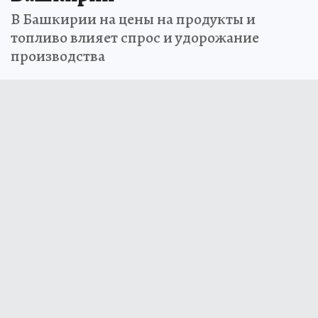
В Башкирии на цены на продукты и
топливо влияет спрос и удорожание
производства