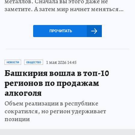
металлов. Сначала вы этого даже не
заметите. А затем мир начнет меняться…
ПРОЧИТАТЬ
1 мая 2026 14:45
НОВОСТИ
ОБЩЕСТВО
Башкирия вошла в топ-10
регионов по продажам
алкоголя
Объем реализации в республике
сократился, но регион удерживает
позиции