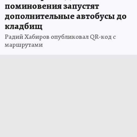
поминовения запустят
дополнительные автобусы до
кладбищ
Радий Хабиров опубликовал QR-код с
маршрутами