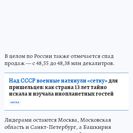
В целом по России также отмечается спад
продаж — с 48,55 до 48,38 млн декалитров.
Над СССР военные натянули «сетку»
для
пришельцев: как страна 13 лет тайно
искала и изучала инопланетных гостей
НАУКА
Лидерами остаются Москва, Московская
область и Санкт-Петербург, а Башкирия