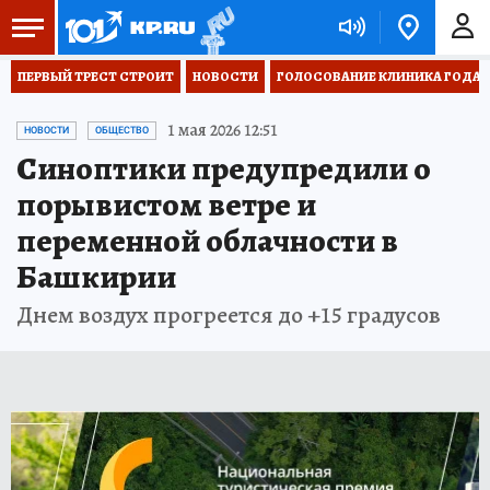
ПЕРВЫЙ ТРЕСТ СТРОИТ
НОВОСТИ
ГОЛОСОВАНИЕ КЛИНИКА ГОДА 20
1 мая 2026 12:51
НОВОСТИ
ОБЩЕСТВО
Синоптики предупредили о
порывистом ветре и
переменной облачности в
Башкирии
Днем воздух прогреется до +15 градусов