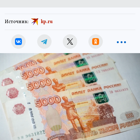
Источник:
kp.ru