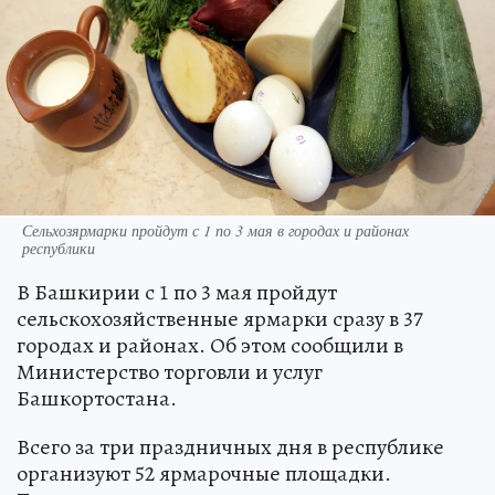
Сельхозярмарки пройдут с 1 по 3 мая в городах и районах
республики
В Башкирии с 1 по 3 мая пройдут
сельскохозяйственные ярмарки сразу в 37
городах и районах. Об этом сообщили в
Министерство торговли и услуг
Башкортостана.
Всего за три праздничных дня в республике
организуют 52 ярмарочные площадки.