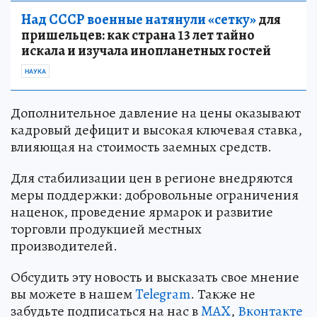
Над СССР военные натянули «сетку»
для
пришельцев: как страна 13 лет тайно
искала и изучала инопланетных гостей
НАУКА
Дополнительное давление на цены оказывают
кадровый дефицит и высокая ключевая ставка,
влияющая на стоимость заемных средств.
Для стабилизации цен в регионе внедряются
меры поддержки: добровольные ограничения
наценок, проведение ярмарок и развитие
торговли продукцией местных
производителей.
Обсудить эту новость и высказать свое мнение
вы можете в нашем
Telegram
. Также не
забудьте подписаться на нас в
MAX
,
Вконтакте