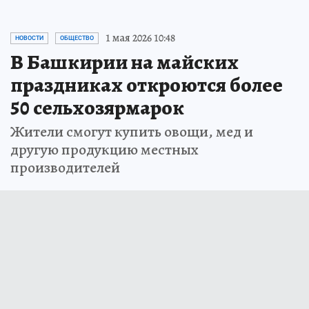
1 мая 2026 10:48
НОВОСТИ
ОБЩЕСТВО
В Башкирии на майских
праздниках откроются более
50 сельхозярмарок
Жители смогут купить овощи, мед и
другую продукцию местных
производителей