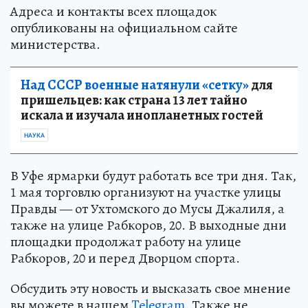
Адреса и контакты всех площадок
опубликованы на официальном сайте
министерства.
Над СССР военные натянули «сетку»
для
пришельцев: как страна 13 лет тайно
искала и изучала инопланетных гостей
НАУКА
В Уфе ярмарки будут работать все три дня. Так,
1 мая торговлю организуют на участке улицы
Правды — от Ухтомского до Мусы Джалиля, а
также на улице Рабкоров, 20. В выходные дни
площадки продолжат работу на улице
Рабкоров, 20 и перед Дворцом спорта.
Обсудить эту новость и высказать свое мнение
вы можете в нашем
Telegram
. Также не