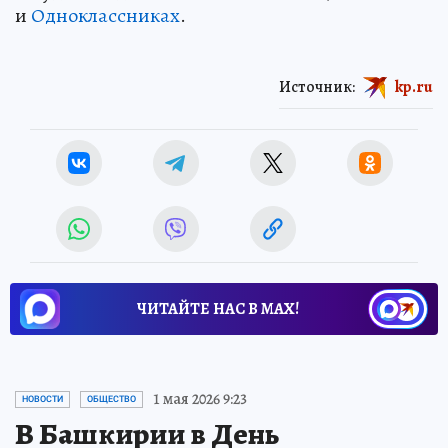
и
Одноклассниках
.
Источник:
kp.ru
ЧИТАЙТЕ НАС В МАХ!
1 мая 2026 9:23
НОВОСТИ
ОБЩЕСТВО
В Башкирии в День