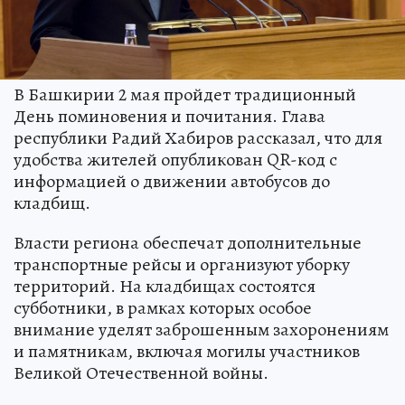
В Башкирии 2 мая пройдет традиционный
День поминовения и почитания. Глава
республики Радий Хабиров рассказал, что для
удобства жителей опубликован QR-код с
информацией о движении автобусов до
кладбищ.
Власти региона обеспечат дополнительные
транспортные рейсы и организуют уборку
территорий. На кладбищах состоятся
субботники, в рамках которых особое
внимание уделят заброшенным захоронениям
и памятникам, включая могилы участников
Великой Отечественной войны.