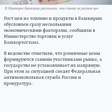
В Минторге Башкирии рассказали, что стоит за ростом цен
Рост цен на топливо и продукты в Башкирии
обусловлен сразу несколькими
экономическими факторами, сообщили в
Министерство торговли и услуг
Башкортостана.
В ведомстве отметили, что розничные цены
формируются самими участниками рынка, а
государство не устанавливает их напрямую.
При этом за ситуацией следят Федеральная
антимонопольная служба России и
прокуратура.