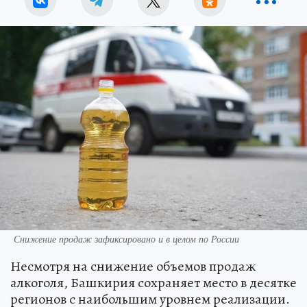
Снижение продаж зафиксировано и в целом по России
Несмотря на снижение объемов продаж
алкоголя, Башкирия сохраняет место в десятке
регионов с наибольшим уровнем реализации.