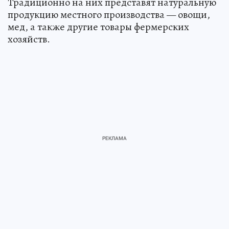
Традиционно на них представят натуральную
продукцию местного производства — овощи,
мед, а также другие товары фермерских
хозяйств.