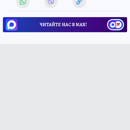
ЧИТАЙТЕ НАС В МАХ!