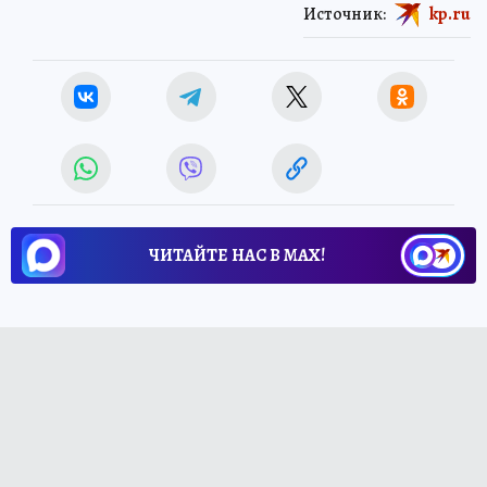
Источник:
kp.ru
ЧИТАЙТЕ НАС В МАХ!