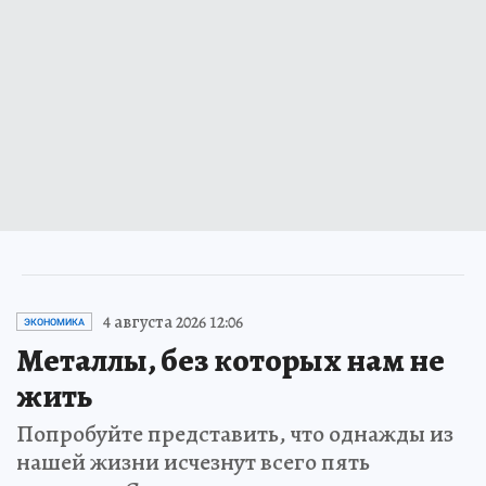
4 августа 2026 12:06
ЭКОНОМИКА
Металлы, без которых нам не
жить
Попробуйте представить, что однажды из
нашей жизни исчезнут всего пять