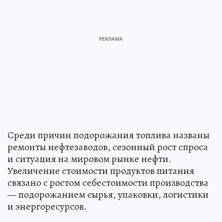
Среди причин подорожания топлива названы
ремонты нефтезаводов, сезонный рост спроса
и ситуация на мировом рынке нефти.
Увеличение стоимости продуктов питания
связано с ростом себестоимости производства
— подорожанием сырья, упаковки, логистики
и энергоресурсов.