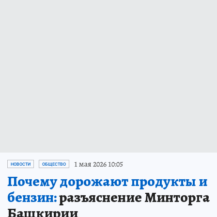
1 мая 2026 10:05
НОВОСТИ
ОБЩЕСТВО
Почему дорожают продукты и
бензин:
разъяснение Минторга
Башкирии