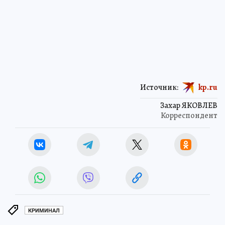
Источник:
kp.ru
Захар ЯКОВЛЕВ
Корреспондент
КРИМИНАЛ