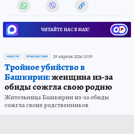
ЧИТАЙТЕ НАС В МАХ!
29 апреля 2026 10:59
НОВОСТИ
ПРОИСШЕСТВИЯ
Тройное убийство в
Башкирии:
женщина из-за
обиды сожгла свою родню
Жительница Башкирии из-за обиды
сожгла своих родственников