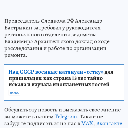
Председатель Следкома РФ Александр
Бастрыкин затребовал у руководителя
регионального отделения ведомства
Владимира Архангельского доклад о ходе
расследования и работе по организации
ремонта.
Над СССР военные натянули «сетку»
для
пришельцев: как страна 13 лет тайно
искала и изучала инопланетных гостей
НАУКА
Обсудить эту новость и высказать свое мнение
вы можете в нашем
Telegram
. Также не
забудьте подписаться на нас в
MAX
,
Вконтакте