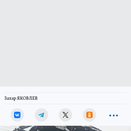
Захар ЯКОВЛЕВ