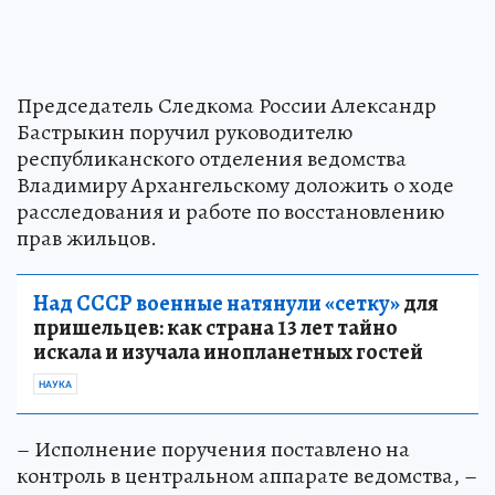
Председатель Следкома России Александр
Бастрыкин поручил руководителю
республиканского отделения ведомства
Владимиру Архангельскому доложить о ходе
расследования и работе по восстановлению
прав жильцов.
Над СССР военные натянули «сетку»
для
пришельцев: как страна 13 лет тайно
искала и изучала инопланетных гостей
НАУКА
– Исполнение поручения поставлено на
контроль в центральном аппарате ведомства, –