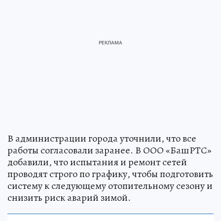
В администрации города уточнили, что все
работы согласовали заранее. В ООО «БашРТС»
добавили, что испытания и ремонт сетей
проводят строго по графику, чтобы подготовить
систему к следующему отопительному сезону и
снизить риск аварий зимой.