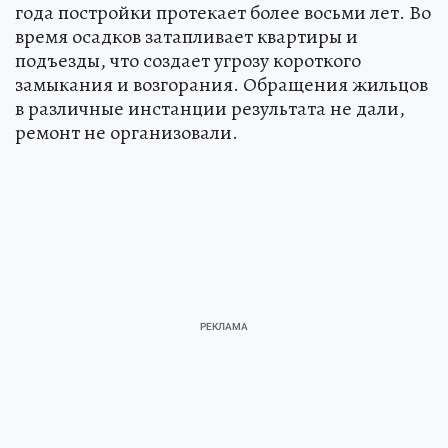
года постройки протекает более восьми лет. Во
время осадков затапливает квартиры и
подъезды, что создает угрозу короткого
замыкания и возгорания. Обращения жильцов
в различные инстанции результата не дали,
ремонт не организовали.