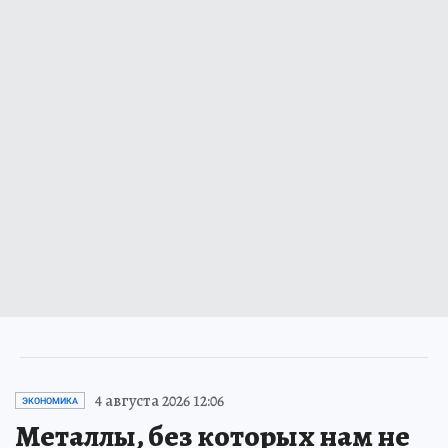
4 августа 2026 12:06
ЭКОНОМИКА
Металлы, без которых нам не