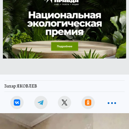
Захар ЯКОВЛЕВ