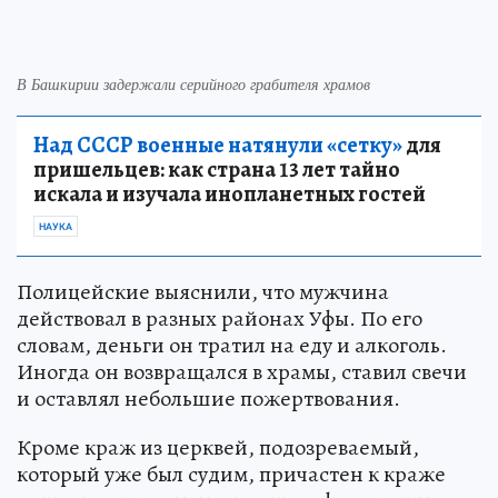
В Башкирии задержали серийного грабителя храмов
Над СССР военные натянули «сетку»
для
пришельцев: как страна 13 лет тайно
искала и изучала инопланетных гостей
НАУКА
Полицейские выяснили, что мужчина
действовал в разных районах Уфы. По его
словам, деньги он тратил на еду и алкоголь.
Иногда он возвращался в храмы, ставил свечи
и оставлял небольшие пожертвования.
Кроме краж из церквей, подозреваемый,
который уже был судим, причастен к краже