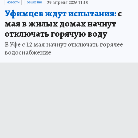
29 апреля 2026 11:18
НОВОСТИ
ОБЩЕСТВО
Уфимцев ждут испытания:
с
мая в жилых домах начнут
отключать горячую воду
В Уфе с 12 мая начнут отключать горячее
водоснабжение