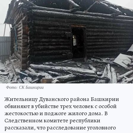
Фото: СК Башкирии
Жительницу Дуванского района Башкирии
обвиняют в убийстве трех человек с особой
жестокостью и поджоге жилого дома. В
Следственном комитете республики
рассказали, что расследование уголовного