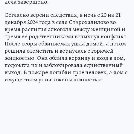
дела завершено.
Согласно версии следствия, в ночь с 20 на 21
декабря 2024 года в селе Старохалилово во
время распития алкоголя между женщиной и
тремя ее родственниками вспыхнул конфликт.
После ссоры обвиняемая ушла домой, а потом
решила отомстить и вернулась с горючей
жидкостью. Она облила веранду и вход в дом,
подожгла их и заблокировала единственный
выход. В пожаре погибли трое человек, а дом с
имуществом уничтожены полностью.