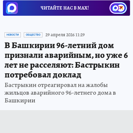
ЧИТАЙТЕ НАС В МАХ!
29 апреля 2026 11:29
НОВОСТИ
ОБЩЕСТВО
В Башкирии 96-летний дом
признали аварийным, но уже 6
лет не расселяют: Бастрыкин
потребовал доклад
Бастрыкин отреагировал на жалобы
жильцов аварийного 96-летнего дома в
Башкирии