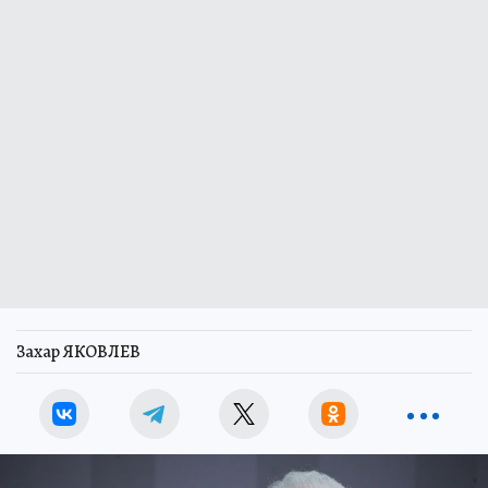
Захар ЯКОВЛЕВ