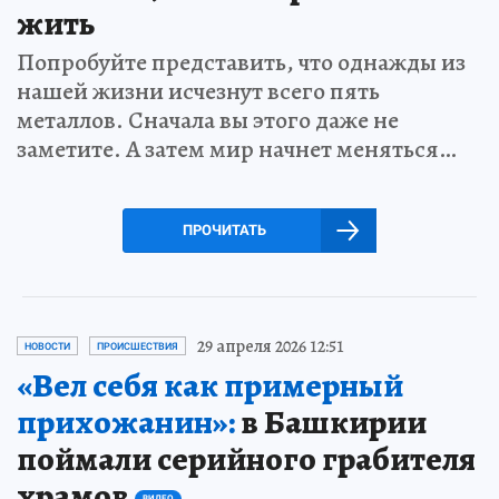
жить
Попробуйте представить, что однажды из
нашей жизни исчезнут всего пять
металлов. Сначала вы этого даже не
заметите. А затем мир начнет меняться…
ПРОЧИТАТЬ
29 апреля 2026 12:51
НОВОСТИ
ПРОИСШЕСТВИЯ
«Вел себя как примерный
прихожанин»:
в Башкирии
поймали серийного грабителя
храмов
ВИДЕО