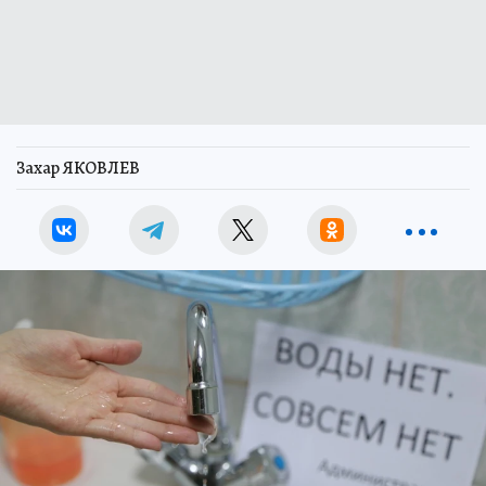
Захар ЯКОВЛЕВ