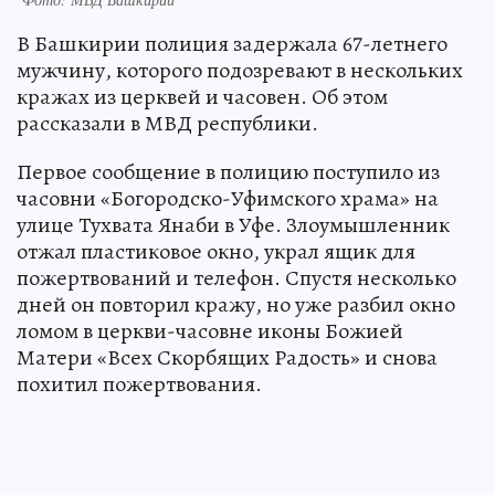
В Башкирии полиция задержала 67-летнего
мужчину, которого подозревают в нескольких
кражах из церквей и часовен. Об этом
рассказали в МВД республики.
Первое сообщение в полицию поступило из
часовни «Богородско-Уфимского храма» на
улице Тухвата Янаби в Уфе. Злоумышленник
отжал пластиковое окно, украл ящик для
пожертвований и телефон. Спустя несколько
дней он повторил кражу, но уже разбил окно
ломом в церкви-часовне иконы Божией
Матери «Всех Скорбящих Радость» и снова
похитил пожертвования.