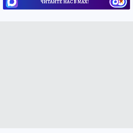
ЧИТАЙТЕ НАС В МАХ!