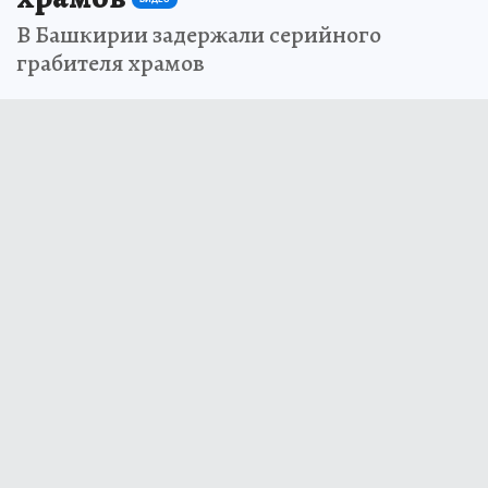
В Башкирии задержали серийного
грабителя храмов