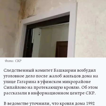
Фото: СКР
Следственный комитет Башкирии возбудил
уголовное дело после жалоб жильцов дома на
улице Гагарина в уфимском микрорайоне
Сипайлово на протекающую кровлю. Об этом
рассказали в информационном центре СКР.
В ведомстве уточнили, что кровля дома 1992