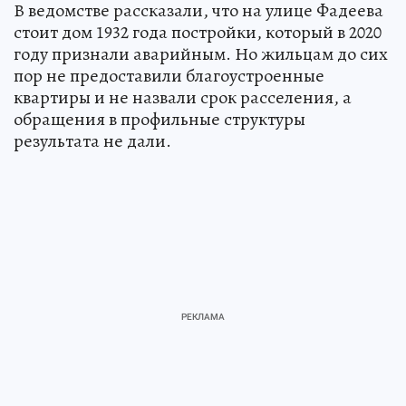
В ведомстве рассказали, что на улице Фадеева
стоит дом 1932 года постройки, который в 2020
году признали аварийным. Но жильцам до сих
пор не предоставили благоустроенные
квартиры и не назвали срок расселения, а
обращения в профильные структуры
результата не дали.