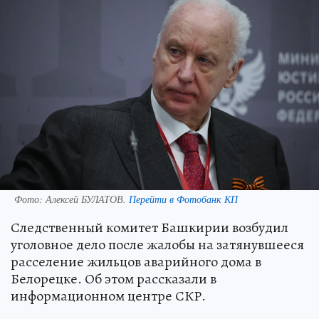
Фото:
Алексей БУЛАТОВ.
Перейти в Фотобанк КП
Следственный комитет Башкирии возбудил
уголовное дело после жалобы на затянувшееся
расселение жильцов аварийного дома в
Белорецке. Об этом рассказали в
информационном центре СКР.