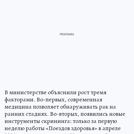
В министерстве объяснили рост тремя
факторами. Во-первых, современная
медицина позволяет обнаруживать рак на
ранних стадиях. Во-вторых, появились новые
инструменты скрининга: только за первую
неделю работы «Поездов здоровья» в апреле