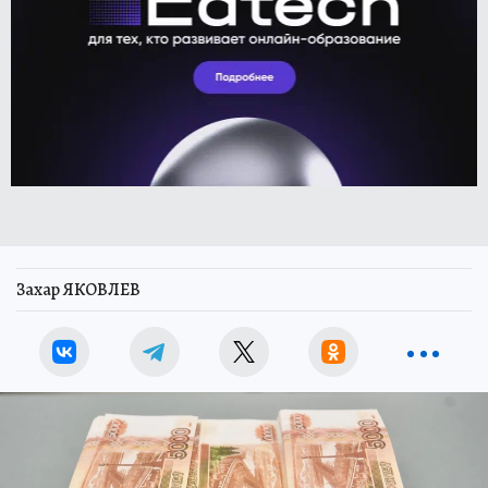
Захар ЯКОВЛЕВ