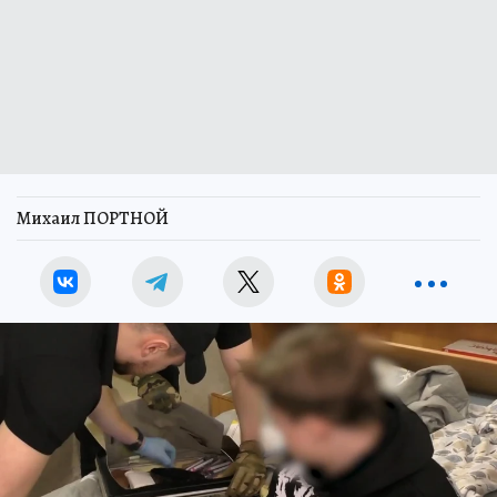
Михаил ПОРТНОЙ