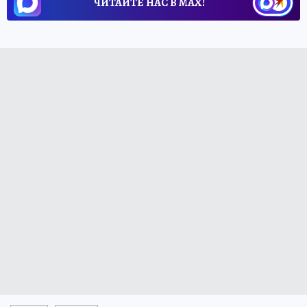
ЧИТАЙТЕ НАС В МАХ!