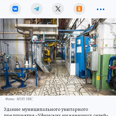
Фото: МУП УИС
Здание муниципального унитарного
предприятия «Уфимских инженерных сетей»