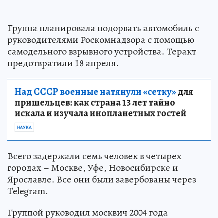
Группа планировала подорвать автомобиль с
руководителями Роскомнадзора с помощью
самодельного взрывного устройства. Теракт
предотвратили 18 апреля.
Над СССР военные натянули «сетку»
для
пришельцев: как страна 13 лет тайно
искала и изучала инопланетных гостей
НАУКА
Всего задержали семь человек в четырех
городах – Москве, Уфе, Новосибирске и
Ярославле. Все они были завербованы через
Telegram.
Группой руководил москвич 2004 года