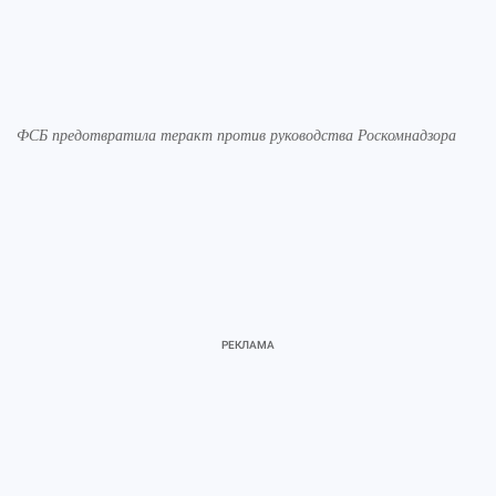
ФСБ предотвратила теракт против руководства Роскомнадзора