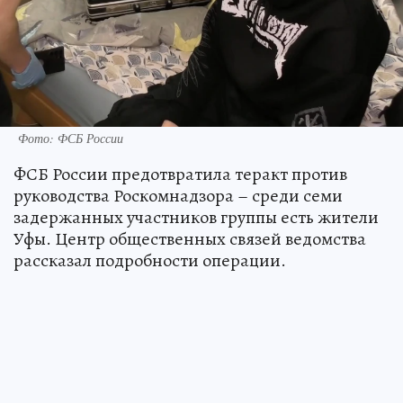
Фото: ФСБ России
ФСБ России предотвратила теракт против
руководства Роскомнадзора – среди семи
задержанных участников группы есть жители
Уфы. Центр общественных связей ведомства
рассказал подробности операции.