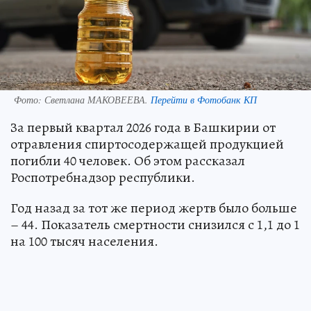
Фото:
Светлана МАКОВЕЕВА.
Перейти в Фотобанк КП
За первый квартал 2026 года в Башкирии от
отравления спиртосодержащей продукцией
погибли 40 человек. Об этом рассказал
Роспотребнадзор республики.
Год назад за тот же период жертв было больше
– 44. Показатель смертности снизился с 1,1 до 1
на 100 тысяч населения.