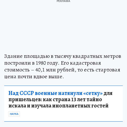
Здание площадью в тысячу квадратных метров
построили в 1980 году. Его кадастровая
стоимость – 40,1 млн рублей, то есть стартовая
цена почти вдвое выше.
Над СССР военные натянули «сетку»
для
пришельцев: как страна 13 лет тайно
искала и изучала инопланетных гостей
НАУКА