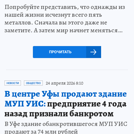
Попробуйте представить, что однажды из
нашей жизни исчезнут всего пять
металлов. Сначала вы этого даже не
заметите. А затем мир начнет меняться…
ПРОЧИТАТЬ
24 апреля 2026 8:10
НОВОСТИ
ОБЩЕСТВО
В центре Уфы продают здание
МУП УИС:
предприятие 4 года
назад признали банкротом
В Уфе здание обанкротившегося МУП УИС
продают за 74 млн рублей