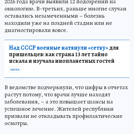
2026 года врачи выявили 12 подозрений на
онкологию. В-третьих, раньше многие случаи
оставались незамеченными – болезнь
находили уже на поздней стадии или не
диагностировали вовсе.
Над СССР военные натянули «сетку»
для
пришельцев: как страна 13 лет тайно
искала и изучала инопланетных гостей
НАУКА
В ведомстве подчеркнули, что цифры в отчетах
растут потому, что врачи лучше находят
заболевания, – а это повышает шансы на
успешное лечение. Жителей республики
призвали не откладывать профилактические
осмотры.