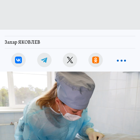
Захар ЯКОВЛЕВ