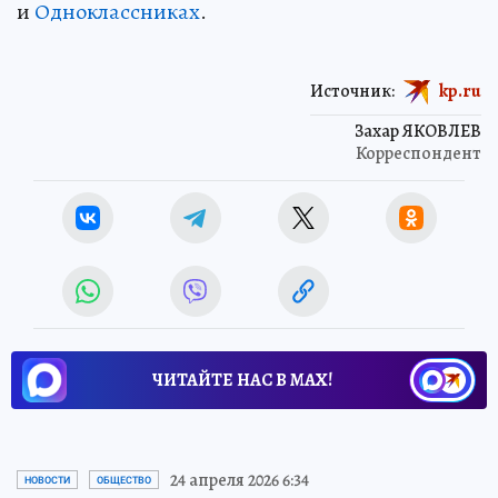
и
Одноклассниках
.
Источник:
kp.ru
Захар ЯКОВЛЕВ
Корреспондент
ЧИТАЙТЕ НАС В МАХ!
24 апреля 2026 6:34
НОВОСТИ
ОБЩЕСТВО