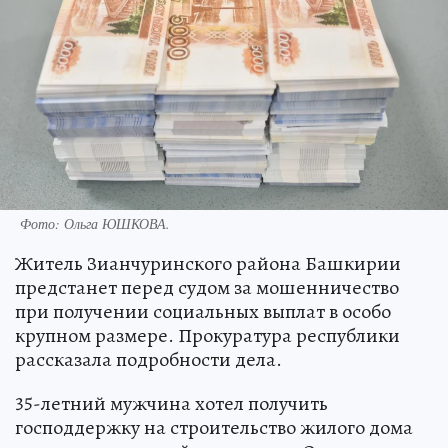
Фото:
Ольга ЮШКОВА.
Житель Зианчуринского района Башкирии
предстанет перед судом за мошенничество
при получении социальных выплат в особо
крупном размере. Прокуратура республики
рассказала подробности дела.
35-летний мужчина хотел получить
господдержку на строительство жилого дома