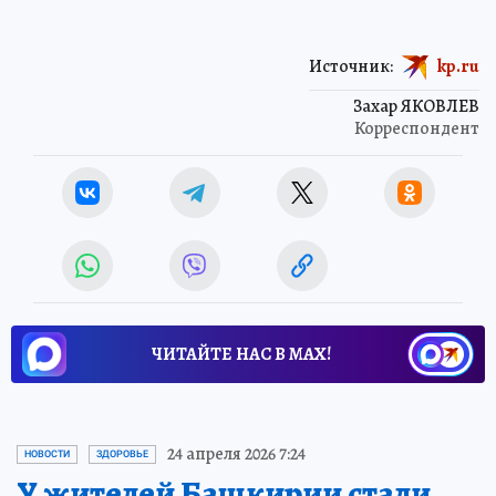
Источник:
kp.ru
Захар ЯКОВЛЕВ
Корреспондент
ЧИТАЙТЕ НАС В МАХ!
24 апреля 2026 7:24
НОВОСТИ
ЗДОРОВЬЕ
У жителей Башкирии стали