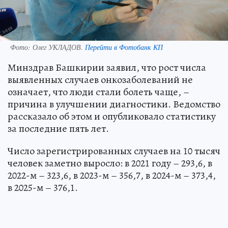
Фото:
Олег УКЛАДОВ.
Перейти в Фотобанк КП
Минздрав Башкирии заявил, что рост числа
выявленных случаев онкозаболеваний не
означает, что люди стали болеть чаще, –
причина в улучшении диагностики. Ведомство
рассказало об этом и опубликовало статистику
за последние пять лет.
Число зарегистрированных случаев на 10 тысяч
человек заметно выросло: в 2021 году – 293,6, в
2022-м – 323,6, в 2023-м – 356,7, в 2024-м – 373,4,
в 2025-м – 376,1.