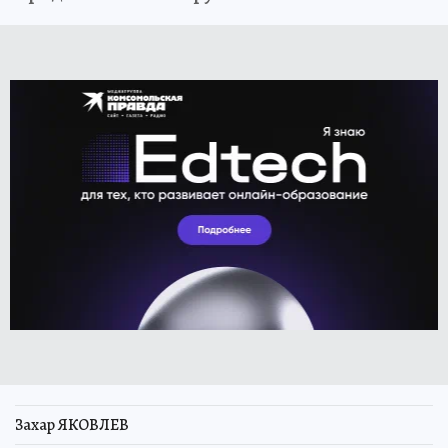
Захар ЯКОВЛЕВ