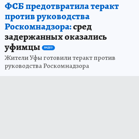
ФСБ предотвратила теракт
против руководства
Роскомнадзора:
сред
задержанных оказались
уфимцы
ВИДЕО
Жители Уфы готовили теракт против
руководства Роскомнадзора