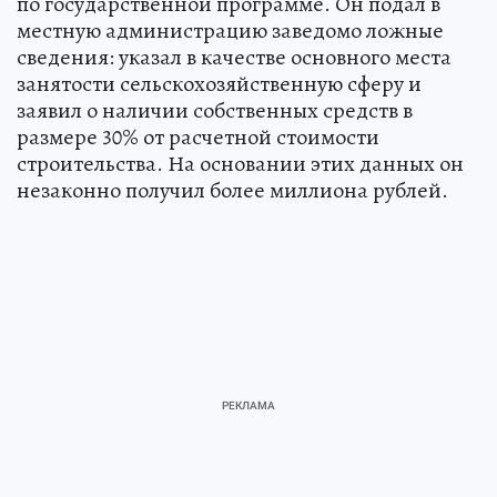
по государственной программе. Он подал в
местную администрацию заведомо ложные
сведения: указал в качестве основного места
занятости сельскохозяйственную сферу и
заявил о наличии собственных средств в
размере 30% от расчетной стоимости
строительства. На основании этих данных он
незаконно получил более миллиона рублей.