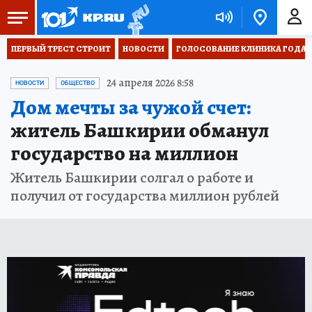
ПЕРВЫЙ ТРЕСТ СТРОИТ
НОВОСТИ
ГОЛОСОВАНИЕ КЛИНИКА ГОДА 20
24 апреля 2026 8:58
НОВОСТИ
ОБЩЕСТВО
Дом мечты за чужой счет:
житель Башкирии обманул
государство на миллион
Житель Башкирии солгал о работе и
получил от государства миллион рублей