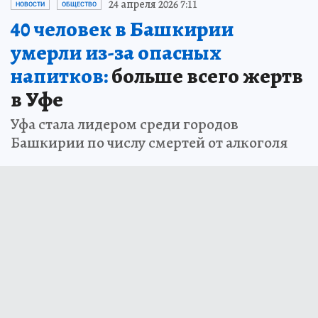
24 апреля 2026 7:11
НОВОСТИ
ОБЩЕСТВО
40 человек в Башкирии
умерли из-за опасных
напитков:
больше всего жертв
в Уфе
Уфа стала лидером среди городов
Башкирии по числу смертей от алкоголя