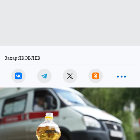
Захар ЯКОВЛЕВ