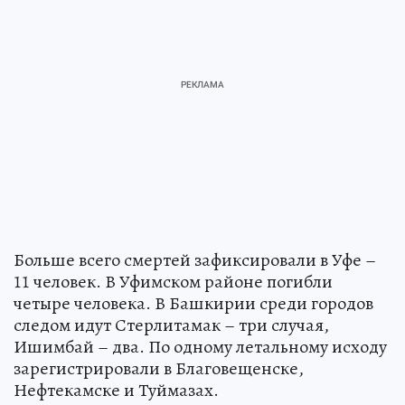
Больше всего смертей зафиксировали в Уфе –
11 человек. В Уфимском районе погибли
четыре человека. В Башкирии среди городов
следом идут Стерлитамак – три случая,
Ишимбай – два. По одному летальному исходу
зарегистрировали в Благовещенске,
Нефтекамске и Туймазах.