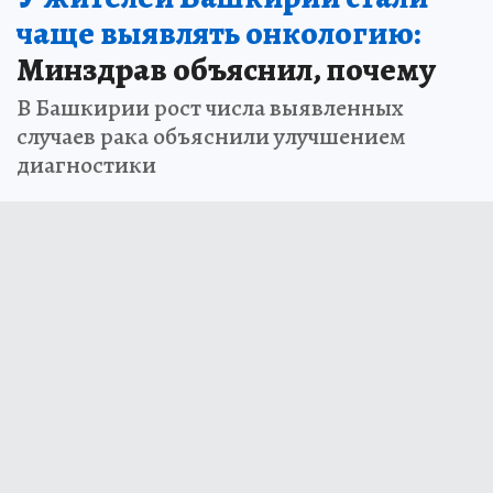
чаще выявлять онкологию:
Минздрав объяснил, почему
В Башкирии рост числа выявленных
случаев рака объяснили улучшением
диагностики