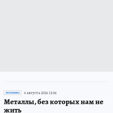
4 августа 2026 12:06
ЭКОНОМИКА
Металлы, без которых нам не
жить