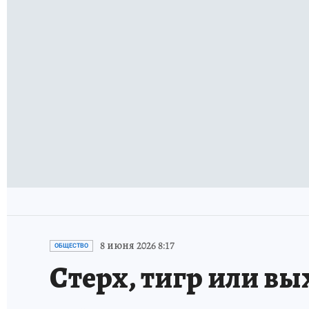
8 июня 2026 8:17
ОБЩЕСТВО
Стерх, тигр или вы