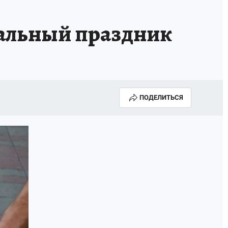
альный праздник
ПОДЕЛИТЬСЯ