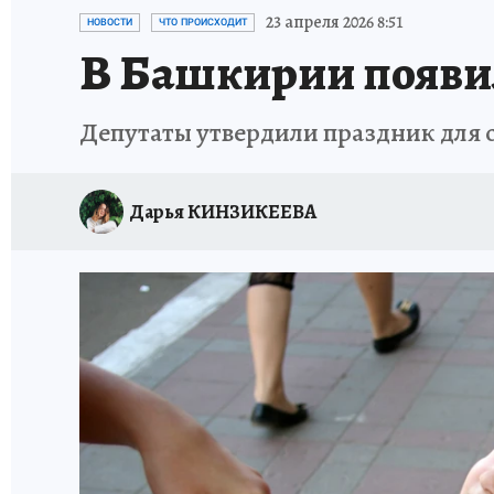
ЗАПОВЕДНАЯ РОССИЯ
ПРОИСШЕСТВИЯ
23 апреля 2026 8:51
НОВОСТИ
ЧТО ПРОИСХОДИТ
В Башкирии появи
Депутаты утвердили праздник для 
Дарья КИНЗИКЕЕВА