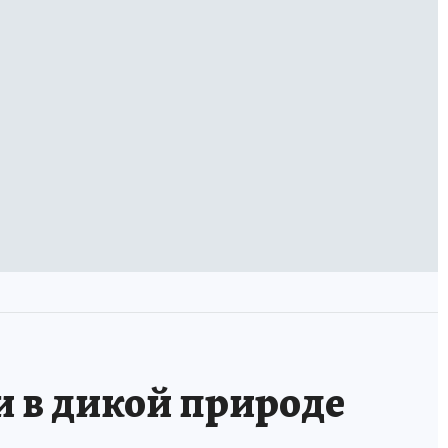
и в дикой природе