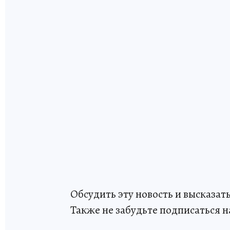
Обсудить эту новость и высказа
Также не забудьте подписаться н