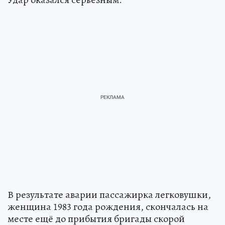
В результате аварии пассажирка легковушки,
женщина 1983 года рождения, скончалась на
месте ещё до прибытия бригады скорой