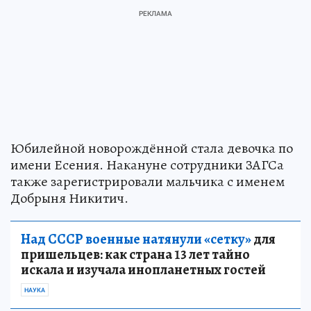
Юбилейной новорождённой стала девочка по
имени Есения. Накануне сотрудники ЗАГСа
также зарегистрировали мальчика с именем
Добрыня Никитич.
Над СССР военные натянули «сетку»
для
пришельцев: как страна 13 лет тайно
искала и изучала инопланетных гостей
НАУКА