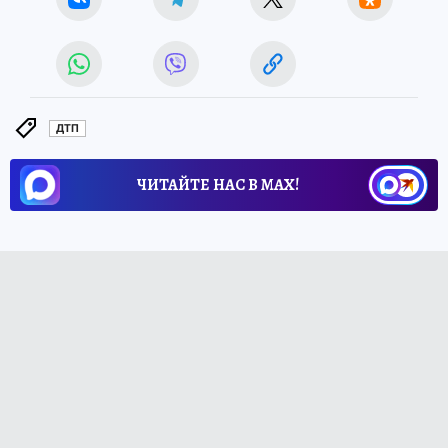
ДТП
ЧИТАЙТЕ НАС В МАХ!