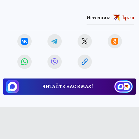
Источник:
kp.ru
ЧИТАЙТЕ НАС В МАХ!