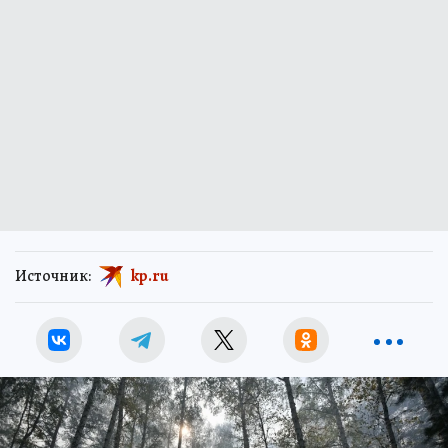
Источник:
kp.ru