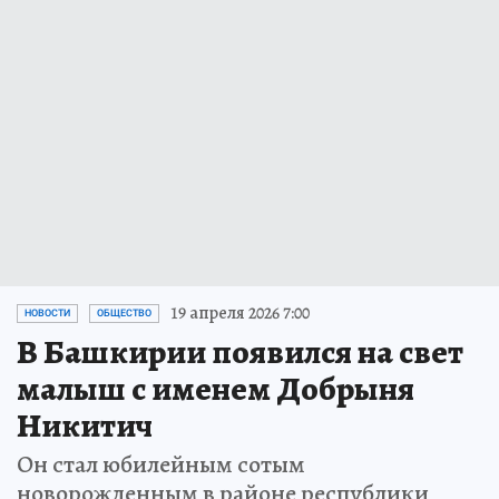
19 апреля 2026 7:00
НОВОСТИ
ОБЩЕСТВО
В Башкирии появился на свет
малыш с именем Добрыня
Никитич
Он стал юбилейным сотым
новорожденным в районе республики