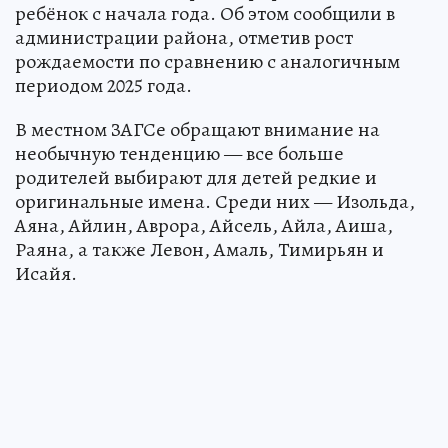
ребёнок с начала года. Об этом сообщили в
администрации района, отметив рост
рождаемости по сравнению с аналогичным
периодом 2025 года.
В местном ЗАГСе обращают внимание на
необычную тенденцию — все больше
родителей выбирают для детей редкие и
оригинальные имена. Среди них — Изольда,
Аяна, Айлин, Аврора, Айсель, Айла, Аиша,
Раяна, а также Левон, Амаль, Тимирьян и
Исайя.