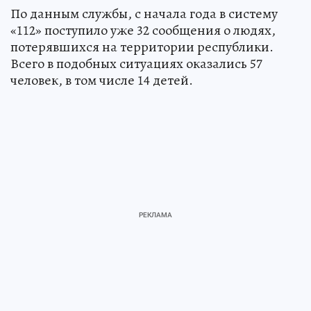
По данным службы, с начала года в систему
«112» поступило уже 32 сообщения о людях,
потерявшихся на территории республики.
Всего в подобных ситуациях оказались 57
человек, в том числе 14 детей.