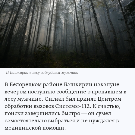
В Башкирии в лесу заблудился мужчина
В Белорецком районе Башкирии накануне
вечером поступило сообщение о пропавшем в
лесу мужчине. Сигнал был принят Центром
обработки вызовов Системы-112. К счастью,
поиски завершились быстро — он сумел
самостоятельно выбраться и не нуждался в
медицинской помощи.