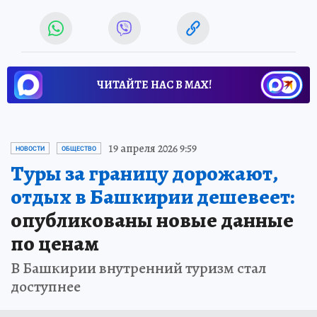
ЧИТАЙТЕ НАС В МАХ!
19 апреля 2026 9:59
НОВОСТИ
ОБЩЕСТВО
Туры за границу дорожают,
отдых в Башкирии дешевеет:
опубликованы новые данные
по ценам
В Башкирии внутренний туризм стал
доступнее