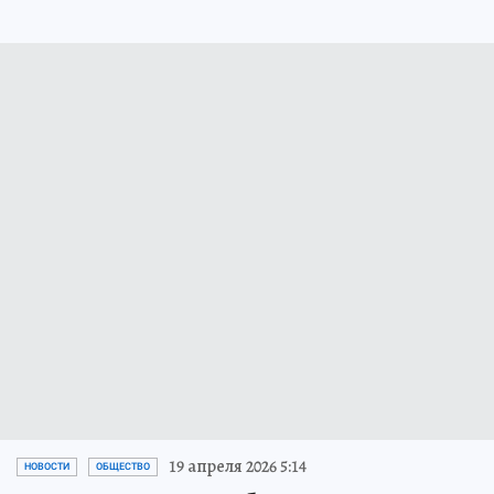
19 апреля 2026 5:14
НОВОСТИ
ОБЩЕСТВО