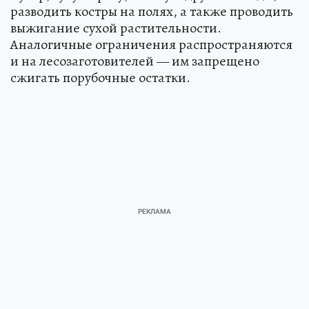
разводить костры на полях, а также проводить
выжигание сухой растительности.
Аналогичные ограничения распространяются
и на лесозаготовителей — им запрещено
сжигать порубочные остатки.