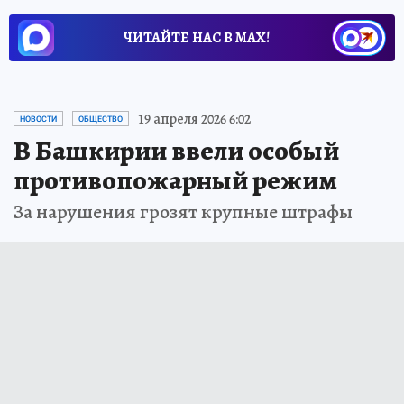
ЧИТАЙТЕ НАС В МАХ!
19 апреля 2026 6:02
НОВОСТИ
ОБЩЕСТВО
В Башкирии ввели особый
противопожарный режим
За нарушения грозят крупные штрафы