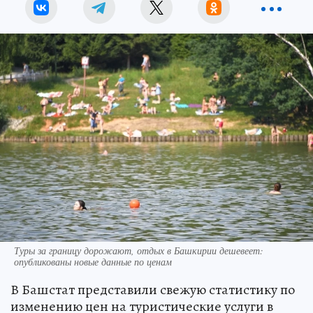
Туры за границу дорожают, отдых в Башкирии дешевеет:
опубликованы новые данные по ценам
В Башстат представили свежую статистику по
изменению цен на туристические услуги в