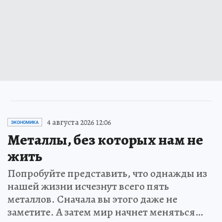
4 августа 2026 12:06
ЭКОНОМИКА
Металлы, без которых нам не
жить
Попробуйте представить, что однажды из
нашей жизни исчезнут всего пять
металлов. Сначала вы этого даже не
заметите. А затем мир начнет меняться…