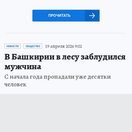
ПРОЧИТАТЬ
19 апреля 2026 9:02
НОВОСТИ
ОБЩЕСТВО
В Башкирии в лесу заблудился
мужчина
С начала года пропадали уже десятки
человек