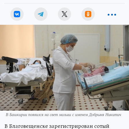
В Башкирии появился на свет малыш с именем Добрыня Никитич
В Благовещенске зарегистрирован сотый