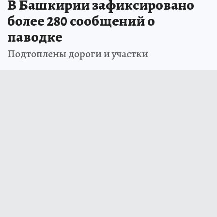
В Башкирии зафиксировано
более 280 сообщений о
паводке
Подтоплены дороги и участки