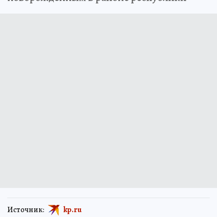
Источник:
kp.ru