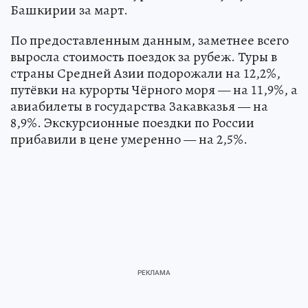
Башкирии за март.
По предоставленным данным, заметнее всего
выросла стоимость поездок за рубеж. Туры в
страны Средней Азии подорожали на 12,2%,
путёвки на курорты Чёрного моря — на 11,9%, а
авиабилеты в государства Закавказья — на
8,9%. Экскурсионные поездки по России
прибавили в цене умеренно — на 2,5%.