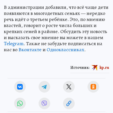
В администрации добавили, что всё чаще дети
появляются в многодетных семьях — нередко
речь идёт о третьем ребёнке. Это, по мнению
властей, говорит о росте числа больших и
крепких семей в районе. Обсудить эту новость
и высказать свое мнение вы можете в нашем
Telegram
. Также не забудьте подписаться на
нас во
Вконтакте
и
Одноклассниках
.
Источник:
kp.ru