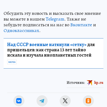
Обсудить эту новость и высказать свое мнение
вы можете в нашем
Telegram
. Также не
забудьте подписаться на нас во
Вконтакте
и
Одноклассниках
.
Над СССР военные натянули «сетку»
для
пришельцев: как страна 13 лет тайно
искала и изучала инопланетных гостей
НАУКА
Источник:
kp.ru