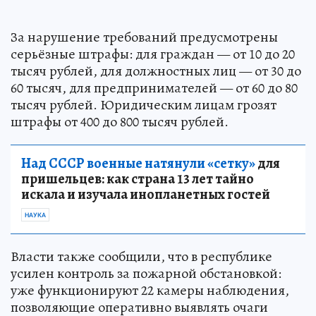
За нарушение требований предусмотрены
серьёзные штрафы: для граждан — от 10 до 20
тысяч рублей, для должностных лиц — от 30 до
60 тысяч, для предпринимателей — от 60 до 80
тысяч рублей. Юридическим лицам грозят
штрафы от 400 до 800 тысяч рублей.
Над СССР военные натянули «сетку»
для
пришельцев: как страна 13 лет тайно
искала и изучала инопланетных гостей
НАУКА
Власти также сообщили, что в республике
усилен контроль за пожарной обстановкой:
уже функционируют 22 камеры наблюдения,
позволяющие оперативно выявлять очаги