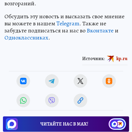
возгораний.
Обсудить эту новость и высказать свое мнение
вы можете в нашем
Telegram
. Также не
забудьте подписаться на нас во
Вконтакте
и
Одноклассниках
.
Источник:
kp.ru
ЧИТАЙТЕ НАС В МАХ!