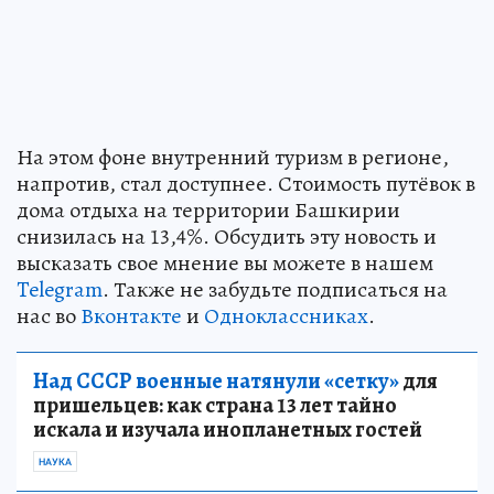
На этом фоне внутренний туризм в регионе,
напротив, стал доступнее. Стоимость путёвок в
дома отдыха на территории Башкирии
снизилась на 13,4%. Обсудить эту новость и
высказать свое мнение вы можете в нашем
Telegram
. Также не забудьте подписаться на
нас во
Вконтакте
и
Одноклассниках
.
Над СССР военные натянули «сетку»
для
пришельцев: как страна 13 лет тайно
искала и изучала инопланетных гостей
НАУКА