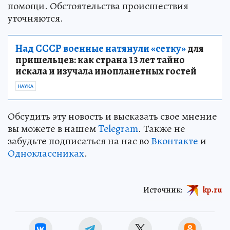
помощи. Обстоятельства происшествия
уточняются.
Над СССР военные натянули «сетку»
для
пришельцев: как страна 13 лет тайно
искала и изучала инопланетных гостей
НАУКА
Обсудить эту новость и высказать свое мнение
вы можете в нашем
Telegram
. Также не
забудьте подписаться на нас во
Вконтакте
и
Одноклассниках
.
Источник:
kp.ru