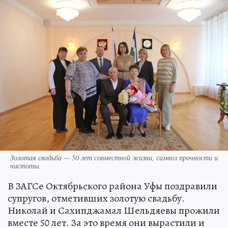
Золотая свадьба — 50 лет совместной жизни, символ прочности и
чистоты.
В ЗАГСе Октябрьского района Уфы поздравили
супругов, отметивших золотую свадьбу.
Николай и Сахипджамал Шельдяевы прожили
вместе 50 лет. За это время они вырастили и