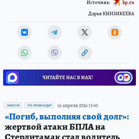
Источник:
kp.ru
Дарья КИНЗИКЕЕВА
ЧИТАЙТЕ НАС В МАХ!
16 апреля 2026 15:45
НОВОСТИ
ЧТО ПРОИСХОДИТ
«Погиб, выполняя свой долг»:
жертвой атаки БПЛА на
Стерлитамак стал водитель