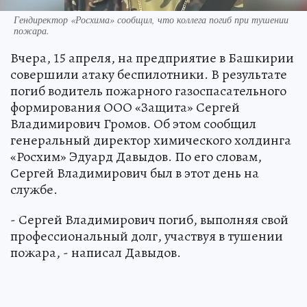
Гендиректор «Росхима» сообщил, что коллега погиб при тушении
пожара.
Вчера, 15 апреля, на предприятие в Башкирии
совершили атаку беспилотники. В результате
погиб водитель пожарного газоспасательного
формирования ООО «Защита» Сергей
Владимирович Громов. Об этом сообщил
генеральный директор химического холдинга
«Росхим» Эдуард Давыдов. По его словам,
Сергей Владимирович был в этот день на
службе.
- Сергей Владимирович погиб, выполняя свой
профессиональный долг, участвуя в тушении
пожара, - написал Давыдов.