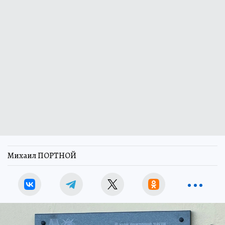
Михаил ПОРТНОЙ