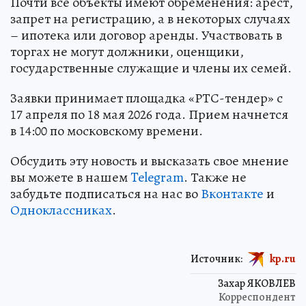
Почти все объекты имеют обременения: арест,
запрет на регистрацию, а в некоторых случаях
– ипотека или договор аренды. Участвовать в
торгах не могут должники, оценщики,
государственные служащие и члены их семей.
Заявки принимает площадка «РТС-тендер» с
17 апреля по 18 мая 2026 года. Прием начнется
в 14:00 по московскому времени.
Обсудить эту новость и высказать свое мнение
вы можете в нашем
Telegram
. Также не
забудьте подписаться на нас во
Вконтакте
и
Одноклассниках
.
Источник:
kp.ru
Захар ЯКОВЛЕВ
Корреспондент