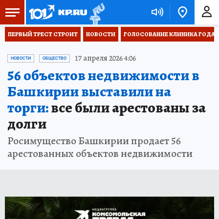
ПЕРВЫЙ ТРЕСТ СТРОИТ
НОВОСТИ
ГОЛОСОВАНИЕ КЛИНИКА ГОДА 20
17 апреля 2026 4:06
НОВОСТИ
ОБЩЕСТВО
56 объектов недвижимости в
Башкирии выставили на
торги:
все были арестованы за
долги
Росимущество Башкирии продает 56
арестованных объектов недвижимости