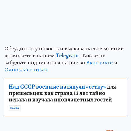
Обсудить эту новость и высказать свое мнение
вы можете в нашем
Telegram
. Также не
забудьте подписаться на нас во
Вконтакте
и
Одноклассниках
.
Над СССР военные натянули «сетку»
для
пришельцев: как страна 13 лет тайно
искала и изучала инопланетных гостей
НАУКА