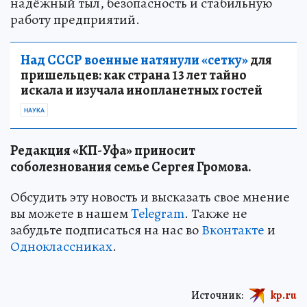
надёжный тыл, безопасность и стабильную
работу предприятий.
Над СССР военные натянули «сетку»
для
пришельцев: как страна 13 лет тайно
искала и изучала инопланетных гостей
НАУКА
Редакция «КП-Уфа» приносит
соболезнования семье Сергея Громова.
Обсудить эту новость и высказать свое мнение
вы можете в нашем
Telegram
. Также не
забудьте подписаться на нас во
Вконтакте
и
Одноклассниках
.
Источник:
kp.ru