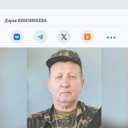
Дарья КИНЗИКЕЕВА