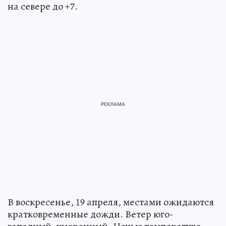
на севере до +7.
В воскресенье, 19 апреля, местами ожидаются
кратковременные дожди. Ветер юго-