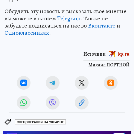
Обсудить эту новость и высказать свое мнение
вы можете в нашем
Telegram
. Также не
забудьте подписаться на нас во
Вконтакте
и
Одноклассниках
.
Источник:
kp.ru
Михаил ПОРТНОЙ
СПЕЦОПЕРАЦИЯ НА УКРАИНЕ