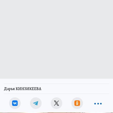
Дарья КИНЗИКЕЕВА