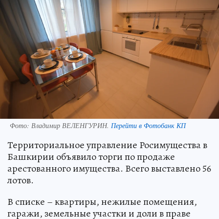
Фото:
Владимир ВЕЛЕНГУРИН.
Перейти в Фотобанк КП
Территориальное управление Росимущества в
Башкирии объявило торги по продаже
арестованного имущества. Всего выставлено 56
лотов.
В списке – квартиры, нежилые помещения,
гаражи, земельные участки и доли в праве