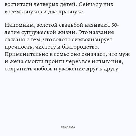
воспитали четверых детей. Сейчас у них
восемь внуков и два правнука.
Напомним, золотой свадьбой называют 50-
летие супружеской жизни. Это название
связано с тем, что золото символизирует
прочность, чистоту и благородство.
Применительно к семье оно означает, что муж
и жена смогли пройти через все испытания,
сохранить любовь и уважение друг к другу.