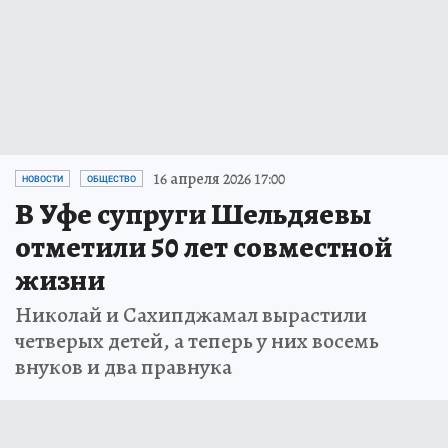
16 апреля 2026 17:00
НОВОСТИ
ОБЩЕСТВО
В Уфе супруги Шельдяевы
отметили 50 лет совместной
жизни
Николай и Сахипджамал вырастили
четверых детей, а теперь у них восемь
внуков и два правнука