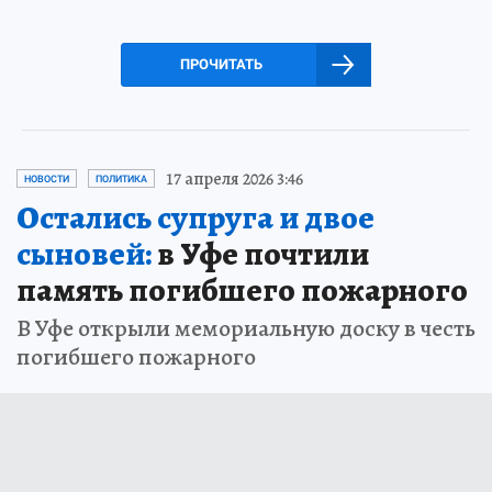
ПРОЧИТАТЬ
17 апреля 2026 3:46
НОВОСТИ
ПОЛИТИКА
Остались супруга и двое
сыновей:
в Уфе почтили
память погибшего пожарного
В Уфе открыли мемориальную доску в честь
погибшего пожарного