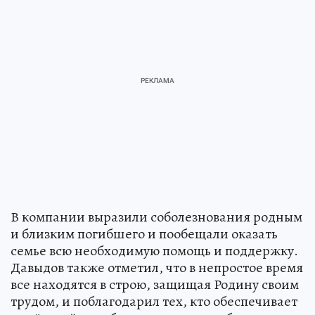
В компании выразили соболезнования родным
и близким погибшего и пообещали оказать
семье всю необходимую помощь и поддержку.
Давыдов также отметил, что в непростое время
все находятся в строю, защищая Родину своим
трудом, и поблагодарил тех, кто обеспечивает