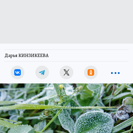
Дарья КИНЗИКЕЕВА