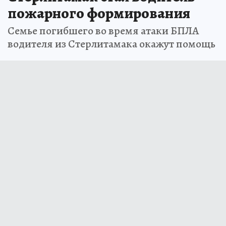
пожарного формирования
Семье погибшего во время атаки БПЛА
водителя из Стерлитамака окажут помощь