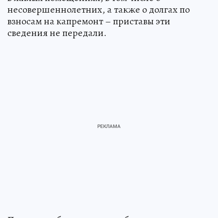
несовершеннолетних, а также о долгах по
взносам на капремонт – приставы эти
сведения не передали.