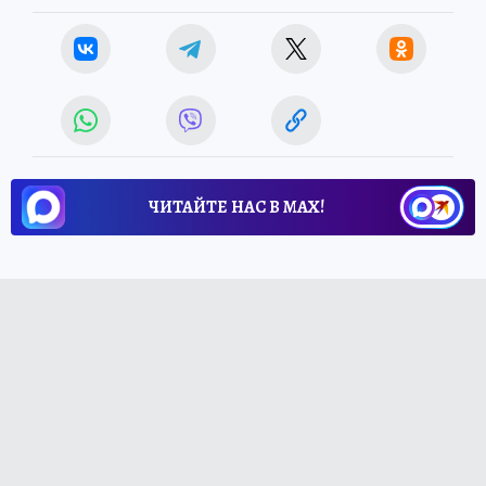
ЧИТАЙТЕ НАС В МАХ!