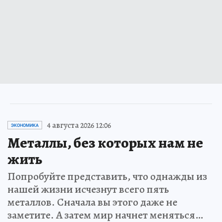
4 августа 2026 12:06
ЭКОНОМИКА
Металлы, без которых нам не
жить
Попробуйте представить, что однажды из
нашей жизни исчезнут всего пять
металлов. Сначала вы этого даже не
заметите. А затем мир начнет меняться…