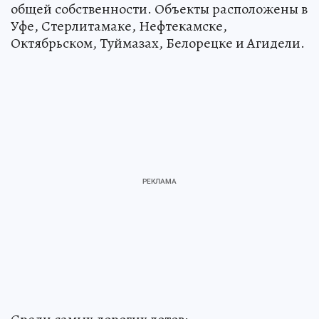
общей собственности. Объекты расположены в
Уфе, Стерлитамаке, Нефтекамске,
Октябрьском, Туймазах, Белорецке и Агидели.