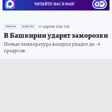
ЧИТАЙТЕ НАС В МАХ!
17 апреля 2026 3:00
НОВОСТИ
ОБЩЕСТВО
В Башкирии ударят заморозки
Ночью температура воздуха упадет до -4
градусов