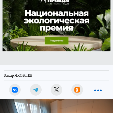
Захар ЯКОВЛЕВ