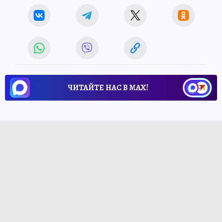
ЧИТАЙТЕ НАС В МАХ!