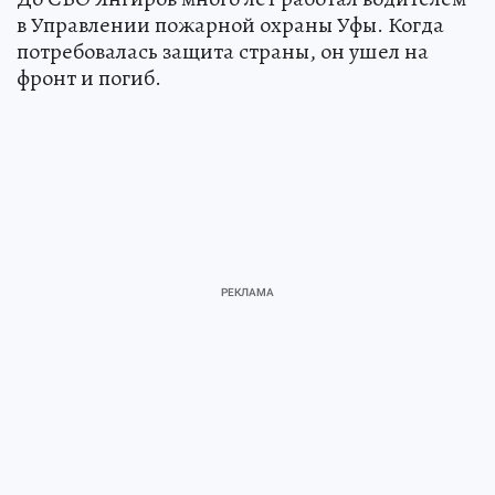
в Управлении пожарной охраны Уфы. Когда
потребовалась защита страны, он ушел на
фронт и погиб.