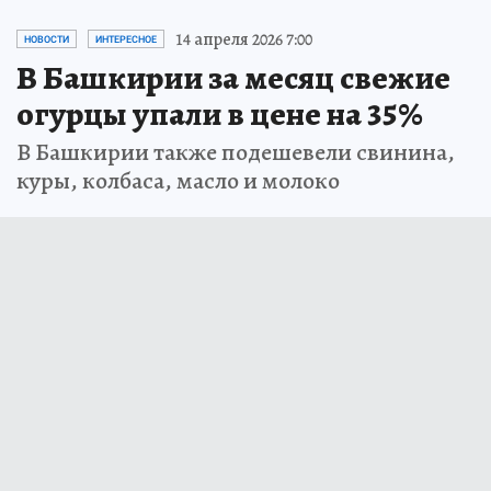
14 апреля 2026 7:00
НОВОСТИ
ИНТЕРЕСНОЕ
В Башкирии за месяц свежие
огурцы упали в цене на 35%
В Башкирии также подешевели свинина,
куры, колбаса, масло и молоко