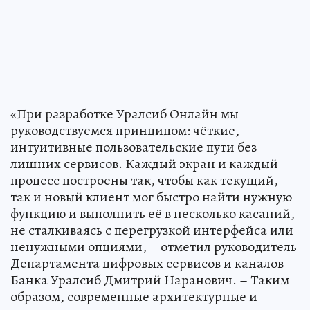
«При разработке Уралсиб Онлайн мы
руководствуемся принципом: чёткие,
интуитивные пользовательские пути без
лишних сервисов. Каждый экран и каждый
процесс построены так, чтобы как текущий,
так и новый клиент мог быстро найти нужную
функцию и выполнить её в несколько касаний,
не сталкиваясь с перегрузкой интерфейса или
ненужными опциями, – отметил руководитель
Департамента цифровых сервисов и каналов
Банка Уралсиб Дмитрий Наранович. – Таким
образом, современные архитектурные и