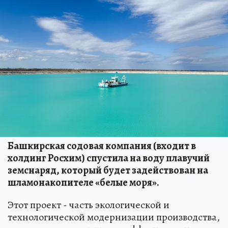
Башкирская содовая компания (входит в
холдинг Росхим) спустила на воду плавучий
земснаряд, который будет задействован на
шламонакопителе «белые моря».
Этот проект - часть экологической и
технологической модернизации производства,