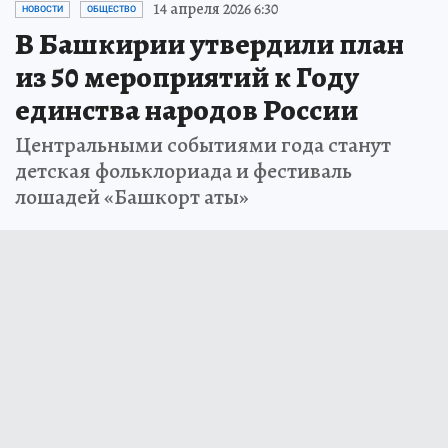
14 апреля 2026 6:30
НОВОСТИ
ОБЩЕСТВО
В Башкирии утвердили план
из 50 мероприятий к Году
единства народов России
Центральными событиями года станут
детская фольклориада и фестиваль
лошадей «Башкорт аты»