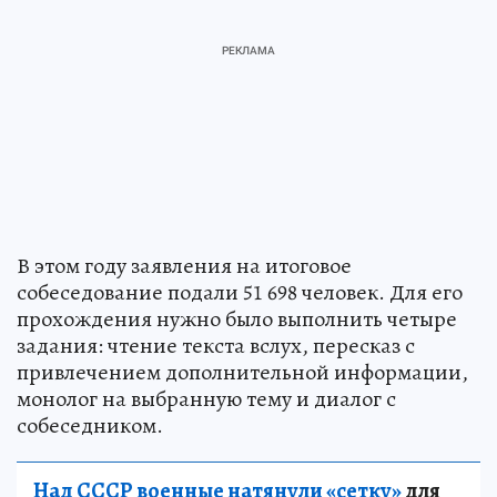
В этом году заявления на итоговое
собеседование подали 51 698 человек. Для его
прохождения нужно было выполнить четыре
задания: чтение текста вслух, пересказ с
привлечением дополнительной информации,
монолог на выбранную тему и диалог с
собеседником.
Над СССР военные натянули «сетку»
для