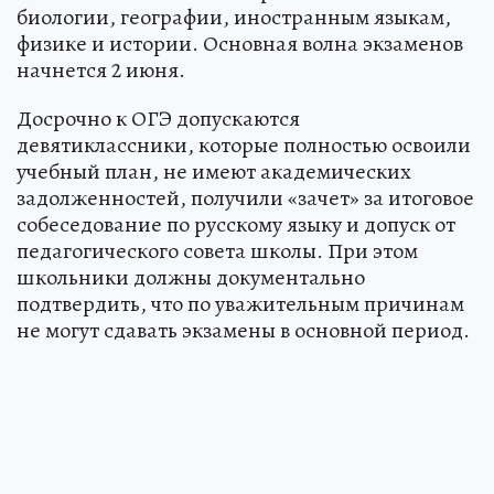
биологии, географии, иностранным языкам,
физике и истории. Основная волна экзаменов
начнется 2 июня.
Досрочно к ОГЭ допускаются
девятиклассники, которые полностью освоили
учебный план, не имеют академических
задолженностей, получили «зачет» за итоговое
собеседование по русскому языку и допуск от
педагогического совета школы. При этом
школьники должны документально
подтвердить, что по уважительным причинам
не могут сдавать экзамены в основной период.