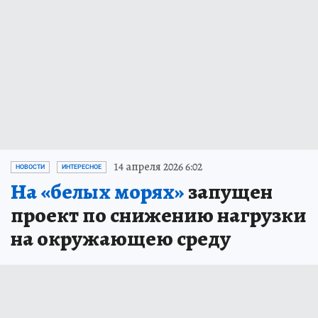
14 апреля 2026 6:02
НОВОСТИ
ИНТЕРЕСНОЕ
На «белых морях»
запущен
проект по снижению нагрузки
на окружающею среду