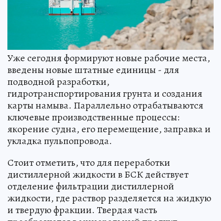
Уже сегодня формируют новые рабочие места,
введены новые штатные единицы - для
подводной разработки,
гидротранспортирования грунта и создания
карты намыва. Параллельно отрабатываются
ключевые производственные процессы:
якорение судна, его перемещение, заправка и
укладка пульпопровода.
Стоит отметить, что для переработки
дистиллерной жидкости в БСК действует
отделение фильтрации дистиллерной
жидкости, где раствор разделяется на жидкую
и твердую фракции. Твердая часть