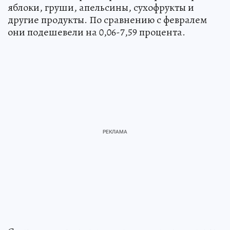
яблоки, груши, апельсины, сухофрукты и
другие продукты. По сравнению с февралем
они подешевели на 0,06-7,59 процента.