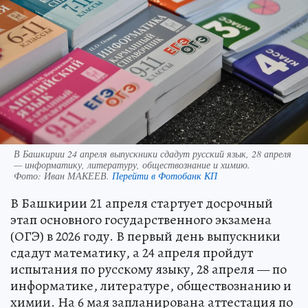
В Башкирии 24 апреля выпускники сдадут русский язык, 28 апреля
— информатику, литературу, обществознание и химию.
Фото:
Иван МАКЕЕВ.
Перейти в Фотобанк КП
В Башкирии 21 апреля стартует досрочный
этап основного государственного экзамена
(ОГЭ) в 2026 году. В первый день выпускники
сдадут математику, а 24 апреля пройдут
испытания по русскому языку, 28 апреля — по
информатике, литературе, обществознанию и
химии. На 6 мая запланирована аттестация по