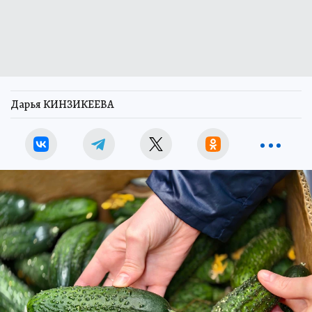
Дарья КИНЗИКЕЕВА