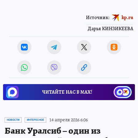
Источник:
kp.ru
Дарья КИНЗИКЕЕВА
ЧИТАЙТЕ НАС В МАХ!
14 апреля 2026 6:06
НОВОСТИ
ИНТЕРЕСНОЕ
Банк Уралсиб – один из