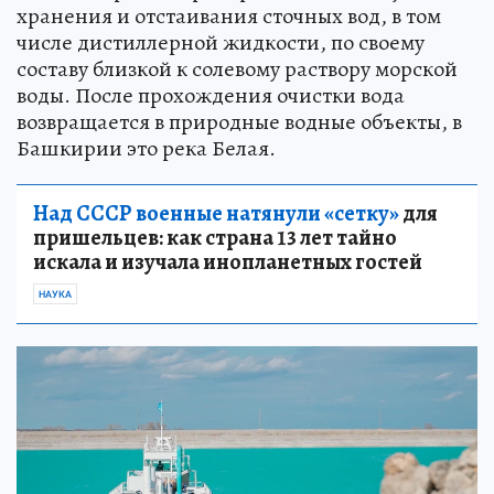
хранения и отстаивания сточных вод, в том
числе дистиллерной жидкости, по своему
составу близкой к солевому раствору морской
воды. После прохождения очистки вода
возвращается в природные водные объекты, в
Башкирии это река Белая.
Над СССР военные натянули «сетку»
для
пришельцев: как страна 13 лет тайно
искала и изучала инопланетных гостей
НАУКА