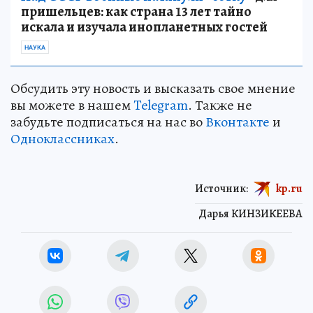
пришельцев: как страна 13 лет тайно
искала и изучала инопланетных гостей
НАУКА
Обсудить эту новость и высказать свое мнение
вы можете в нашем
Telegram
. Также не
забудьте подписаться на нас во
Вконтакте
и
Одноклассниках
.
Источник:
kp.ru
Дарья КИНЗИКЕЕВА