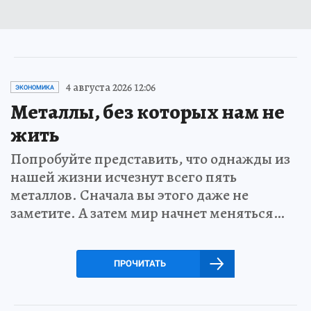
4 августа 2026 12:06
ЭКОНОМИКА
Металлы, без которых нам не
жить
Попробуйте представить, что однажды из
нашей жизни исчезнут всего пять
металлов. Сначала вы этого даже не
заметите. А затем мир начнет меняться…
ПРОЧИТАТЬ