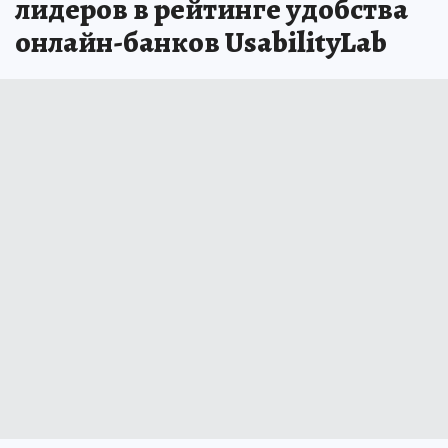
лидеров в рейтинге удобства
онлайн-банков UsabilityLab