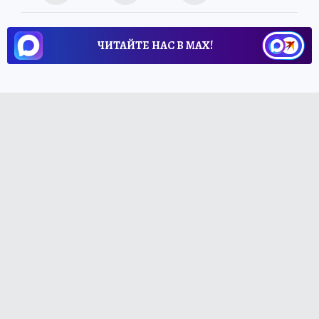
ЧИТАЙТЕ НАС В МАХ!