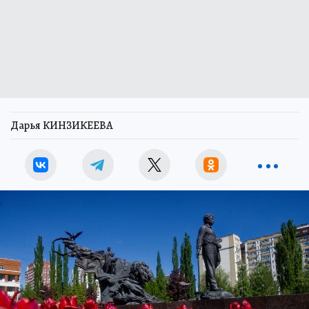
Дарья КИНЗИКЕЕВА