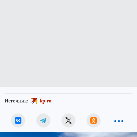
Источник:
kp.ru