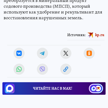
преобразуется в минеральный продукт
содового производства (МПСП), который
используют как удобрение и рекультивант для
восстановления нарушенных земель.
Источник:
kp.ru
ЧИТАЙТЕ НАС В МАХ!