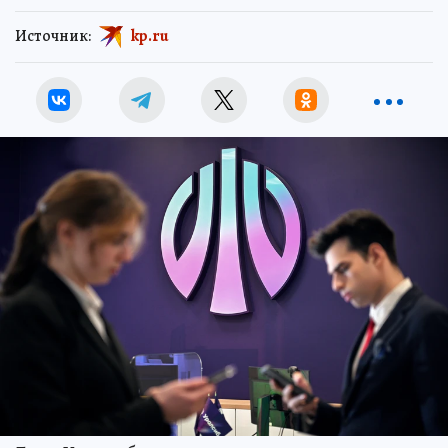
Источник:
kp.ru