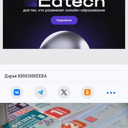
Дарья КИНЗИКЕЕВА