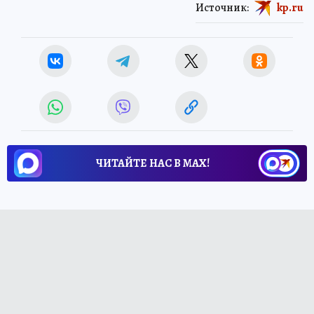
Источник:
kp.ru
ЧИТАЙТЕ НАС В МАХ!