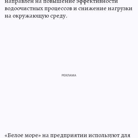
направлен на повышение эффективности
водоочистных процессов и снижение нагрузки
на окружающую среду.
«Белое море» на предприятии используют для