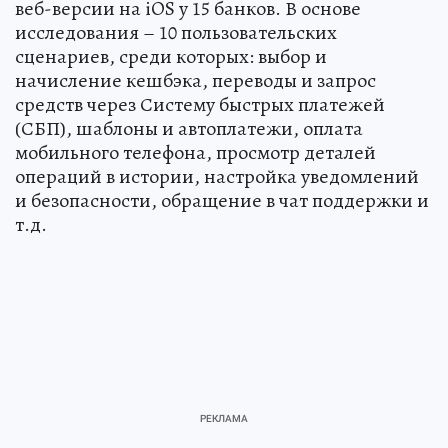
веб-версии на iOS у 15 банков. В основе
исследования – 10 пользовательских
сценариев, среди которых: выбор и
начисление кешбэка, переводы и запрос
средств через Систему быстрых платежей
(СБП), шаблоны и автоплатежи, оплата
мобильного телефона, просмотр деталей
операций в истории, настройка уведомлений
и безопасности, обращение в чат поддержки и
т.д.