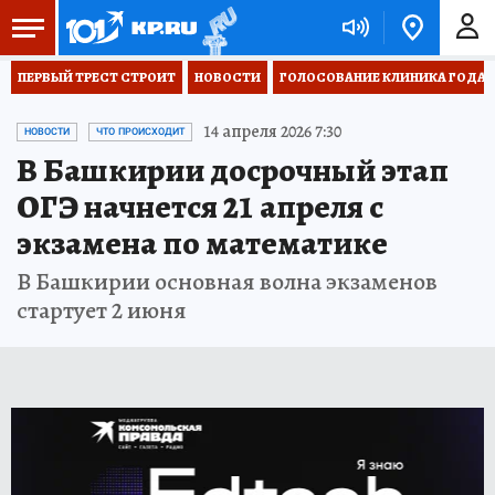
ПЕРВЫЙ ТРЕСТ СТРОИТ
НОВОСТИ
ГОЛОСОВАНИЕ КЛИНИКА ГОДА 20
14 апреля 2026 7:30
НОВОСТИ
ЧТО ПРОИСХОДИТ
В Башкирии досрочный этап
ОГЭ начнется 21 апреля с
экзамена по математике
В Башкирии основная волна экзаменов
стартует 2 июня