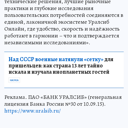
технические решения, лучшие рыночные
практики и глубокие исследования
пользовательских потребностей соединяются в
единой, лаконичной экосистеме Уралсиб
Онлайн, где удобство, скорость и надёжность
работают в гармонии – что и подтверждается
независимыми исследованиями».
Над СССР военные натянули «сетку»
для
пришельцев: как страна 13 лет тайно
искала и изучала инопланетных гостей
НАУКА
Реклама
.
ПАО «БАНК УРАЛСИБ» (генеральная
лицензия Банка России №30 от 10.09.15).
https://www.uralsib.ru/