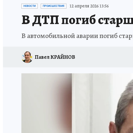
ЗАПОВЕДНАЯ РОССИЯ
ПРОИСШЕСТВИЯ
12 апреля 2026 13:56
НОВОСТИ
ПРОИСШЕСТВИЯ
В ДТП погиб стар
В автомобильной аварии погиб ста
Павел КРАЙНОВ