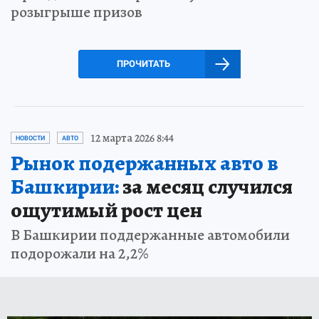
розыгрыше призов
ПРОЧИТАТЬ
12 марта 2026 8:44
НОВОСТИ
АВТО
Рынок подержанных авто в
Башкирии:
за месяц случился
ощутимый рост цен
В Башкирии поддержанные автомобили
подорожали на 2,2%