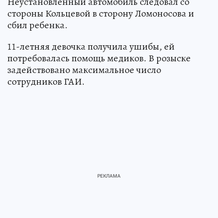
Неустановленный автомобиль следовал со
стороны Кольцевой в сторону Ломоносова и
сбил ребенка.
11-летняя девочка получила ушибы, ей
потребовалась помощь медиков. В розыске
задействовано максимальное число
сотрудников ГАИ.