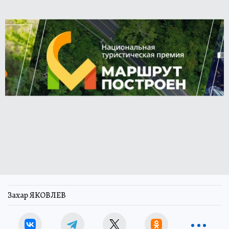
Захар ЯКОВЛЕВ