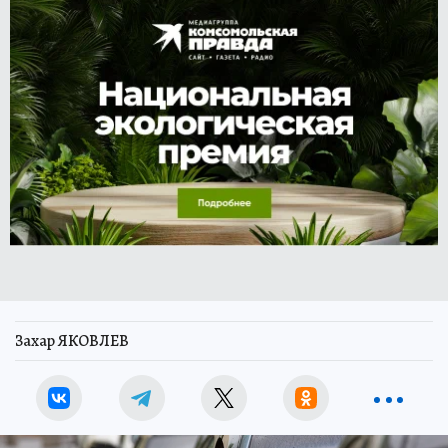
Захар ЯКОВЛЕВ