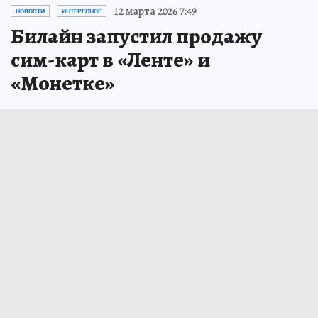
12 марта 2026 7:49
НОВОСТИ
ИНТЕРЕСНОЕ
Билайн запустил продажу
сим-карт в «Ленте» и
«Монетке»