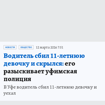
12 марта 2026 7:51
НОВОСТИ
ОБЩЕСТВО
Водитель сбил 11-летнюю
девочку и скрылся:
его
разыскивает уфимская
полиция
В Уфе водитель сбил 11-летнюю девочку и
уехал