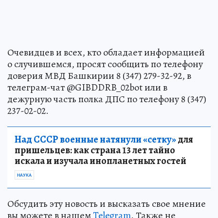
Очевидцев и всех, кто обладает информацией
о случившемся, просят сообщить по телефону
доверия МВД Башкирии 8 (347) 279-32-92, в
телеграм-чат @GIBDDRB_02bot или в
дежурную часть полка ДПС по телефону 8 (347)
237-02-02.
Над СССР военные натянули «сетку»
для
пришельцев: как страна 13 лет тайно
искала и изучала инопланетных гостей
НАУКА
Обсудить эту новость и высказать свое мнение
вы можете в нашем
Telegram
. Также не