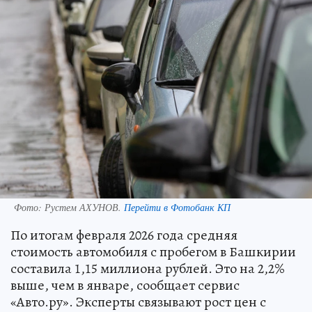
Фото:
Рустем АХУНОВ.
Перейти в Фотобанк КП
По итогам февраля 2026 года средняя
стоимость автомобиля с пробегом в Башкирии
составила 1,15 миллиона рублей. Это на 2,2%
выше, чем в январе, сообщает сервис
«Авто.ру». Эксперты связывают рост цен с