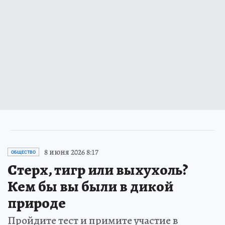
8 июня 2026 8:17
ОБЩЕСТВО
Стерх, тигр или выхухоль?
Кем бы вы были в дикой
природе
Пройдите тест и примите участие в