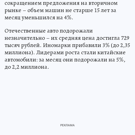
сокращением предложения на вторичном
рынке – объем машин не старше 15 лет за
месяц уменьшился на 4%.
Отечественные авто подорожали
незначительно – их средняя цена достигла 729
тысяч рублей. Иномарки прибавили 3% (до 2,35
миллиона). Лидерами роста стали китайские
автомобили: за месяц они подорожали на 5%,
до 2,2 миллиона.