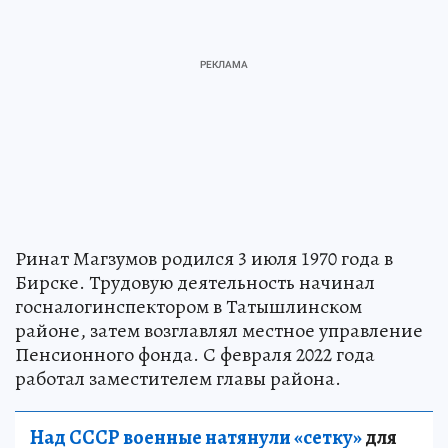
Ринат Магзумов родился 3 июля 1970 года в
Бирске. Трудовую деятельность начинал
госналогинспектором в Татышлинском
районе, затем возглавлял местное управление
Пенсионного фонда. С февраля 2022 года
работал заместителем главы района.
Над СССР военные натянули «сетку»
для