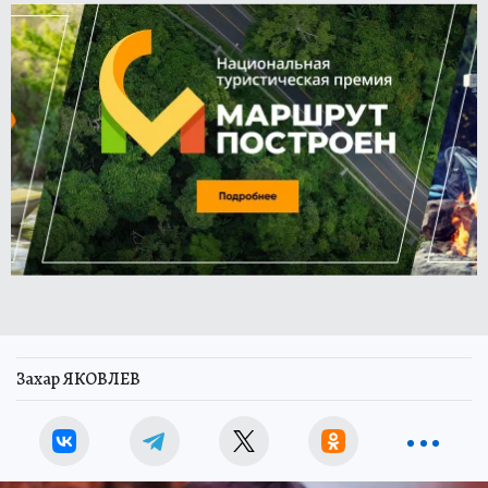
Захар ЯКОВЛЕВ