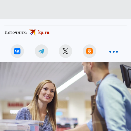
Источник:
kp.ru