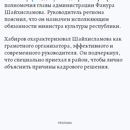
полномочия главы администрации Фанура
Шайхисламова. Руководитель региона
пояснил, что он назначен исполняющим
обязанности министра культуры республики.
Хабиров охарактеризовал Шайхисламова как
грамотного организатора, эффективного и
современного руководителя. Он подчеркнул,
что специально приехал в район, чтобы лично
объяснить причины кадрового решения.