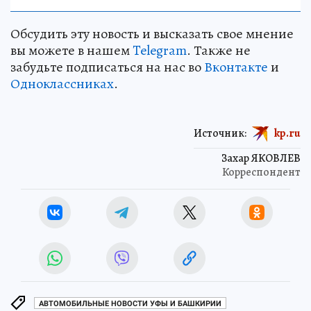
Обсудить эту новость и высказать свое мнение
вы можете в нашем
Telegram
. Также не
забудьте подписаться на нас во
Вконтакте
и
Одноклассниках
.
Источник:
kp.ru
Захар ЯКОВЛЕВ
Корреспондент
АВТОМОБИЛЬНЫЕ НОВОСТИ УФЫ И БАШКИРИИ