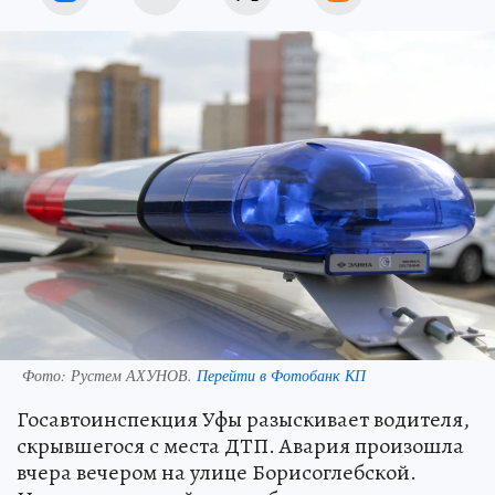
Фото:
Рустем АХУНОВ.
Перейти в Фотобанк КП
Госавтоинспекция Уфы разыскивает водителя,
скрывшегося с места ДТП. Авария произошла
вчера вечером на улице Борисоглебской.