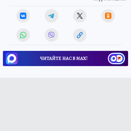
ЧИТАЙТЕ НАС В МАХ!