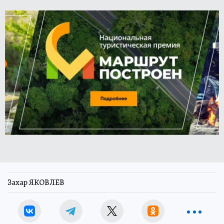
Захар ЯКОВЛЕВ