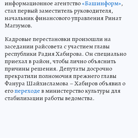
информационное агентство
«Башинформ»
,
стал первый заместитель руководителя,
начальник финансового управления Ринат
Магзумов.
Кадровые перестановки произошли на
заседании райсовета с участием главы
республики Радия Хабирова. Он специально
приехал в район, чтобы лично объяснить
причины решения. Депутаты досрочно
прекратили полномочия прежнего главы
Фанура Шайхисламова – Хабиров объявил о
его
переходе
в министерство культуры для
стабилизации работы ведомства.