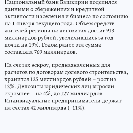
Национальный банк Башкирии поделился
данными о сбережениях и кредитной
активности населения и бизнеса по состоянию
на 1 января текущего года. Объем средств
жителей региона на депозитах достиг 913
миллиардов рублей, увеличившись за год
почти на 19%. Годом ранее эта сумма
составляла 769 миллиардов.
На счетах эскроу, предназначенных для
расчетов по договорам долевого строительства,
хранится 125 миллиардов рублей – рост на
12%. Депозиты юридических лиц выросли
скромнее – на 4%, до 127 миллиардов.
Индивидуальные предприниматели держат
на счетах 42 миллиарда (+11%).