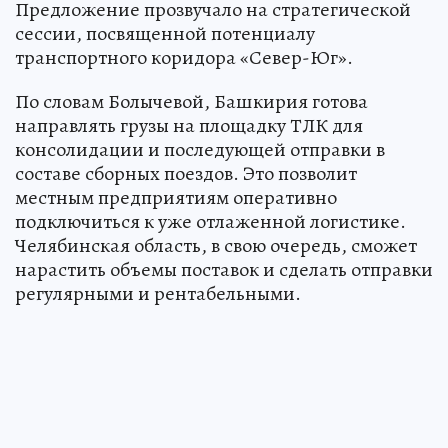
Предложение прозвучало на стратегической
сессии, посвященной потенциалу
транспортного коридора «Север-Юг».
По словам Болычевой, Башкирия готова
направлять грузы на площадку ТЛК для
консолидации и последующей отправки в
составе сборных поездов. Это позволит
местным предприятиям оперативно
подключиться к уже отлаженной логистике.
Челябинская область, в свою очередь, сможет
нарастить объемы поставок и сделать отправки
регулярными и рентабельными.