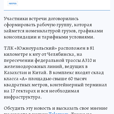
НАУКА
Участники встречи договорились
сформировать рабочую группу, которая
займется номенклатурой грузов, графиками
консолидации и тарифными условиями.
ТЛК «Южноуральский» расположен в 81
километре к югу от Челябинска, на
пересечении федеральной трассы А310 и
железнодорожных линий, ведущих в
Казахстан и Китай. В комплекс входят склад
класса «А» площадью свыше 60 тысяч
квадратных метров, контейнерный терминал
на 17 гектарах и вся необходимая
инфраструктура.
Обсудить эту новость и высказать свое мнение