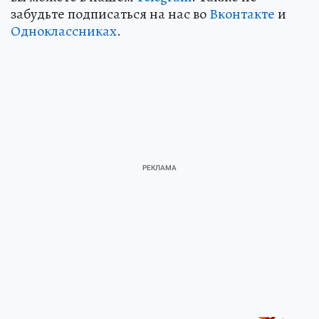
забудьте подписаться на нас во
Вконтакте
и
Одноклассниках
.