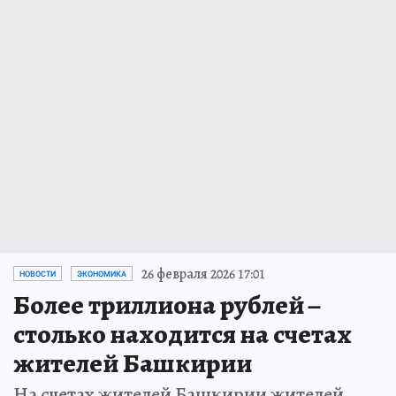
26 февраля 2026 17:01
НОВОСТИ
ЭКОНОМИКА
Более триллиона рублей –
столько находится на счетах
жителей Башкирии
На счетах жителей Башкирии жителей