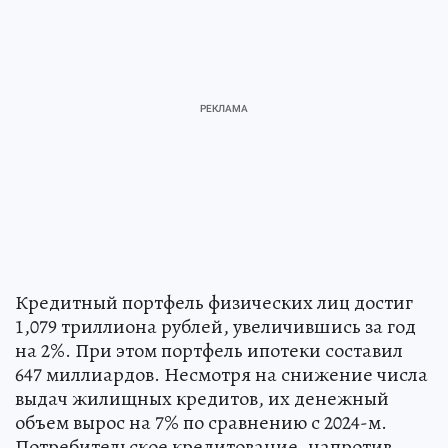
Кредитный портфель физических лиц достиг
1,079 триллиона рублей, увеличившись за год
на 2%. При этом портфель ипотеки составил
647 миллиардов. Несмотря на снижение числа
выдач жилищных кредитов, их денежный
объем вырос на 7% по сравнению с 2024-м.
Потребительское кредитование, напротив,