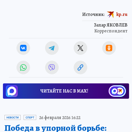
Источник:
kp.ru
Захар ЯКОВЛЕВ
Корреспондент
ЧИТАЙТЕ НАС В МАХ!
26 февраля 2026 16:22
НОВОСТИ
СПОРТ
Победа в упорной борьбе: