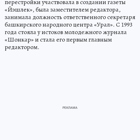
перестройки участвовала в создании газеты
«Йэшлек», была заместителем редактора,
занимала должность ответственного секретаря
башкирского народного центра «Урал». С 1993
года стояла у истоков молодежного журнала
«Шонкар» и стала его первым главным
редактором.