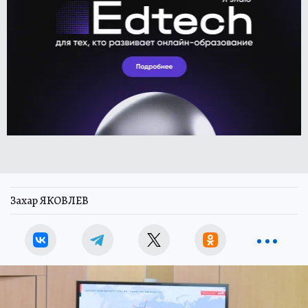
Захар ЯКОВЛЕВ