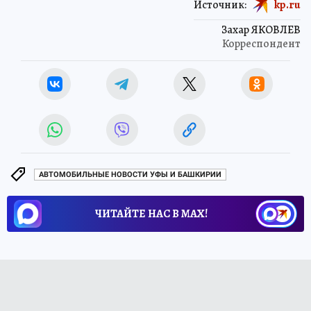
Источник:
kp.ru
Захар ЯКОВЛЕВ
Корреспондент
АВТОМОБИЛЬНЫЕ НОВОСТИ УФЫ И БАШКИРИИ
ЧИТАЙТЕ НАС В МАХ!