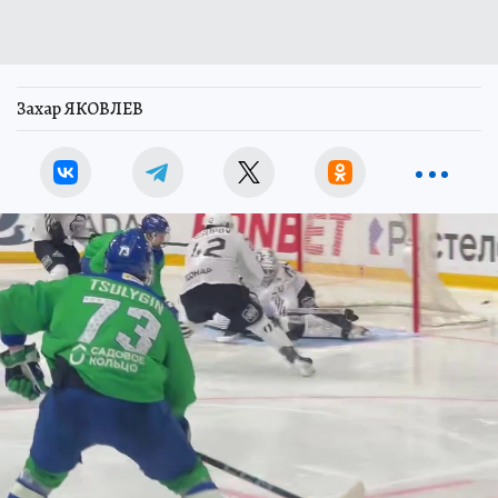
Захар ЯКОВЛЕВ