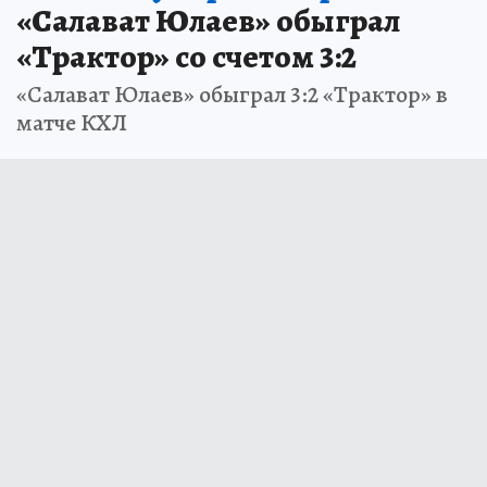
«Салават Юлаев» обыграл
«Трактор» со счетом 3:2
«Салават Юлаев» обыграл 3:2 «Трактор» в
матче КХЛ