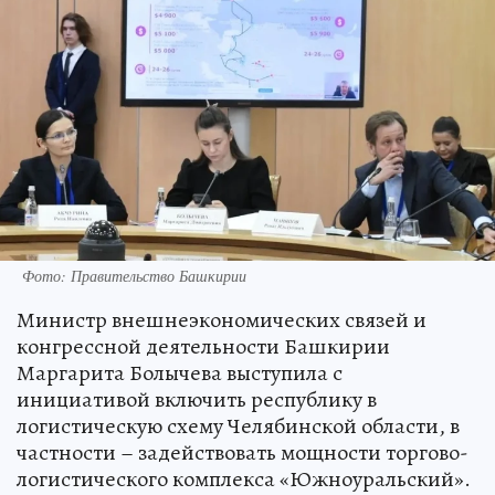
Фото: Правительство Башкирии
Министр внешнеэкономических связей и
конгрессной деятельности Башкирии
Маргарита Болычева выступила с
инициативой включить республику в
логистическую схему Челябинской области, в
частности – задействовать мощности торгово-
логистического комплекса «Южноуральский».