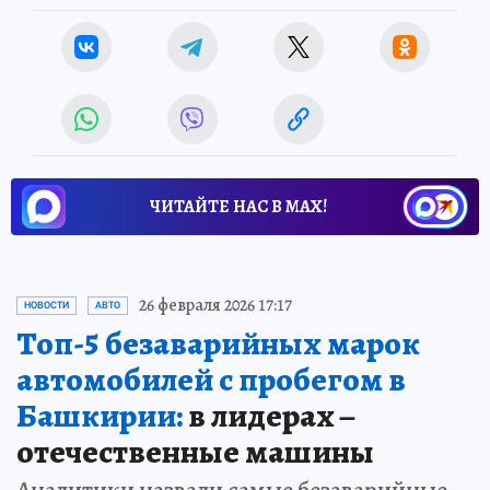
ЧИТАЙТЕ НАС В МАХ!
26 февраля 2026 17:17
НОВОСТИ
АВТО
Топ-5 безаварийных марок
автомобилей с пробегом в
Башкирии:
в лидерах –
отечественные машины