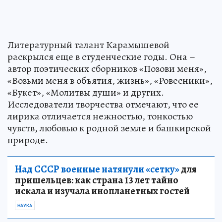
Литературный талант Карамышевой
раскрылся еще в студенческие годы. Она –
автор поэтических сборников «Позови меня»,
«Возьми меня в объятия, жизнь», «Ровесники»,
«Букет», «Молитвы души» и других.
Исследователи творчества отмечают, что ее
лирика отличается нежностью, тонкостью
чувств, любовью к родной земле и башкирской
природе.
Над СССР военные натянули «сетку»
для
пришельцев: как страна 13 лет тайно
искала и изучала инопланетных гостей
НАУКА