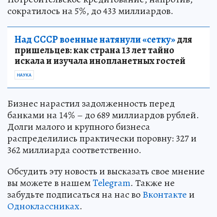
сократилось на 5%, до 433 миллиардов.
Над СССР военные натянули «сетку»
для
пришельцев: как страна 13 лет тайно
искала и изучала инопланетных гостей
НАУКА
Бизнес нарастил задолженность перед
банками на 14% – до 689 миллиардов рублей.
Долги малого и крупного бизнеса
распределились практически поровну: 327 и
362 миллиарда соответственно.
Обсудить эту новость и высказать свое мнение
вы можете в нашем
Telegram
. Также не
забудьте подписаться на нас во
Вконтакте
и
Одноклассниках
.