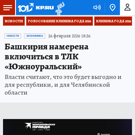
НОВОСТИ
ГОЛОСОВАНИЕ КЛИНИКА ГОДА 2026
КЛИНИКА ГОДА 2026
26 февраля 2026 18:26
НОВОСТИ
ЭКОНОМИКА
Башкирия намерена
включиться в ТЛК
«Южноуральский»
Власти считают, что это будет выгодно и
для республики, и для Челябинской
области