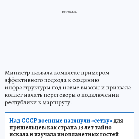
Министр назвала комплекс примером
эффективного подхода к созданию
инфраструктуры под новые вызовы и призвала
коллег начать переговоры о подключении
республики к маршруту.
Над СССР военные натянули «сетку»
для
пришельцев: как страна 13 лет тайно
искала и изучала инопланетных гостей