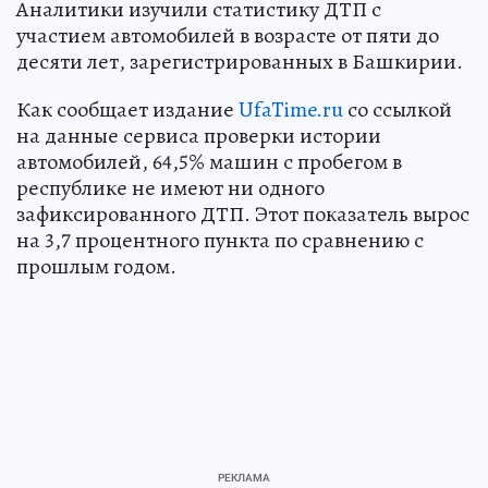
Аналитики изучили статистику ДТП с
участием автомобилей в возрасте от пяти до
десяти лет, зарегистрированных в Башкирии.
Как сообщает издание
UfaTime.ru
со ссылкой
на данные сервиса проверки истории
автомобилей, 64,5% машин с пробегом в
республике не имеют ни одного
зафиксированного ДТП. Этот показатель вырос
на 3,7 процентного пункта по сравнению с
прошлым годом.