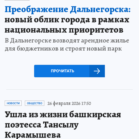
Преображение Дальнегорска:
новый облик города в рамках
национальных приоритетов
В Дальнегорске возводят арендное жилье
для бюджетников и строят новый парк
ПРОЧИТАТЬ
26 февраля 2026 17:50
НОВОСТИ
ОБЩЕСТВО
Ушла из жизни башкирская
поэтесса Тансылу
Карамышева