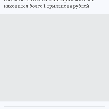
находится более 1 триллиона рублей