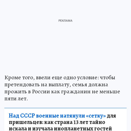
Кроме того, ввели еще одно условие: чтобы
претендовать на выплату, семья должна
прожить в России как гражданин не меньше
пяти лет.
Над СССР военные натянули «сетку»
для
пришельцев: как страна 13 лет тайно
искала и изучала инопланетных гостей