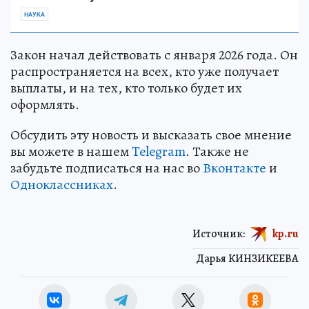
НАУКА
Закон начал действовать с января 2026 года. Он
распространяется на всех, кто уже получает
выплаты, и на тех, кто только будет их
оформлять.
Обсудить эту новость и высказать свое мнение
вы можете в нашем
Telegram
. Также не
забудьте подписаться на нас во
Вконтакте
и
Одноклассниках
.
Источник:
kp.ru
Дарья КИНЗИКЕЕВА