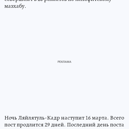
мазхабу.
Ночь Ляйлятуль-Кадр наступит 16 марта. Всего
пост продлится 29 дней. Последний день поста