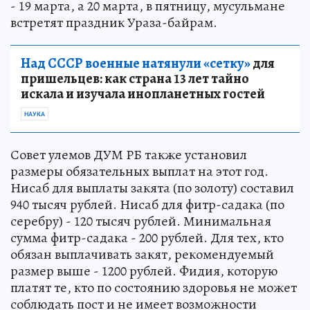
- 19 марта, а 20 марта, в пятницу, мусульмане
встретят праздник Ураза-байрам.
Над СССР военные натянули «сетку»
для
пришельцев: как страна 13 лет тайно
искала и изучала инопланетных гостей
НАУКА
Совет улемов ДУМ РБ также установил
размеры обязательных выплат на этот год.
Нисаб для выплаты закята (по золоту) составил
940 тысяч рублей. Нисаб для фитр-садака (по
серебру) - 120 тысяч рублей. Минимальная
сумма фитр-садака - 200 рублей. Для тех, кто
обязан выплачивать закят, рекомендуемый
размер выше - 1200 рублей. Фидия, которую
платят те, кто по состоянию здоровья не может
соблюдать пост и не имеет возможности