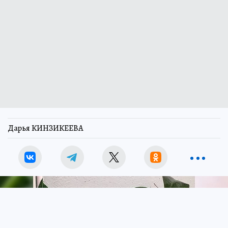
Дарья КИНЗИКЕЕВА