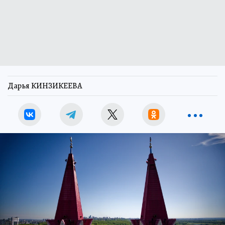
Дарья КИНЗИКЕЕВА