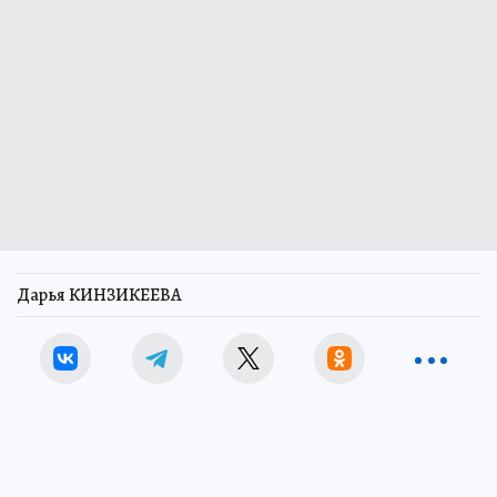
Дарья КИНЗИКЕЕВА