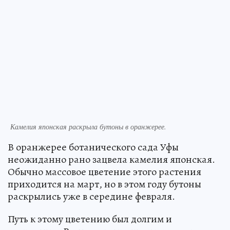
Камелия японская раскрыла бутоны в оранжерее.
В оранжерее ботанического сада Уфы
неожиданно рано зацвела камелия японская.
Обычно массовое цветение этого растения
приходится на март, но в этом году бутоны
раскрылись уже в середине февраля.
Путь к этому цветению был долгим и