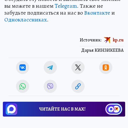
вы можете в нашем
Telegram
. Также не
забудьте подписаться на нас во
Вконтакте
и
Одноклассниках
.
Источник:
kp.ru
Дарья КИНЗИКЕЕВА
ЧИТАЙТЕ НАС В МАХ!