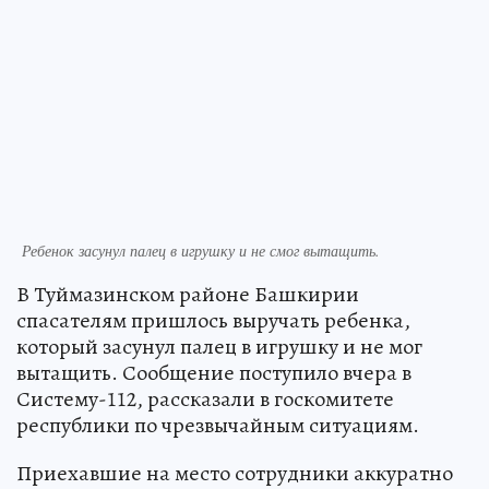
Ребенок засунул палец в игрушку и не смог вытащить.
В Туймазинском районе Башкирии
спасателям пришлось выручать ребенка,
который засунул палец в игрушку и не мог
вытащить. Сообщение поступило вчера в
Систему-112, рассказали в госкомитете
республики по чрезвычайным ситуациям.
Приехавшие на место сотрудники аккуратно