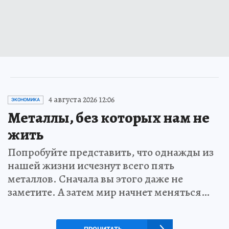
4 августа 2026 12:06
ЭКОНОМИКА
Металлы, без которых нам не
жить
Попробуйте представить, что однажды из
нашей жизни исчезнут всего пять
металлов. Сначала вы этого даже не
заметите. А затем мир начнет меняться…