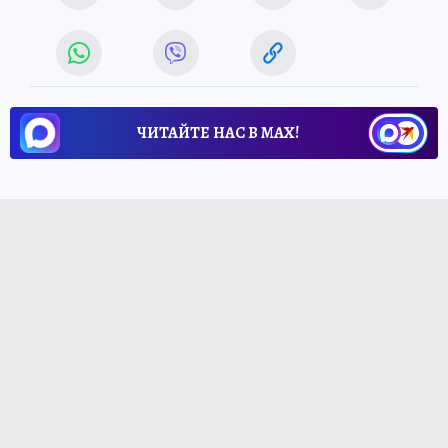
ЧИТАЙТЕ НАС В МАХ!