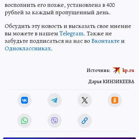
восполнить его позже, установлена в 400
рублей за каждый пропущенный день.
Обсудить эту новость и высказать свое мнение
вы можете в нашем
Telegram
. Также не
забудьте подписаться на нас во
Вконтакте
и
Одноклассниках
.
Источник:
kp.ru
Дарья КИНЗИКЕЕВА