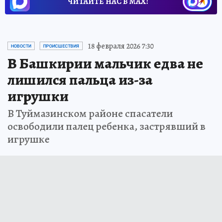
ЧИТАЙТЕ НАС В МАХ!
18 февраля 2026 7:30
НОВОСТИ
ПРОИСШЕСТВИЯ
В Башкирии мальчик едва не
лишился пальца из-за
игрушки
В Туймазинском районе спасатели
освободили палец ребенка, застрявший в
игрушке