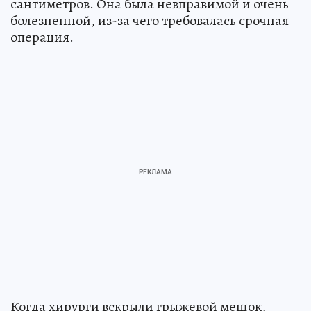
сантиметров. Она была невправимой и очень
болезненной, из-за чего требовалась срочная
операция.
Когда хирурги вскрыли грыжевой мешок,