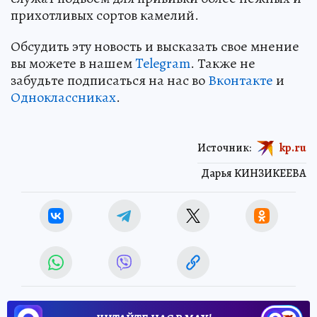
прихотливых сортов камелий.
Обсудить эту новость и высказать свое мнение
вы можете в нашем
Telegram
. Также не
забудьте подписаться на нас во
Вконтакте
и
Одноклассниках
.
Источник:
kp.ru
Дарья КИНЗИКЕЕВА