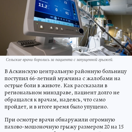
Сельские врачи боролись за пациента с запущенной грыжей.
В Аскинскую центральную районную больницу
поступил 66-летний мужчина с жалобами на
острые боли в животе. Как рассказали в
региональном минздраве, пациент долго не
обращался к врачам, надеясь, что само
пройдет, и в итоге время было упущено.
При осмотре врачи обнаружили огромную
пахово-мошоночную грыжу размером 20 на 15