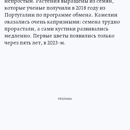
непростым. Растения выращены из семян,
которые ученые получили в 2018 году из
Португалии по программе обмена. Камелии
оказались очень капризными: семена трудно
прорастали, а сами кустики развивались
медленно. Первые цветы появились только
через пять лет, в 2023-м.