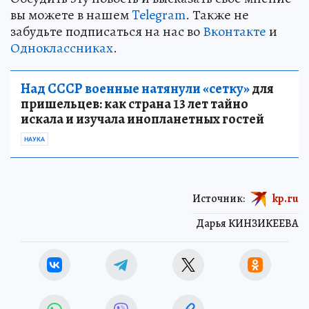
вы можете в нашем
Telegram
. Также не
забудьте подписаться на нас во
Вконтакте
и
Одноклассниках
.
Над СССР военные натянули «сетку»
для
пришельцев: как страна 13 лет тайно
искала и изучала инопланетных гостей
НАУКА
Источник:
kp.ru
Дарья КИНЗИКЕЕВА