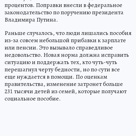
процентов. Поправки внесли в федеральное
законодательство по поручению президента
Владимира Путина.
Раньше случалось, что люди лишались пособия
из-за совсем небольшой прибавки к зарплате
или пенсии. Это вызывало справедливое
недовольство. Новая норма должна исправить
ситуацию и поддержать тех, кто чуть-чуть
перешагнул черту бедности, но по сути все
еще нуждается в помощи. По оценкам
правительства, изменение затронет больше
231 тысячи детей из семей, которые получают
социальное пособие.