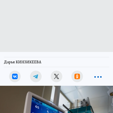
Дарья КИНЗИКЕЕВА