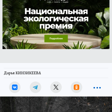
Дарья КИНЗИКЕЕВА