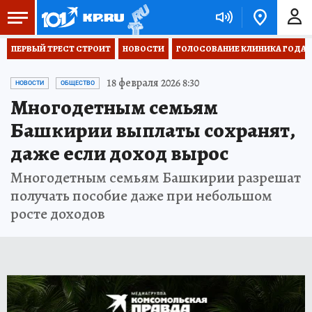
ПЕРВЫЙ ТРЕСТ СТРОИТ
НОВОСТИ
ГОЛОСОВАНИЕ КЛИНИКА ГОДА 20
18 февраля 2026 8:30
НОВОСТИ
ОБЩЕСТВО
Многодетным семьям
Башкирии выплаты сохранят,
даже если доход вырос
Многодетным семьям Башкирии разрешат
получать пособие даже при небольшом
росте доходов