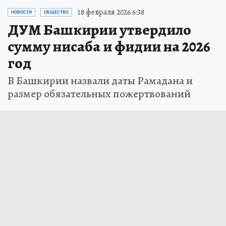
18 февраля 2026 6:38
НОВОСТИ
ОБЩЕСТВО
ДУМ Башкирии утвердило
сумму нисаба и фидии на 2026
год
В Башкирии назвали даты Рамадана и
размер обязательных пожертвований