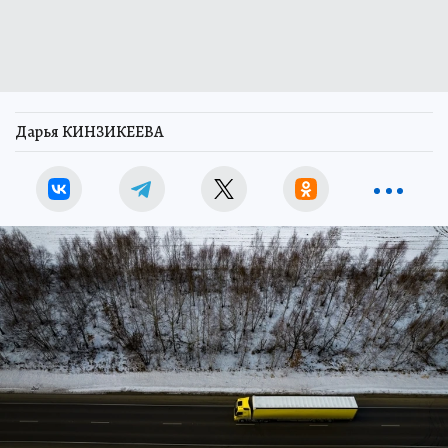
Дарья КИНЗИКЕЕВА