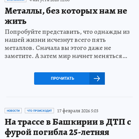
Металлы, без которых нам не
жить
Попробуйте представить, что однажды из
нашей жизни исчезнут всего пять
металлов. Сначала вы этого даже не
заметите. А затем мир начнет меняться…
ПРОЧИТАТЬ
17 февраля 2026 5:03
НОВОСТИ
ЧТО ПРОИСХОДИТ
На трассе в Башкирии в ДТП с
фурой погибла 25-летняя