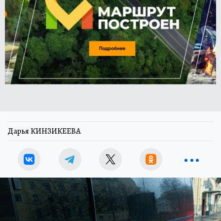
Дарья КИНЗИКЕЕВА