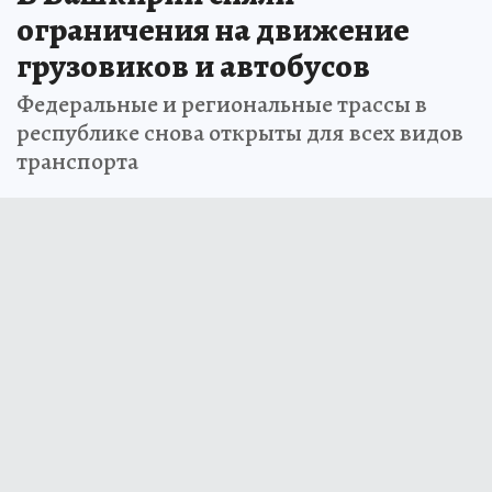
ограничения на движение
грузовиков и автобусов
Федеральные и региональные трассы в
республике снова открыты для всех видов
транспорта