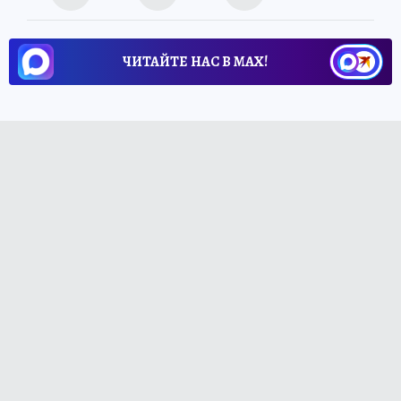
ЧИТАЙТЕ НАС В МАХ!