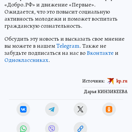
«Добро.РФ» и движение «Первые».
Ожидается, что это повысит социальную
активность молодежи и поможет воспитать
гражданскую сознательность.
Обсудить эту новость и высказать свое мнение
вы можете в нашем
Telegram
. Также не
забудьте подписаться на нас во
Вконтакте
и
Одноклассниках
.
Источник:
kp.ru
Дарья КИНЗИКЕЕВА