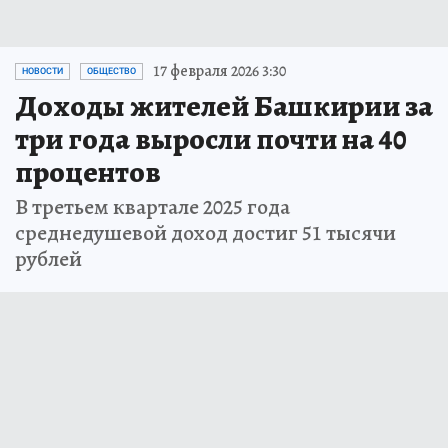
17 февраля 2026 3:30
НОВОСТИ
ОБЩЕСТВО
Доходы жителей Башкирии за
три года выросли почти на 40
процентов
В третьем квартале 2025 года
среднедушевой доход достиг 51 тысячи
рублей