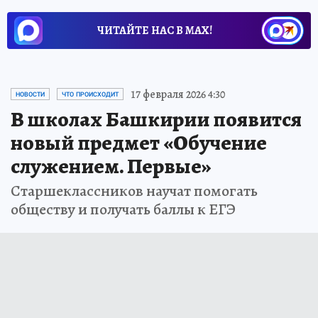
ЧИТАЙТЕ НАС В МАХ!
17 февраля 2026 4:30
НОВОСТИ
ЧТО ПРОИСХОДИТ
В школах Башкирии появится
новый предмет «Обучение
служением. Первые»
Старшеклассников научат помогать
обществу и получать баллы к ЕГЭ