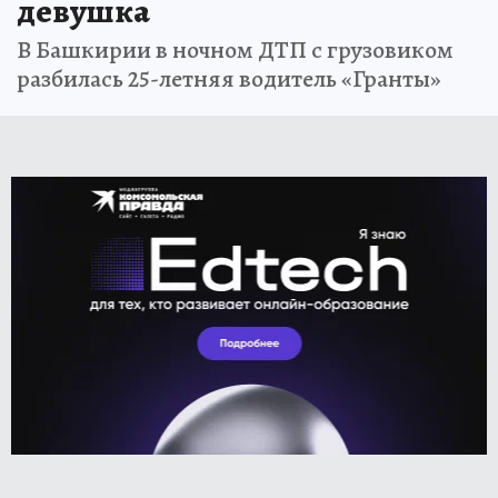
девушка
В Башкирии в ночном ДТП с грузовиком
разбилась 25-летняя водитель «Гранты»