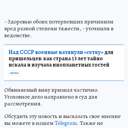
- Здоровью обоих потерпевших причинили
вред разной степени тяжести, - уточнили в
ведомстве.
Над СССР военные натянули «сетку»
для
пришельцев: как страна 13 лет тайно
искала и изучала инопланетных гостей
НАУКА
Обвиняемый вину признал частично.
Уголовное дело направлено в суд для
рассмотрения.
Обсудить эту новость и высказать свое мнение
вы можете в нашем
Telegram
. Также не