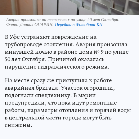
Авария произошла на теплосетях на улице 50 лет Октября.
Фото:
Даниил ОПАРИН.
Перейти в Фотобанк КП
В Уфе устраняют повреждение на
трубопроводе отопления. Авария произошла
минувшей ночью в районе дома № 9 по улице
50 лет Октября. Причиной оказалась
нарушение гидравлического режима.
На месте сразу же приступила к работе
аварийная бригада. Участок огородили,
подогнали спецтехнику. В мэрии
предупредили, что пока идут ремонтные
работы, параметры отопления и горячей воды
в центральной части города могут быть
снижены.