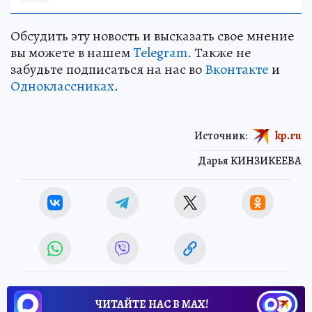
Обсудить эту новость и высказать свое мнение
вы можете в нашем
Telegram
. Также не
забудьте подписаться на нас во
Вконтакте
и
Одноклассниках
.
Источник:
kp.ru
Дарья КИНЗИКЕЕВА
ЧИТАЙТЕ НАС В МАХ!