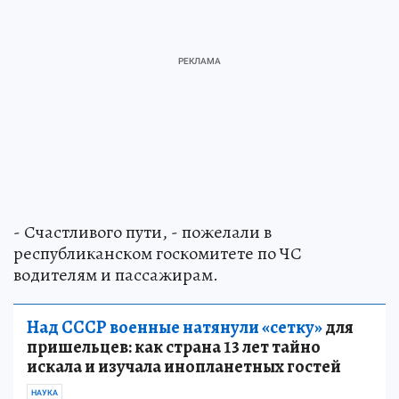
- Счастливого пути, - пожелали в
республиканском госкомитете по ЧС
водителям и пассажирам.
Над СССР военные натянули «сетку»
для
пришельцев: как страна 13 лет тайно
искала и изучала инопланетных гостей
НАУКА