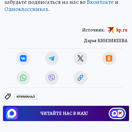
забудьте подписаться на нас во
Вконтакте
и
Одноклассниках
.
Источник:
kp.ru
Дарья КИНЗИКЕЕВА
КРИМИНАЛ
ЧИТАЙТЕ НАС В МАХ!