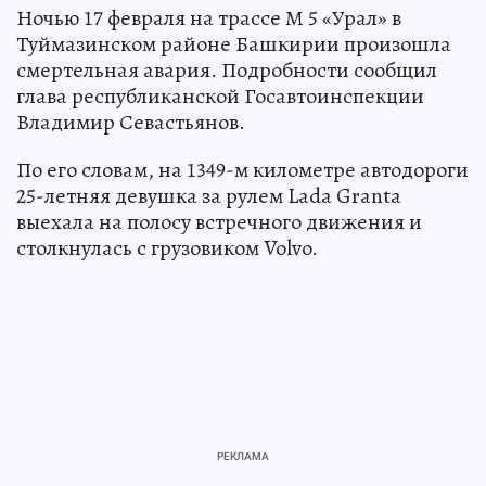
Ночью 17 февраля на трассе М 5 «Урал» в
Туймазинском районе Башкирии произошла
смертельная авария. Подробности сообщил
глава республиканской Госавтоинспекции
Владимир Севастьянов.
По его словам, на 1349-м километре автодороги
25-летняя девушка за рулем Lada Granta
выехала на полосу встречного движения и
столкнулась с грузовиком Volvo.