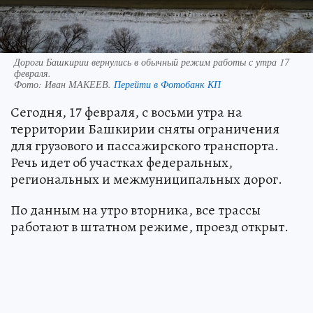
Дороги Башкирии вернулись в обычный режим работы с утра 17
февраля.
Фото:
Иван МАКЕЕВ.
Перейти в Фотобанк КП
Сегодня, 17 февраля, с восьми утра на
территории Башкирии сняты ограничения
для грузового и пассажирского транспорта.
Речь идет об участках федеральных,
региональных и межмуниципальных дорог.
По данным на утро вторника, все трассы
работают в штатном режиме, проезд открыт.