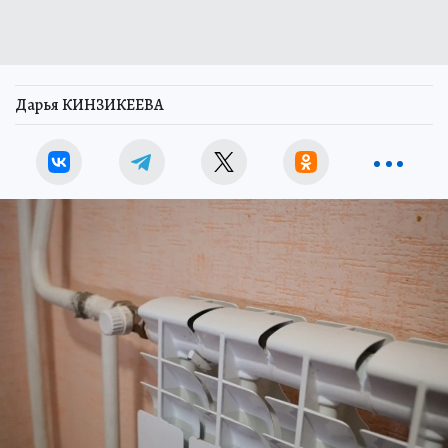
Дарья КИНЗИКЕЕВА