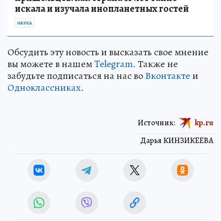
искала и изучала инопланетных гостей
НАУКА
Обсудить эту новость и высказать свое мнение
вы можете в нашем
Telegram
. Также не
забудьте подписаться на нас во
Вконтакте
и
Одноклассниках
.
Источник:
kp.ru
Дарья КИНЗИКЕЕВА