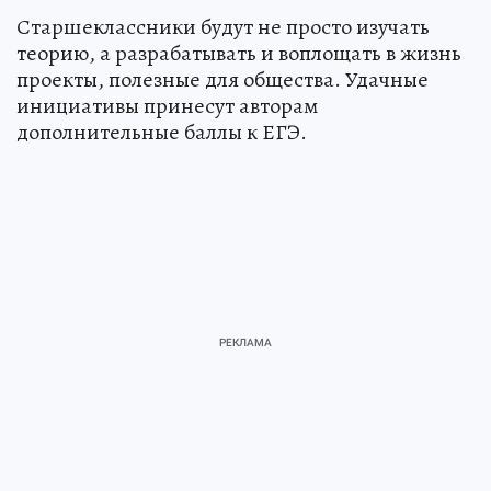
Старшеклассники будут не просто изучать
теорию, а разрабатывать и воплощать в жизнь
проекты, полезные для общества. Удачные
инициативы принесут авторам
дополнительные баллы к ЕГЭ.