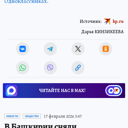
Одноклассниках
.
Источник:
kp.ru
Дарья КИНЗИКЕЕВА
ЧИТАЙТЕ НАС В МАХ!
17 февраля 2026 3:47
НОВОСТИ
ОБЩЕСТВО
В Башкирии сняли