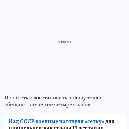
Полностью восстановить подачу тепла
обещают в течение четырех часов.
Над СССР военные натянули «сетку»
для
пришельцев: как страна 13 лет тайно