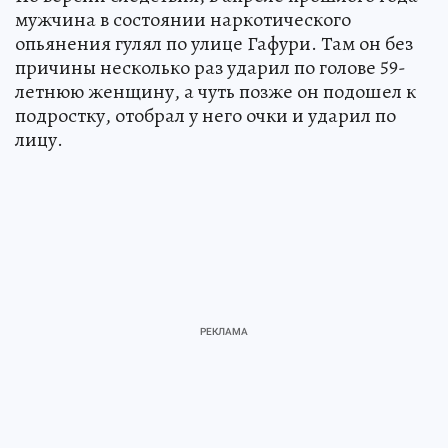
мужчина в состоянии наркотического
опьянения гулял по улице Гафури. Там он без
причины несколько раз ударил по голове 59-
летнюю женщину, а чуть позже он подошел к
подростку, отобрал у него очки и ударил по
лицу.