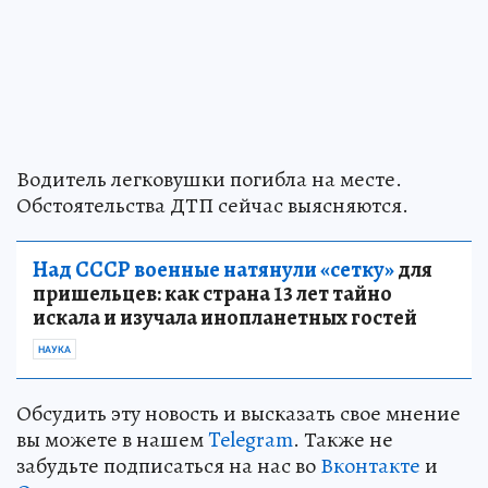
Водитель легковушки погибла на месте.
Обстоятельства ДТП сейчас выясняются.
Над СССР военные натянули «сетку»
для
пришельцев: как страна 13 лет тайно
искала и изучала инопланетных гостей
НАУКА
Обсудить эту новость и высказать свое мнение
вы можете в нашем
Telegram
. Также не
забудьте подписаться на нас во
Вконтакте
и