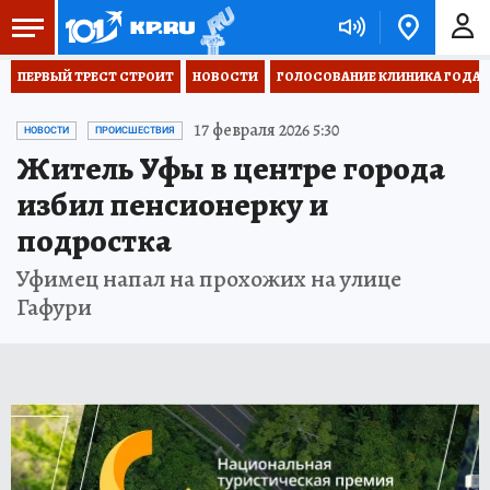
ПЕРВЫЙ ТРЕСТ СТРОИТ
НОВОСТИ
ГОЛОСОВАНИЕ КЛИНИКА ГОДА 20
17 февраля 2026 5:30
НОВОСТИ
ПРОИСШЕСТВИЯ
Житель Уфы в центре города
избил пенсионерку и
подростка
Уфимец напал на прохожих на улице
Гафури