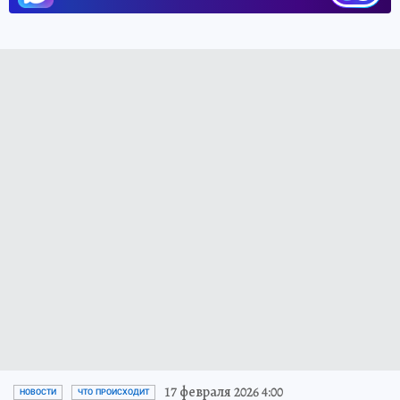
17 февраля 2026 4:00
НОВОСТИ
ЧТО ПРОИСХОДИТ