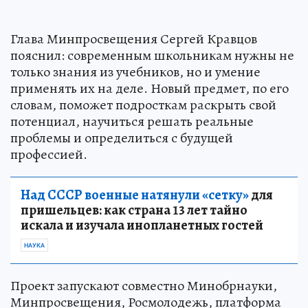
Глава Минпросвещения Сергей Кравцов
пояснил: современным школьникам нужны не
только знания из учебников, но и умение
применять их на деле. Новый предмет, по его
словам, поможет подросткам раскрыть свой
потенциал, научиться решать реальные
проблемы и определиться с будущей
профессией.
Над СССР военные натянули «сетку»
для
пришельцев: как страна 13 лет тайно
искала и изучала инопланетных гостей
НАУКА
Проект запускают совместно Минобрнауки,
Минпросвещения, Росмолодежь, платформа