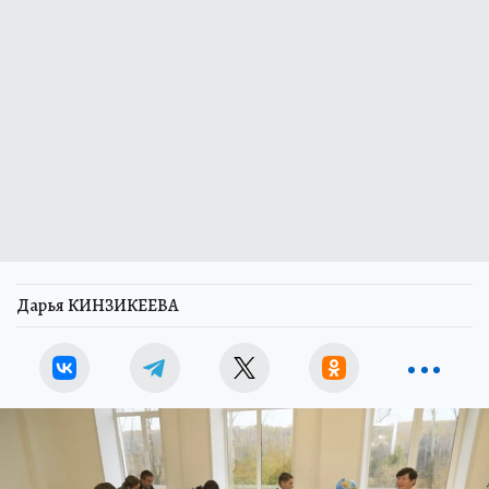
Дарья КИНЗИКЕЕВА