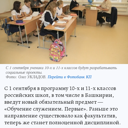
С 1 сентября ученики 10-х и 11-х классов будут разрабатывать
социальные проекты.
Фото:
Олег УКЛАДОВ.
Перейти в Фотобанк КП
С 1 сентября в программу 10-х и 11-х классов
российских школ, в том числе в Башкирии,
введут новый обязательный предмет —
«Обучение служением. Первые». Раньше это
направление существовало как факультатив,
теперь же станет полноценной дисциплиной.