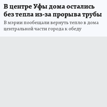
В центре Уфы дома остались
без тепла из-за прорыва трубы
В мэрии пообещали вернуть тепло в дома
центральной части города к обеду