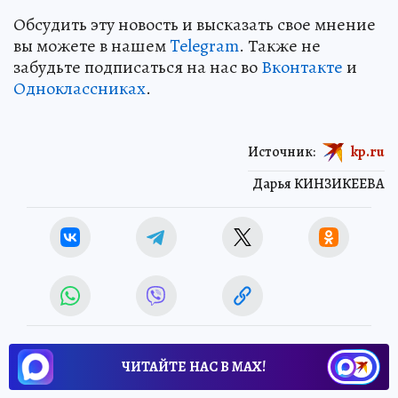
Обсудить эту новость и высказать свое мнение
вы можете в нашем
Telegram
. Также не
забудьте подписаться на нас во
Вконтакте
и
Одноклассниках
.
Источник:
kp.ru
Дарья КИНЗИКЕЕВА
ЧИТАЙТЕ НАС В МАХ!