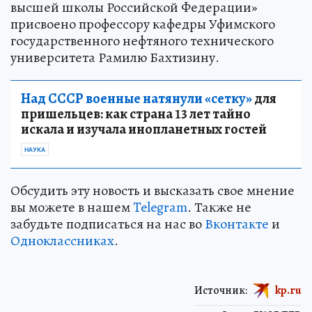
высшей школы Российской Федерации»
присвоено профессору кафедры Уфимского
государственного нефтяного технического
университета Рамилю Бахтизину.
Над СССР военные натянули «сетку»
для
пришельцев: как страна 13 лет тайно
искала и изучала инопланетных гостей
НАУКА
Обсудить эту новость и высказать свое мнение
вы можете в нашем
Telegram
. Также не
забудьте подписаться на нас во
Вконтакте
и
Одноклассниках
.
Источник:
kp.ru