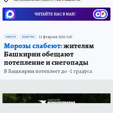
ЧИТАЙТЕ НАС В МАХ!
12 февраля 2026 3:00
НОВОСТИ
ОБЩЕСТВО
Морозы слабеют:
жителям
Башкирии обещают
потепление и снегопады
В Башкирии потеплеет до -1 градуса