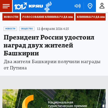
НОВОСТИ
ГОЛОСОВАНИЕ КЛИНИКА ГОДА 2026
КЛИНИКА ГОДА 2026
12 февраля 2026 4:25
НОВОСТИ
ОБЩЕСТВО
Президент России удостоил
наград двух жителей
Башкирии
Два жителя Башкирии получили награды
от Путина