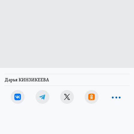
Дарья КИНЗИКЕЕВА