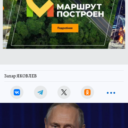
Захар ЯКОВЛЕВ