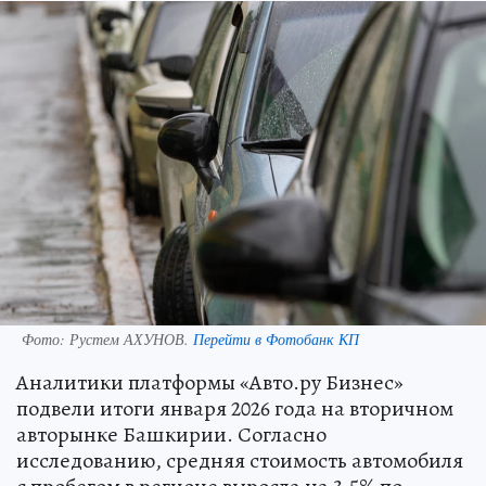
Фото:
Рустем АХУНОВ.
Перейти в Фотобанк КП
Аналитики платформы «Авто.ру Бизнес»
подвели итоги января 2026 года на вторичном
авторынке Башкирии. Согласно
исследованию, средняя стоимость автомобиля