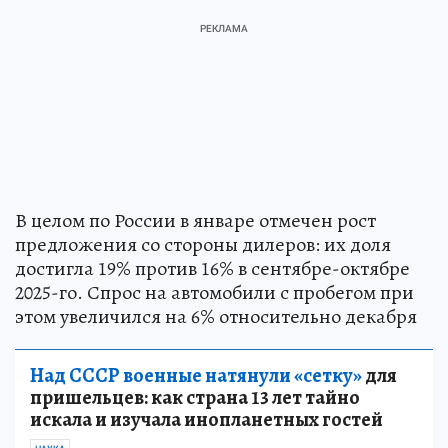
В целом по России в январе отмечен рост
предложения со стороны дилеров: их доля
достигла 19% против 16% в сентябре-октябре
2025-го. Спрос на автомобили с пробегом при
этом увеличился на 6% относительно декабря
Над СССР военные натянули «сетку»
для
пришельцев: как страна 13 лет тайно
искала и изучала инопланетных гостей