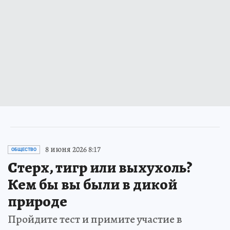
8 июня 2026 8:17
ОБЩЕСТВО
Стерх, тигр или выхухоль?
Кем бы вы были в дикой
природе
Пройдите тест и примите участие в