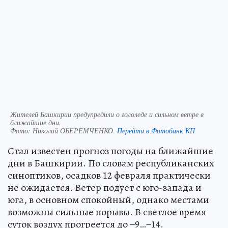
Жителей Башкирии предупредили о гололеде и сильном ветре в
ближайшие дни.
Фото:
Николай ОБЕРЕМЧЕНКО.
Перейти в Фотобанк КП
Стал известен прогноз погоды на ближайшие
дни в Башкирии. По словам республиканских
синоптиков, осадков 12 февраля практически
не ожидается. Ветер подует с юго-запада и
юга, в основном спокойный, однако местами
возможны сильные порывы. В светлое время
суток воздух прогреется до −9…−14.