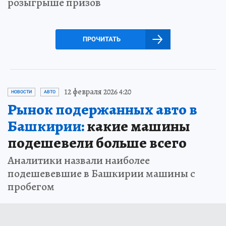
розыгрыше призов
ПРОЧИТАТЬ
12 февраля 2026 4:20
НОВОСТИ
АВТО
Рынок подержанных авто в
Башкирии:
какие машины
подешевели больше всего
Аналитики назвали наиболее
подешевевшие в Башкирии машины с
пробегом