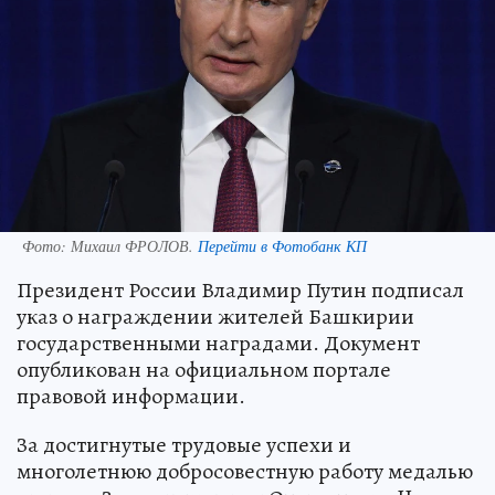
Фото:
Михаил ФРОЛОВ.
Перейти в Фотобанк КП
Президент России Владимир Путин подписал
указ о награждении жителей Башкирии
государственными наградами. Документ
опубликован на официальном портале
правовой информации.
За достигнутые трудовые успехи и
многолетнюю добросовестную работу медалью