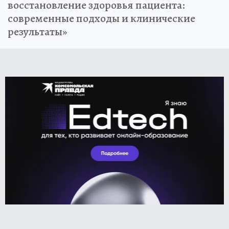
восстановление здоровья пациента:
современные подходы и клинические
результаты»