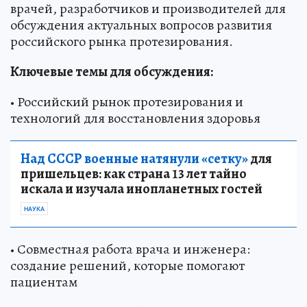
врачей, разработчиков и производителей для
обсуждения актуальных вопросов развития
российского рынка протезирования.
Ключевые темы для обсуждения:
• Российский рынок протезирования и
технологий для восстановления здоровья
Над СССР военные натянули «сетку»
для
пришельцев: как страна 13 лет тайно
искала и изучала инопланетных гостей
НАУКА
• Совместная работа врача и инженера:
создание решений, которые помогают
пациентам