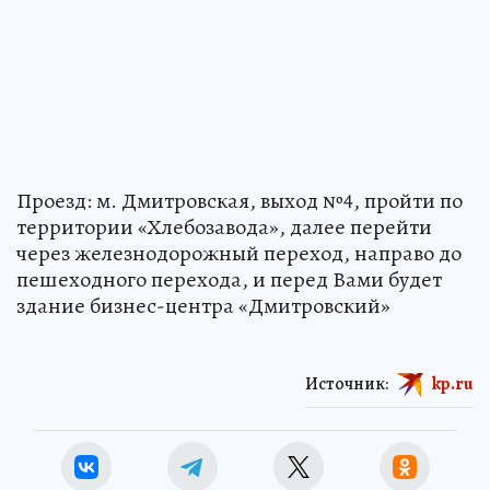
Проезд: м. Дмитровская, выход №4, пройти по
территории «Хлебозавода», далее перейти
через железнодорожный переход, направо до
пешеходного перехода, и перед Вами будет
здание бизнес-центра «Дмитровский»
Источник:
kp.ru