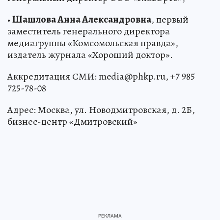
•
Шашлова Анна Александровна
, первый
заместитель генерального директора
медиагруппы «Комсомольская правда»,
издатель журнала «Хороший доктор».
Аккредитация СМИ: media@phkp.ru, +7 985
725-78-08
Адрес: Москва, ул. Новодмитровская, д. 2Б,
бизнес-центр «Дмитровский»