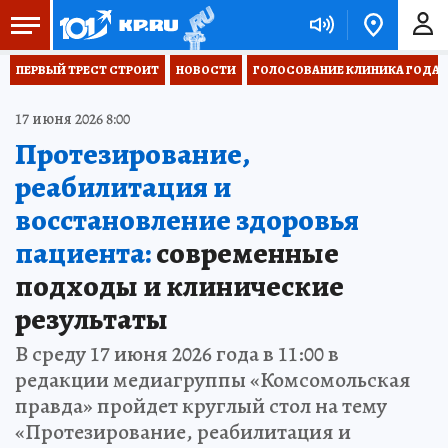
ПЕРВЫЙ ТРЕСТ СТРОИТ
НОВОСТИ
ГОЛОСОВАНИЕ КЛИНИКА ГОДА 20
17 июня 2026 8:00
Протезирование,
реабилитация и
восстановление здоровья
пациента:
современные
подходы и клинические
результаты
В среду 17 июня 2026 года в 11:00 в
редакции медиагруппы «Комсомольская
правда» пройдет круглый стол на тему
«Протезирование, реабилитация и