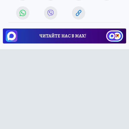
ЧИТАЙТЕ НАС В МАХ!