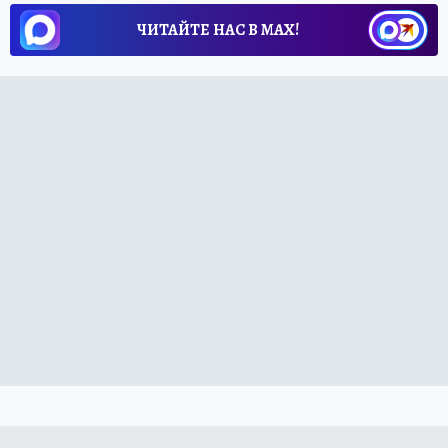
ЧИТАЙТЕ НАС В МАХ!