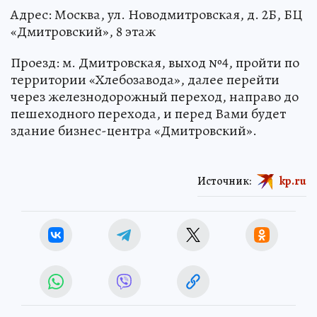
Адрес: Москва, ул. Новодмитровская, д. 2Б, БЦ
«Дмитровский», 8 этаж
Проезд: м. Дмитровская, выход №4, пройти по
территории «Хлебозавода», далее перейти
через железнодорожный переход, направо до
пешеходного перехода, и перед Вами будет
здание бизнес-центра «Дмитровский».
Источник:
kp.ru