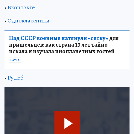
•
Вконтакте
•
Одноклассники
Над СССР военные натянули «сетку»
для
пришельцев: как страна 13 лет тайно
искала и изучала инопланетных гостей
НАУКА
•
Рутюб