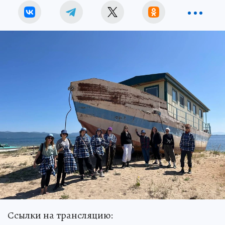
Ссылки на трансляцию: