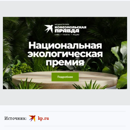
Источник:
kp.ru