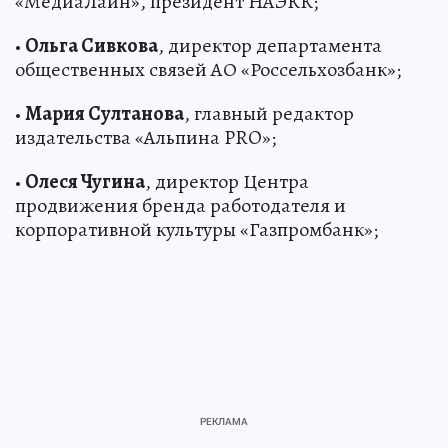
«МедиаЛайн», президент НАЭКК;
•
Ольга Сивкова
, директор департамента
общественных связей АО «Россельхозбанк»;
•
Мария Султанова
, главный редактор
издательства «Альпина PRO»;
•
Олеся Чугина
, директор Центра
продвижения бренда работодателя и
корпоративной культуры «Газпромбанк»;