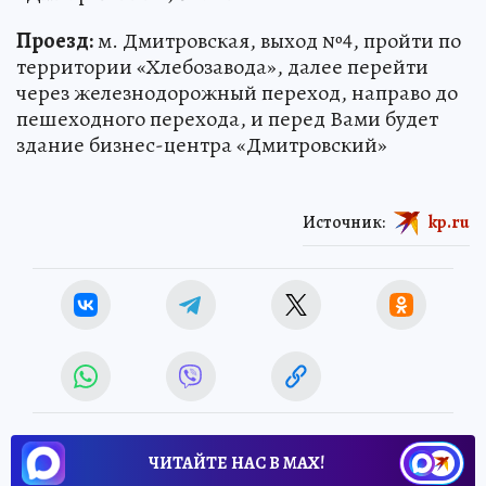
Проезд:
м. Дмитровская, выход №4, пройти по
территории «Хлебозавода», далее перейти
через железнодорожный переход, направо до
пешеходного перехода, и перед Вами будет
здание бизнес-центра «Дмитровский»
Источник:
kp.ru
ЧИТАЙТЕ НАС В МАХ!