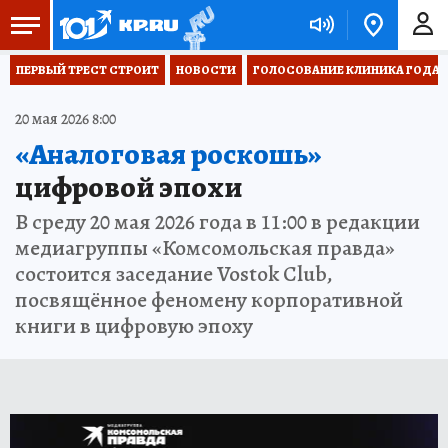
ПЕРВЫЙ ТРЕСТ СТРОИТ
НОВОСТИ
ГОЛОСОВАНИЕ КЛИНИКА ГОДА 20
20 мая 2026 8:00
«Аналоговая роскошь»
цифровой эпохи
В среду 20 мая 2026 года в 11:00 в редакции
медиагруппы «Комсомольская правда»
состоится заседание Vostok Club,
посвящённое феномену корпоративной
книги в цифровую эпоху