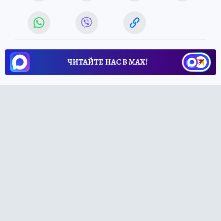
ЧИТАЙТЕ НАС В МАХ!