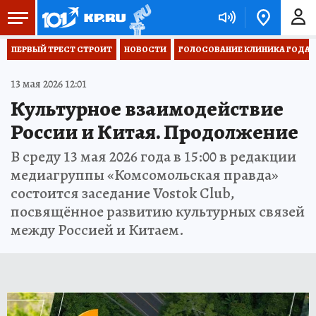
ПЕРВЫЙ ТРЕСТ СТРОИТ
НОВОСТИ
ГОЛОСОВАНИЕ КЛИНИКА ГОДА 20
13 мая 2026 12:01
Культурное взаимодействие
России и Китая. Продолжение
В среду 13 мая 2026 года в 15:00 в редакции
медиагруппы «Комсомольская правда»
состоится заседание Vostok Club,
посвящённое развитию культурных связей
между Россией и Китаем.