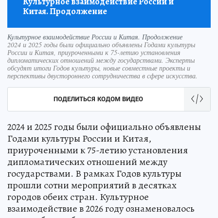
Культурное взаимодействие России и
Китая. Продолжение
Культурное взаимодействие России и Китая. Продолжение
2024 и 2025 годы были официально объявлены Годами культуры
России и Китая, приуроченными к 75-летию установления
дипломатических отношений между государствами. Эксперты
обсудят итоги Годов культуры, новые совместные проекты и
перспективы двустороннего сотрудничества в сфере искусства.
ПОДЕЛИТЬСЯ КОДОМ ВИДЕО
2024 и 2025 годы были официально объявлены
Годами культуры России и Китая,
приуроченными к 75-летию установления
дипломатических отношений между
государствами. В рамках Годов культуры
прошли сотни мероприятий в десятках
городов обеих стран. Культурное
взаимодействие в 2026 году ознаменовалось