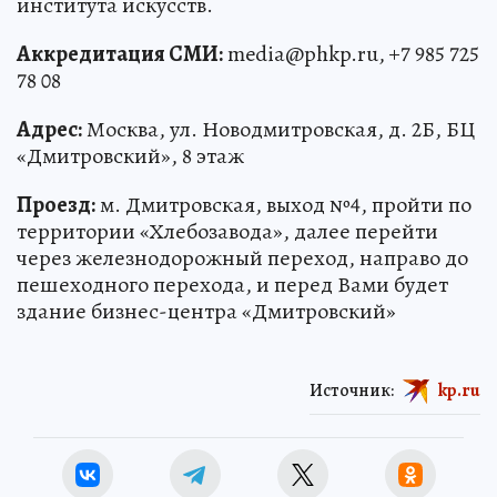
института искусств.
Аккредитация СМИ:
media@phkp.ru, +7 985 725
78 08
Адрес:
Москва, ул. Новодмитровская, д. 2Б, БЦ
«Дмитровский», 8 этаж
Проезд:
м. Дмитровская, выход №4, пройти по
территории «Хлебозавода», далее перейти
через железнодорожный переход, направо до
пешеходного перехода, и перед Вами будет
здание бизнес-центра «Дмитровский»
Источник:
kp.ru