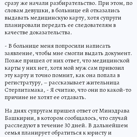
сразу же начали разбирательство. При этом, по
словам девушки, в больнице ей отказались
выдавать медицинскую карту, хотя супруги
планировали передать ее следователям в
качестве доказательства.
- В больнице меня попросили написать
заявление, чтобы мне смогли выдать документ.
Позже пришел от них ответ, что медицинской
карты у них нет, хотя мой муж сам привозил
эту карту и точно помнит, как она попала в
регистратуру, – рассказывает жительница
Стерлитамака, - Я считаю, что они по какой-то
причине не хотят ее отдавать.
На днях супругам пришел ответ от Минздрава
Башкирии, в котором сообщалось, что случай
расследуют в течение 30 дней. В дальнейшем
семья планирует обратиться к юристу и