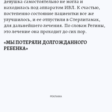
девушка самостоятельно не могла и
находилась под аппаратом ИВЛ. К счастью,
постепенно состояние пациентки все же
улучшилось, и ее отпустили в Стерлитамак,
для дальнейшего лечения. По словам Регины,
это лечение она проходит до сих пор.
«МЫ ПОТЕРЯЛИ ДОЛГОЖДАННОГО
РЕБЕНКА»