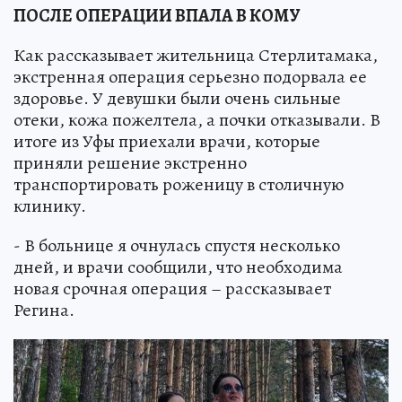
ПОСЛЕ ОПЕРАЦИИ ВПАЛА В КОМУ
Как рассказывает жительница Стерлитамака,
экстренная операция серьезно подорвала ее
здоровье. У девушки были очень сильные
отеки, кожа пожелтела, а почки отказывали. В
итоге из Уфы приехали врачи, которые
приняли решение экстренно
транспортировать роженицу в столичную
клинику.
- В больнице я очнулась спустя несколько
дней, и врачи сообщили, что необходима
новая срочная операция – рассказывает
Регина.