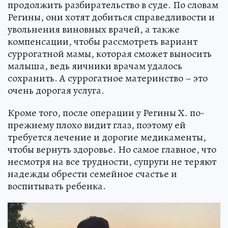
продолжить разбирательство в суде. По словам
Регины, они хотят добиться справедливости и
увольнения виновных врачей, а также
компенсации, чтобы рассмотреть вариант
суррогатной мамы, которая сможет выносить
малыша, ведь яичники врачам удалось
сохранить. А суррогатное материнство – это
очень дорогая услуга.
Кроме того, после операции у Регины Х. по-
прежнему плохо видит глаз, поэтому ей
требуется лечение и дорогие медикаменты,
чтобы вернуть здоровье. Но самое главное, что
несмотря на все трудности, супруги не теряют
надежды обрести семейное счастье и
воспитывать ребенка.