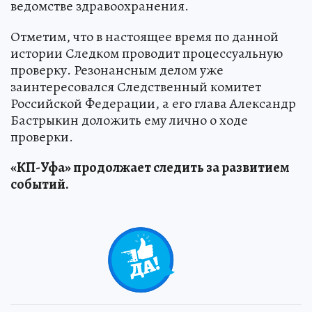
ведомстве здравоохранения.
Отметим, что в настоящее время по данной
истории Следком проводит процессуальную
проверку. Резонансным делом уже
заинтересовался Следственный комитет
Российской Федерации, а его глава Александр
Бастрыкин доложить ему лично о ходе
проверки.
«КП-Уфа» продолжает следить за развитием
событий.