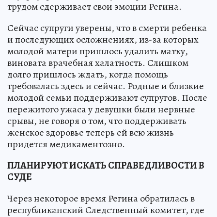
трудом сдерживает свои эмоции Регина.
Сейчас супруги уверены, что в смерти ребенка
и последующих осложнениях, из-за которых
молодой матери пришлось удалить матку,
виновата врачебная халатность. Слишком
долго пришлось ждать, когда помощь
требовалась здесь и сейчас. Родные и близкие
молодой семьи поддерживают супругов. После
пережитого ужаса у девушки были нервные
срывы, не говоря о том, что поддерживать
женское здоровье теперь ей всю жизнь
придется медикаментозно.
ПЛАНИРУЮТ ИСКАТЬ СПРАВЕДЛИВОСТИ В
СУДЕ
Через некоторое время Регина обратилась в
республиканский Следственный комитет, где