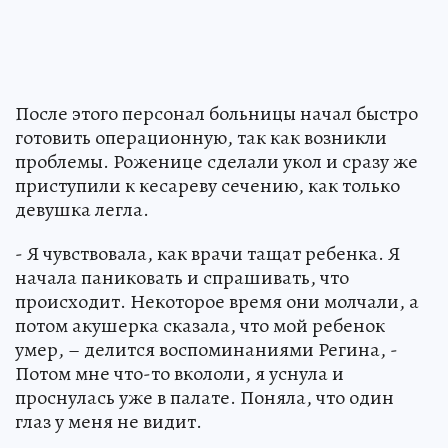
После этого персонал больницы начал быстро
готовить операционную, так как возникли
проблемы. Роженице сделали укол и сразу же
приступили к кесареву сечению, как только
девушка легла.
- Я чувствовала, как врачи тащат ребенка. Я
начала паниковать и спрашивать, что
происходит. Некоторое время они молчали, а
потом акушерка сказала, что мой ребенок
умер, – делится воспоминаниями Регина, -
Потом мне что-то вкололи, я уснула и
проснулась уже в палате. Поняла, что один
глаз у меня не видит.