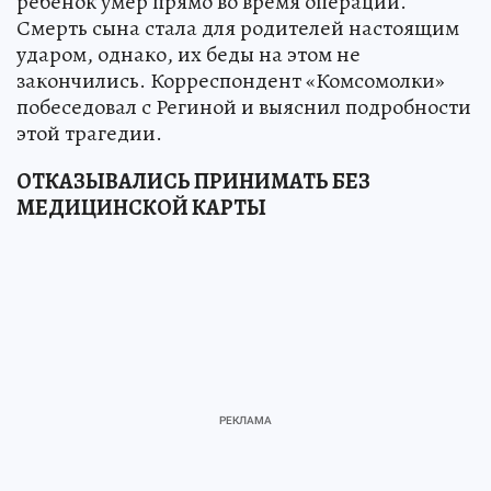
ребенок умер прямо во время операции.
Смерть сына стала для родителей настоящим
ударом, однако, их беды на этом не
закончились. Корреспондент «Комсомолки»
побеседовал с Региной и выяснил подробности
этой трагедии.
ОТКАЗЫВАЛИСЬ ПРИНИМАТЬ БЕЗ
МЕДИЦИНСКОЙ КАРТЫ