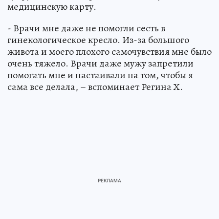
медицинскую карту.
- Врачи мне даже не помогли сесть в
гинекологическое кресло. Из-за большого
живота и моего плохого самочувствия мне было
очень тяжело. Врачи даже мужу запретили
помогать мне и настаивали на том, чтобы я
сама все делала, – вспоминает Регина Х.