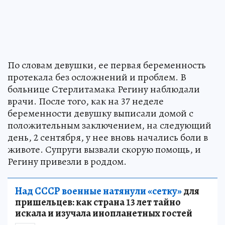
По словам девушки, ее первая беременность
протекала без осложнений и проблем. В
больнице Стерлитамака Регину наблюдали
врачи. После того, как на 37 неделе
беременности девушку выписали домой с
положительным заключением, на следующий
день, 2 сентября, у нее вновь начались боли в
животе. Супруги вызвали скорую помощь, и
Регину привезли в роддом.
Над СССР военные натянули «сетку»
для
пришельцев: как страна 13 лет тайно
искала и изучала инопланетных гостей