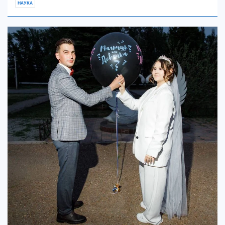
НАУКА