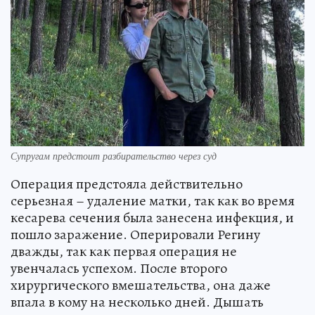
Супругам предстоит разбирательство через суд
Операция предстояла действительно
серьезная – удаление матки, так как во время
кесарева сечения была занесена инфекция, и
пошло заражение. Оперировали Регину
дважды, так как первая операция не
увенчалась успехом. После второго
хирургического вмешательства, она даже
впала в кому на несколько дней. Дышать