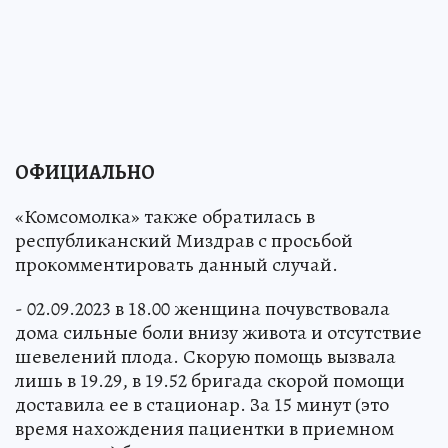
ОФИЦИАЛЬНО
«Комсомолка» также обратилась в
республиканский Миздрав с просьбой
прокомментировать данный случай.
- 02.09.2023 в 18.00 женщина почувствовала
дома сильные боли внизу живота и отсутствие
шевелений плода. Скорую помощь вызвала
лишь в 19.29, в 19.52 бригада скорой помощи
доставила ее в стационар. За 15 минут (это
время нахождения пациентки в приемном