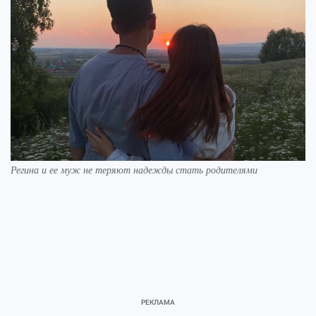
Регина и ее муж не теряют надежды стать родителями