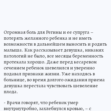
Огромная боль для Регины и ее супруга –
потерять желанного ребенка и не иметь
возможности в дальнейшем выносить и родить
малыша. Как рассказывает девушка, никаких
патологий не было, все месяцы беременность
протекала хорошо. Даже перед кесаревом
сечением ребенок шевелился и уверенно
подавал признаки жизни. Уже находясь в
больнице, во время долгого ожидания приема
девушка перестала чувствовать шевеление
плода.
- Врачи говорят, что ребенок умер
внутриутробно, захлебнулся кровью, – с